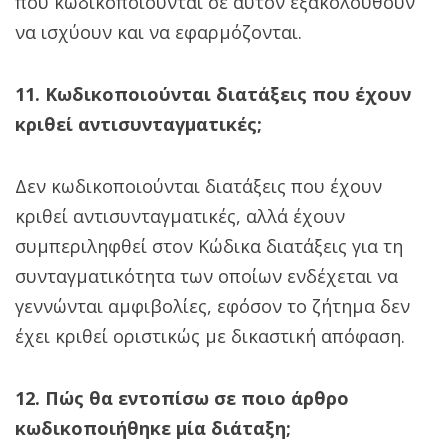
που κωδικοποιούνται σε αυτόν εξακολουθούν
να ισχύουν και να εφαρμόζονται.
11. Κωδικοποιούνται διατάξεις που έχουν
κριθεί αντισυνταγματικές;
Δεν κωδικοποιούνται διατάξεις που έχουν
κριθεί αντισυνταγματικές, αλλά έχουν
συμπεριληφθεί στον Κώδικα διατάξεις για τη
συνταγματικότητα των οποίων ενδέχεται να
γεννώνται αμφιβολίες, εφόσον το ζήτημα δεν
έχει κριθεί οριστικώς με δικαστική απόφαση.
12. Πώς θα εντοπίσω σε ποιο άρθρο
κωδικοποιήθηκε μία διάταξη;