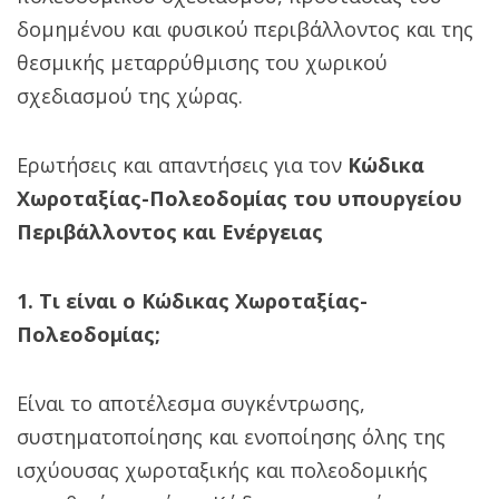
δομημένου και φυσικού περιβάλλοντος και της
θεσμικής μεταρρύθμισης του χωρικού
σχεδιασμού της χώρας.
Ερωτήσεις και απαντήσεις για τον
Κώδικα
Χωροταξίας-Πολεοδομίας του υπουργείου
Περιβάλλοντος και Ενέργειας
1. Τι είναι ο Κώδικας Χωροταξίας-
Πολεοδομίας;
Είναι το αποτέλεσμα συγκέντρωσης,
συστηματοποίησης και ενοποίησης όλης της
ισχύουσας χωροταξικής και πολεοδομικής