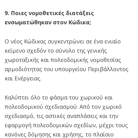
9. Ποιες νομοθετικές διατάξεις
ενσωματώθηκαν στον Κώδικα;
Ο νέος Κώδικας συγκεντρώνει σε ένα ενιαίο
κείμενο σχεδόν το σύνολο της γενικής
χωροταξικής και πολεοδομικής νομοθεσίας
αρμοδιότητας του υπουργείου Περιβάλλοντος
και Ενέργειας.
Καλύπτει όλο το φάσμα του χωρικού και
πολεοδομικού σχεδιασμού: Από τον χωρικό
σχεδιασμό, τις αστικές αναπλάσεις και την
εφαρμογή πολεοδομικών σχεδίων, μέχρι τους
κανόνες δόμησης και χρήσης, το πλαίσιο