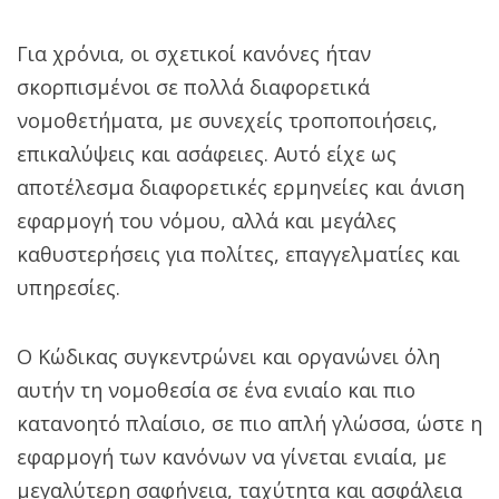
Για χρόνια, οι σχετικοί κανόνες ήταν
σκορπισμένοι σε πολλά διαφορετικά
νομοθετήματα, με συνεχείς τροποποιήσεις,
επικαλύψεις και ασάφειες. Αυτό είχε ως
αποτέλεσμα διαφορετικές ερμηνείες και άνιση
εφαρμογή του νόμου, αλλά και μεγάλες
καθυστερήσεις για πολίτες, επαγγελματίες και
υπηρεσίες.
Ο Κώδικας συγκεντρώνει και οργανώνει όλη
αυτήν τη νομοθεσία σε ένα ενιαίο και πιο
κατανοητό πλαίσιο, σε πιο απλή γλώσσα, ώστε η
εφαρμογή των κανόνων να γίνεται ενιαία, με
μεγαλύτερη σαφήνεια, ταχύτητα και ασφάλεια