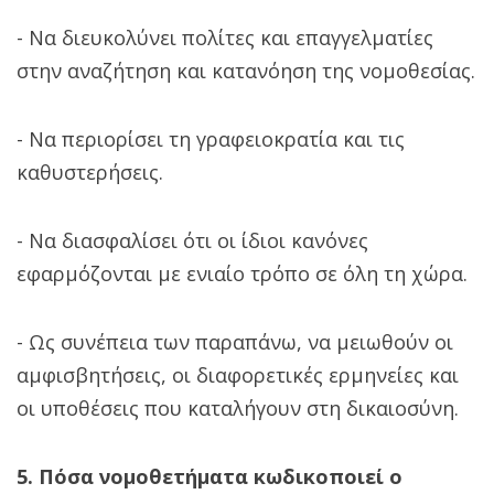
- Να διευκολύνει πολίτες και επαγγελματίες
στην αναζήτηση και κατανόηση της νομοθεσίας.
- Να περιορίσει τη γραφειοκρατία και τις
καθυστερήσεις.
- Να διασφαλίσει ότι οι ίδιοι κανόνες
εφαρμόζονται με ενιαίο τρόπο σε όλη τη χώρα.
- Ως συνέπεια των παραπάνω, να μειωθούν οι
αμφισβητήσεις, οι διαφορετικές ερμηνείες και
οι υποθέσεις που καταλήγουν στη δικαιοσύνη.
5. Πόσα νομοθετήματα κωδικοποιεί ο