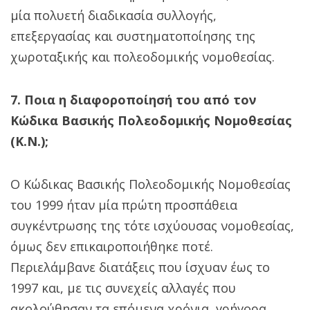
μία πολυετή διαδικασία συλλογής,
επεξεργασίας και συστηματοποίησης της
χωροταξικής και πολεοδομικής νομοθεσίας.
7. Ποια η διαφοροποίησή του από τον
Κώδικα Βασικής Πολεοδομικής Νομοθεσίας
(Κ.Ν.);
Ο Κώδικας Βασικής Πολεοδομικής Νομοθεσίας
του 1999 ήταν μία πρώτη προσπάθεια
συγκέντρωσης της τότε ισχύουσας νομοθεσίας,
όμως δεν επικαιροποιήθηκε ποτέ.
Περιελάμβανε διατάξεις που ίσχυαν έως το
1997 και, με τις συνεχείς αλλαγές που
ακολούθησαν τα επόμενα χρόνια, γρήγορα