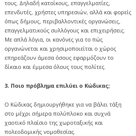
τους. Δηλαδή κατοίκους, επαγγελματίες,
επενδυτές, χρήστες υπηρεσιών, αλλά και φορείς
όπως δήμους, περιβαλλοντικές οργανώσεις,
επαγγελματικούς συλλόγους και επιχειρήσεις.
Με απλά λόγια, οι κανόνες για το πώς
οργανώνεται και χρησιμοποιείται ο χώρος
επηρεάζουν άμεσα όσους εφαρμόζουν το
δίκαιο και έμμεσα όλους τους πολίτες.
3. Ποιο πρόβλημα επιλύει ο Κώδικας;
Ο Κώδικας δημιουργήθηκε για να βάλει τάξη
στο μέχρι σήμερα πολύπλοκο και συχνά
χαοτικό πλαίσιο της χωροταξικής και
πολεοδομικής νομοθεσίας.