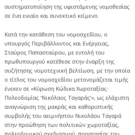
συστηματοποίηση της υφιστάμενης νομοθεσίας
σε ένα ενιαίο και συνεκτικό κείμενο.
Κατά την κατάθεση του νομοσχεδίου, ο
υπουργός Περιβάλλοντος και Ενέργειας,
Σταύρος Παπασταύρου, με εντολή του
πρωθυπουργού κατέθεσε στην έναρξη της
συζήτησης νομοτεχνική βελτίωση, με την οποία
ο τίτλος του νομοσχεδίου μετονομάζεται τιμής
ένεκεν σε «Κύρωση Κώδικα Χωροταξίας-
Πολεοδομίας 'Νικόλαος Ταγαράς'», ως ελάχιστη
αναγνώριση της μακράς και καθοριστικής
συμβολής του αειμνήστου Νικολάου Ταγαρά
στην προώθηση των πολιτικών χωροταξίας,
πολεοδομικού σχεδιασμού, προστασίας του