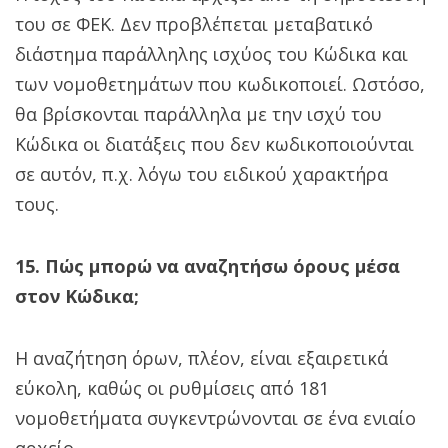
του σε ΦΕΚ. Δεν προβλέπεται μεταβατικό
διάστημα παράλληλης ισχύος του Κώδικα και
των νομοθετημάτων που κωδικοποιεί. Ωστόσο,
θα βρίσκονται παράλληλα με την ισχύ του
Κώδικα οι διατάξεις που δεν κωδικοποιούνται
σε αυτόν, π.χ. λόγω του ειδικού χαρακτήρα
τους.
15. Πώς μπορώ να αναζητήσω όρους μέσα
στον Κώδικα;
Η αναζήτηση όρων, πλέον, είναι εξαιρετικά
εύκολη, καθώς οι ρυθμίσεις από 181
νομοθετήματα συγκεντρώνονται σε ένα ενιαίο
αρχείο.