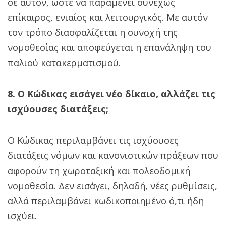
σε αυτόν, ώστε να παραμένει συνεχώς
επίκαιρος, ενιαίος και λειτουργικός. Με αυτόν
τον τρόπο διασφαλίζεται η συνοχή της
νομοθεσίας και αποφεύγεται η επανάληψη του
παλιού κατακερματισμού.
8. Ο Κώδικας εισάγει νέο δίκαιο, αλλάζει τις
ισχύουσες διατάξεις;
Ο Κώδικας περιλαμβάνει τις ισχύουσες
διατάξεις νόμων και κανονιστικών πράξεων που
αφορούν τη χωροταξική και πολεοδομική
νομοθεσία. Δεν εισάγει, δηλαδή, νέες ρυθμίσεις,
αλλά περιλαμβάνει κωδικοποιημένο ό,τι ήδη
ισχύει.