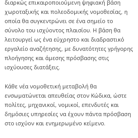
διαρκώς επικαιροποιούμενη ψηφιακή βάση
χωροταξικής και πολεοδομικής νομοθεσίας, η
οποία θα συγκεντρώνει σε ένα σημείο το
σύνολο του ισχύοντος πλαισίου. Η βάση θα
λειτουργεί ως ένα εύχρηστο και διαδραστικό
εργαλείο αναζήτησης, με δυνατότητες γρήγορης
πλοήγησης και άμεσης πρόσβασης στις
ισχύουσες διατάξεις.
Κάθε νέα νομοθετική μεταβολή θα
ενσωματώνεται απευθείας στον Κώδικα, ώστε
πολίτες, μηχανικοί, νομικοί, επενδυτές και
δημόσιες υπηρεσίες να έχουν πάντα πρόσβαση
στο ισχύον και ενημερωμένο κείμενο.