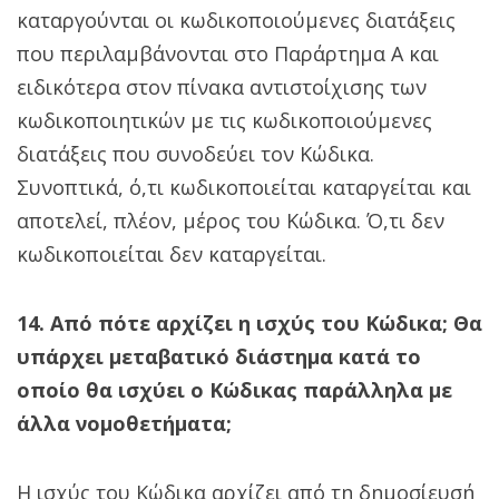
καταργούνται οι κωδικοποιούμενες διατάξεις
που περιλαμβάνονται στο Παράρτημα Α και
ειδικότερα στον πίνακα αντιστοίχισης των
κωδικοποιητικών με τις κωδικοποιούμενες
διατάξεις που συνοδεύει τον Κώδικα.
Συνοπτικά, ό,τι κωδικοποιείται καταργείται και
αποτελεί, πλέον, μέρος του Κώδικα. Ό,τι δεν
κωδικοποιείται δεν καταργείται.
14. Από πότε αρχίζει η ισχύς του Κώδικα; Θα
υπάρχει μεταβατικό διάστημα κατά το
οποίο θα ισχύει ο Κώδικας παράλληλα με
άλλα νομοθετήματα;
Η ισχύς του Κώδικα αρχίζει από τη δημοσίευσή