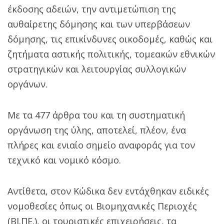
έκδοσης αδειών, την αντιμετώπιση της
αυθαίρετης δόμησης και των υπερβάσεων
δόμησης, τις επικίνδυνες οικοδομές, καθώς και
ζητήματα αστικής πολιτικής, τομεακών εθνικών
στρατηγικών και λειτουργίας συλλογικών
οργάνων.
Με τα 477 άρθρα του και τη συστηματική
οργάνωση της ύλης, αποτελεί, πλέον, ένα
πλήρες και ενιαίο σημείο αναφοράς για τον
τεχνικό και νομικό κόσμο.
Αντίθετα, στον Κώδικα δεν εντάχθηκαν ειδικές
νομοθεσίες όπως οι Βιομηχανικές Περιοχές
(ΒΙ.ΠΕ.), οι τουριστικές επιχειρήσεις, τα