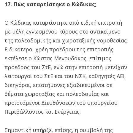
17. Πώς καταρτίστηκε ο Κώδικας;
Ο Κώδικας καταρτίστηκε από ειδική επιτροπή
με μέλη εγνωσμένου κύρους στο αντικείμενο
της πολεοδομικής και χωροταξικής νομοθεσίας.
Ειδικότερα, χρέη προέδρου της επιτροπής
εκτέλεσε ο Κώστας Μενουδάκος, επίτιμος
πρόεδρος του ΣτΕ, ενώ στην επιτροπή μετείχαν
λειτουργοί του ΣτΕ και του ΝΣΚ, καθηγητές ΑΕΙ,
δικηγόροι, επιστήμονες εξειδικευμένοι σε
θέματα χωροταξίας και πολεοδομίας και
προϊστάμενοι Διευθύνσεων του υπουργείου
Περιβάλλοντος και Ενέργειας.
Σημαντική υπήρξε, επίσης, η συμβολή της