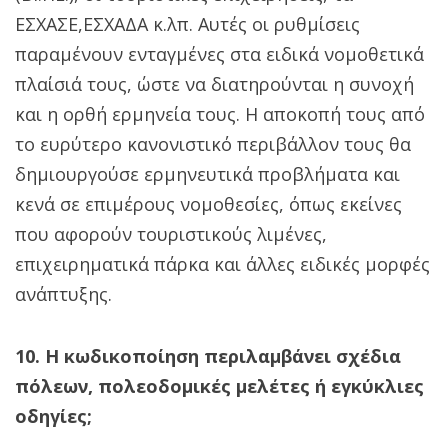
ΕΣΧΑΣΕ,ΕΣΧΑΔΑ κ.λπ. Αυτές οι ρυθμίσεις
παραμένουν ενταγμένες στα ειδικά νομοθετικά
πλαίσιά τους, ώστε να διατηρούνται η συνοχή
και η ορθή ερμηνεία τους. Η αποκοπή τους από
το ευρύτερο κανονιστικό περιβάλλον τους θα
δημιουργούσε ερμηνευτικά προβλήματα και
κενά σε επιμέρους νομοθεσίες, όπως εκείνες
που αφορούν τουριστικούς λιμένες,
επιχειρηματικά πάρκα και άλλες ειδικές μορφές
ανάπτυξης.
10. Η κωδικοποίηση περιλαμβάνει σχέδια
πόλεων, πολεοδομικές μελέτες ή εγκύκλιες
οδηγίες;