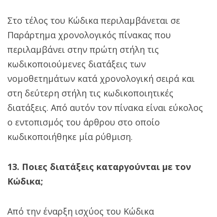
Στο τέλος του Κώδικα περιλαμβάνεται σε
Παράρτημα χρονολογικός πίνακας που
περιλαμβάνει στην πρώτη στήλη τις
κωδικοποιούμενες διατάξεις των
νομοθετημάτων κατά χρονολογική σειρά και
στη δεύτερη στήλη τις κωδικοποιητικές
διατάξεις. Από αυτόν τον πίνακα είναι εύκολος
ο εντοπισμός του άρθρου στο οποίο
κωδικοποιήθηκε μία ρύθμιση.
13. Ποιες διατάξεις καταργούνται με τον
Κώδικα;
Από την έναρξη ισχύος του Κώδικα