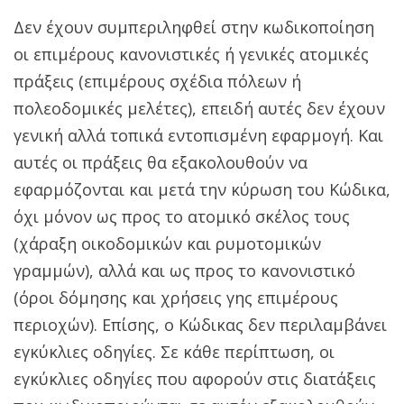
Δεν έχουν συμπεριληφθεί στην κωδικοποίηση
οι επιμέρους κανονιστικές ή γενικές ατομικές
πράξεις (επιμέρους σχέδια πόλεων ή
πολεοδομικές μελέτες), επειδή αυτές δεν έχουν
γενική αλλά τοπικά εντοπισμένη εφαρμογή. Και
αυτές οι πράξεις θα εξακολουθούν να
εφαρμόζονται και μετά την κύρωση του Κώδικα,
όχι μόνον ως προς το ατομικό σκέλος τους
(χάραξη οικοδομικών και ρυμοτομικών
γραμμών), αλλά και ως προς το κανονιστικό
(όροι δόμησης και χρήσεις γης επιμέρους
περιοχών). Επίσης, ο Κώδικας δεν περιλαμβάνει
εγκύκλιες οδηγίες. Σε κάθε περίπτωση, οι
εγκύκλιες οδηγίες που αφορούν στις διατάξεις