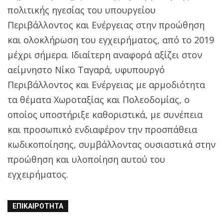
πολιτικής ηγεσίας του υπουργείου
Περιβάλλοντος και Ενέργειας στην προώθηση
και ολοκλήρωση του εγχειρήματος, από το 2019
μέχρι σήμερα. Ιδιαίτερη αναφορά αξίζει στον
αείμνηστο Νίκο Ταγαρά, υφυπουργό
Περιβάλλοντος και Ενέργειας με αρμοδιότητα
τα θέματα Χωροταξίας και Πολεοδομίας, ο
οποίος υποστήριξε καθοριστικά, με συνέπεια
και προσωπικό ενδιαφέρον την προσπάθεια
κωδικοποίησης, συμβάλλοντας ουσιαστικά στην
προώθηση και υλοποίηση αυτού του
εγχειρήματος.
ΕΠΙΚΑΙΡΌΤΗΤΑ