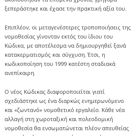
ξεπεράστηκε και έχασε την πρακτική αξία του.
Επιπλέον, οι μεταγενέστερες τροποποιήσεις της
νομοθεσίας γίνονταν εκτός του ίδιου του
Κώδικα, με αποτέλεσμα να δημιουργηθεί ξανά
κατακερματισμός και σύγχυση. Έτσι, η
κωδικοποίηση του 1999 κατέστη σταδιακά
ανεπίκαιρη.
Ο νέος Κώδικας διαφοροποιείται γιατί
σχεδιάστηκε ως ένα διαρκώς ενημερωνόμενο
και «ζωντανό» νομοθετικό εργαλείο. Κάθε νέα
αλλαγή στη χωροταξική και πολεοδομική
νομοθεσία θα ενσωματώνεται πλέον απευθείας