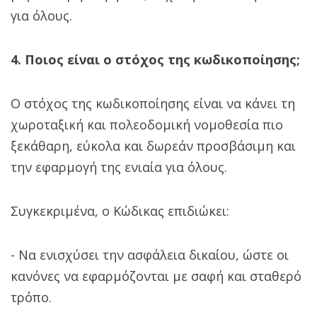
για όλους.
4. Ποιος είναι ο στόχος της κωδικοποίησης;
Ο στόχος της κωδικοποίησης είναι να κάνει τη
χωροταξική και πολεοδομική νομοθεσία πιο
ξεκάθαρη, εύκολα και δωρεάν προσβάσιμη και
την εφαρμογή της ενιαία για όλους.
Συγκεκριμένα, ο Κώδικας επιδιώκει:
- Να ενισχύσει την ασφάλεια δικαίου, ώστε οι
κανόνες να εφαρμόζονται με σαφή και σταθερό
τρόπο.