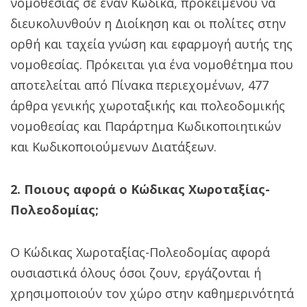
νομοθεσίας σε έναν Κώδικα, προκειμένου να
διευκολυνθούν η Διοίκηση και οι πολίτες στην
ορθή και ταχεία γνώση και εφαρμογή αυτής της
νομοθεσίας. Πρόκειται για ένα νομοθέτημα που
αποτελείται από Πίνακα περιεχομένων, 477
άρθρα γενικής χωροταξικής και πολεοδομικής
νομοθεσίας και Παράρτημα Κωδικοποιητικών
και Κωδικοποιούμενων Διατάξεων.
2. Ποιους αφορά ο Κώδικας Χωροταξίας-
Πολεοδομίας;
Ο Κώδικας Χωροταξίας-Πολεοδομίας αφορά
ουσιαστικά όλους όσοι ζουν, εργάζονται ή
χρησιμοποιούν τον χώρο στην καθημερινότητά