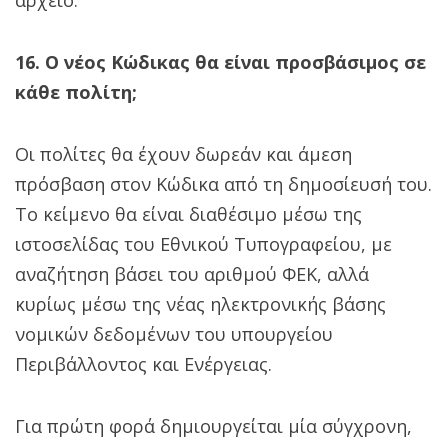
16. Ο νέος Κώδικας θα είναι προσβάσιμος σε
κάθε πολίτη;
Οι πολίτες θα έχουν δωρεάν και άμεση
πρόσβαση στον Κώδικα από τη δημοσίευσή του.
Το κείμενο θα είναι διαθέσιμο μέσω της
ιστοσελίδας του Εθνικού Τυπογραφείου, με
αναζήτηση βάσει του αριθμού ΦΕΚ, αλλά
κυρίως μέσω της νέας ηλεκτρονικής βάσης
νομικών δεδομένων του υπουργείου
Περιβάλλοντος και Ενέργειας.
Για πρώτη φορά δημιουργείται μία σύγχρονη,