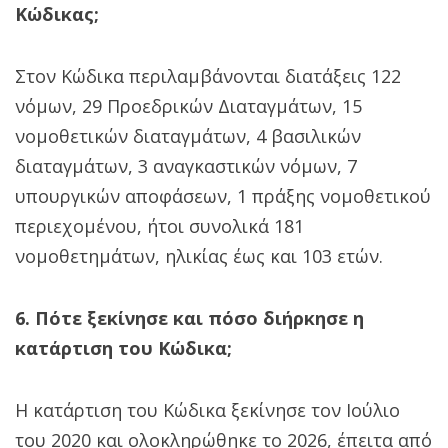
Κώδικας;
Στον Κώδικα περιλαμβάνονται διατάξεις 122
νόμων, 29 Προεδρικών Διαταγμάτων, 15
νομοθετικών διαταγμάτων, 4 βασιλικών
διαταγμάτων, 3 αναγκαστικών νόμων, 7
υπουργικών αποφάσεων, 1 πράξης νομοθετικού
περιεχομένου, ήτοι συνολικά 181
νομοθετημάτων, ηλικίας έως και 103 ετών.
6. Πότε ξεκίνησε και πόσο διήρκησε η
κατάρτιση του Κώδικα;
Η κατάρτιση του Κώδικα ξεκίνησε τον Ιούλιο
του 2020 και ολοκληρώθηκε το 2026, έπειτα από