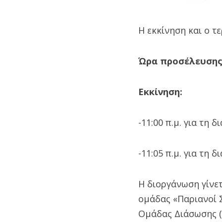
Η εκκίνηση και ο 
Ώρα προσέλευση
Εκκίνηση:
-11:00 π.μ. για τη 
-11:05 π.μ. για τη 
Η διοργάνωση γίνε
ομάδας «Παριανοί 
Ομάδας Διάσωσης 