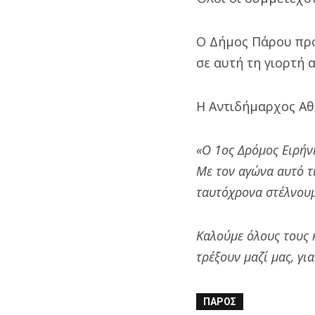
Ο Δήμος Πάρου προ
σε αυτή τη γιορτή 
Η Αντιδήμαρχος Αθ
«Ο 1ος Δρόμος Ειρήν
Με τον αγώνα αυτό τ
ταυτόχρονα στέλνουμ
Καλούμε όλους τους 
τρέξουν μαζί μας, για
ΠΆΡΟΣ