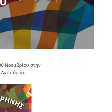
ου
 30 Νοεμβρίου στην
 Αντιπάρου.