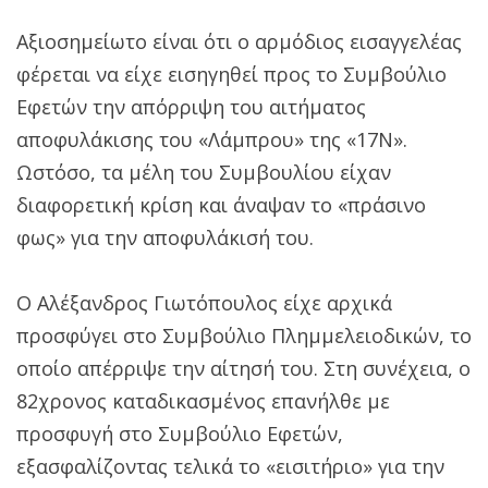
Αξιοσημείωτο είναι ότι ο αρμόδιος εισαγγελέας
φέρεται να είχε εισηγηθεί προς το Συμβούλιο
Εφετών την απόρριψη του αιτήματος
αποφυλάκισης του «Λάμπρου» της «17Ν».
Ωστόσο, τα μέλη του Συμβουλίου είχαν
διαφορετική κρίση και άναψαν το «πράσινο
φως» για την αποφυλάκισή του.
Ο Αλέξανδρος Γιωτόπουλος είχε αρχικά
προσφύγει στο Συμβούλιο Πλημμελειοδικών, το
οποίο απέρριψε την αίτησή του. Στη συνέχεια, ο
82χρονος καταδικασμένος επανήλθε με
προσφυγή στο Συμβούλιο Εφετών,
εξασφαλίζοντας τελικά το «εισιτήριο» για την