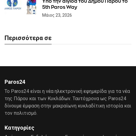
Υπό την αιγίδα του Δήμου Πάρου το
5th Paros Way
Μάιος 23, 2026
Περισσότερα σε
Paros24
Το Paros24 είναι η νέα ηλεκτρονική εφημερίδα για τα νέα
της Πάρου και των Κυκλάδων. Ταυτόχρονα ως Paros24
δίνουμε έμφαση στην μακραίωνη κυκλαδίτικη ιστορία και
τον πολιτισμό.
Κατηγορίες