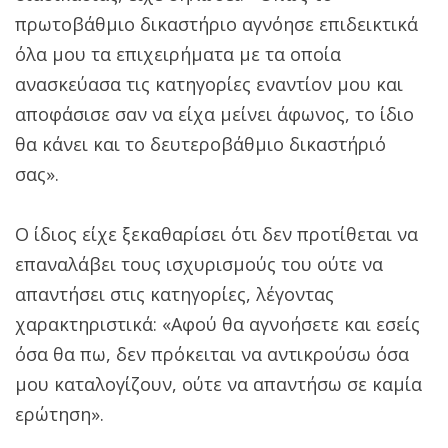
πρωτοβάθμιο δικαστήριο αγνόησε επιδεικτικά
όλα μου τα επιχειρήματα με τα οποία
ανασκεύασα τις κατηγορίες εναντίον μου και
αποφάσισε σαν να είχα μείνει άφωνος, το ίδιο
θα κάνει και το δευτεροβάθμιο δικαστήριό
σας».
Ο ίδιος είχε ξεκαθαρίσει ότι δεν προτίθεται να
επαναλάβει τους ισχυρισμούς του ούτε να
απαντήσει στις κατηγορίες, λέγοντας
χαρακτηριστικά: «Αφού θα αγνοήσετε και εσείς
όσα θα πω, δεν πρόκειται να αντικρούσω όσα
μου καταλογίζουν, ούτε να απαντήσω σε καμία
ερώτηση».