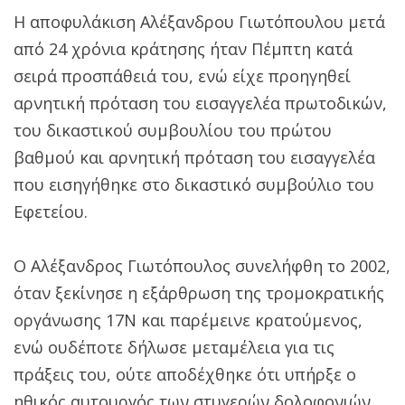
Η αποφυλάκιση Αλέξανδρου Γιωτόπουλου μετά
από 24 χρόνια κράτησης ήταν Πέμπτη κατά
σειρά προσπάθειά του, ενώ είχε προηγηθεί
αρνητική πρόταση του εισαγγελέα πρωτοδικών,
του δικαστικού συμβουλίου του πρώτου
βαθμού και αρνητική πρόταση του εισαγγελέα
που εισηγήθηκε στο δικαστικό συμβούλιο του
Εφετείου.
Ο Αλέξανδρος Γιωτόπουλος συνελήφθη το 2002,
όταν ξεκίνησε η εξάρθρωση της τρομοκρατικής
οργάνωσης 17Ν και παρέμεινε κρατούμενος,
ενώ ουδέποτε δήλωσε μεταμέλεια για τις
πράξεις του, ούτε αποδέχθηκε ότι υπήρξε ο
ηθικός αυτουργός των στυγερών δολοφονιών