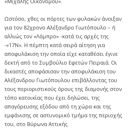
«Μιχάλης Οικονόμου».
Ωστόσο, χθες οι πόρτες των φυλακών άνοιξαν
για τον 82χρονο Αλέξανδρο Γιωτόπουλο – ή
αλλιώς τον «Λάμπρο» -κατά τις αρχές της
-«17Ν». Η πέμπτη κατά σειρά αίτηση για
αποφυλάκιση την οποία είχε καταθέσει έγινε
δεκτή από το Συμβούλιο Εφετών Πειραιά. Οι
δικαστές αποφάσισαν την αποφυλάκιση του
Αλέξανδρου Γιωτόπουλου επιβάλλοντας του
τους περιοριστικούς όρους της διαμονής στον
τόπο κατοικίας που έχει δηλώσει, της
απαγόρευσης εξόδου από τη χώρα και της
εμφάνισης σε αστυνομικό τμήμα της περιοχής
του, στο Βύρωνα Αττικής.