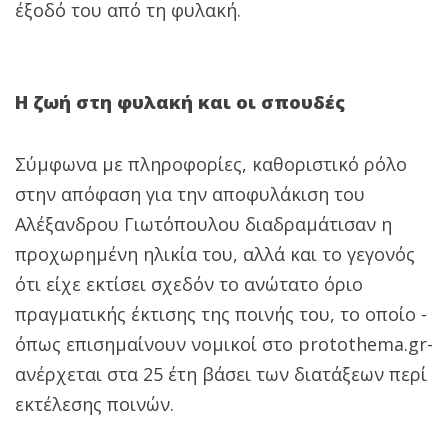
έξοδό του από τη φυλακή.
Η ζωή στη φυλακή και οι σπουδές
Σύμφωνα με πληροφορίες, καθοριστικό ρόλο
στην απόφαση για την αποφυλάκιση του
Αλέξανδρου Γιωτόπουλου διαδραμάτισαν η
προχωρημένη ηλικία του, αλλά και το γεγονός
ότι είχε εκτίσει σχεδόν το ανώτατο όριο
πραγματικής έκτισης της ποινής του, το οποίο -
όπως επισημαίνουν νομικοί στο protothema.gr-
ανέρχεται στα 25 έτη βάσει των διατάξεων περί
εκτέλεσης ποινών.