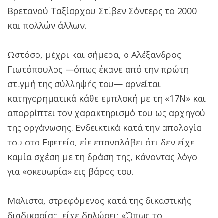
Βρετανού Ταξίαρχου Στίβεν Σόντερς το 2000
και πολλών άλλων.
Ωστόσο, μέχρι και σήμερα, ο Αλέξανδρος
Γιωτόπουλος —όπως έκανε από την πρώτη
στιγμή της σύλληψής του— αρνείται
κατηγορηματικά κάθε εμπλοκή με τη «17Ν» και
απορρίπτει τον χαρακτηρισμό του ως αρχηγού
της οργάνωσης. Ενδεικτικά κατά την απολογία
του στο Εφετείο, είε επαναλάβει ότι δεν είχε
καμία σχέση με τη δράση της, κάνοντας λόγο
για «σκευωρία» εις βάρος του.
Μάλιστα, στρεφόμενος κατά της δικαστικής
διαδικασίας, είχε δηλώσει: «Όπως το