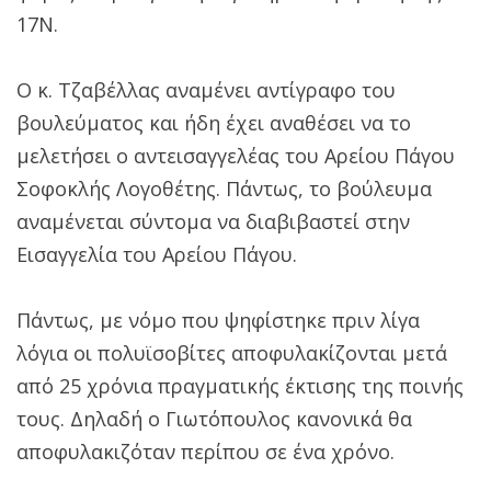
17Ν.
Ο κ. Τζαβέλλας αναμένει αντίγραφο του
βουλεύματος και ήδη έχει αναθέσει να το
μελετήσει ο αντεισαγγελέας του Αρείου Πάγου
Σοφοκλής Λογοθέτης. Πάντως, το βούλευμα
αναμένεται σύντομα να διαβιβαστεί στην
Εισαγγελία του Αρείου Πάγου.
Πάντως, με νόμο που ψηφίστηκε πριν λίγα
λόγια οι πολυϊσοβίτες αποφυλακίζονται μετά
από 25 χρόνια πραγματικής έκτισης της ποινής
τους. Δηλαδή ο Γιωτόπουλος κανονικά θα
αποφυλακιζόταν περίπου σε ένα χρόνο.