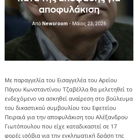
αποφυλάκιση
Από
Newsroom
- Μάιος 23, 2026
Με παραγγελία του Εισαγγελέα του Αρείου
Πάγου Κωνσταντίνου Τζαβέλλα θα μελετηθεί το
ενδεχόμενο να ασκηθεί αναίρεση στο βούλευμα
του δικαστικού συμβουλίου του Εφετείου
Πειραιά για την αποφυλάκιση του Αλέξανδρου
Γιωτόπουλου που είχε καταδικαστεί σε 17
φορές ισόβια για την εγκληματική δράση της