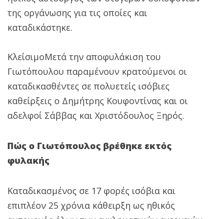
της οργάνωσης για τις οποίες και
καταδικάστηκε.
ΚλείσιμοΜετά την αποφυλάκιση του
Γιωτόπουλου παραμένουν κρατούμενοι οι
καταδικασθέντες σε πολυετείς ισόβιες
καθείρξεις ο Δημήτρης Κουφοντίνας και οι
αδελφοί Σάββας και Χριστόδουλος Ξηρός.
Πώς ο Γιωτόπουλος βρέθηκε εκτός
φυλακής
Καταδικασμένος σε 17 φορές ισόβια και
επιπλέον 25 χρόνια κάθειρξη ως ηθικός