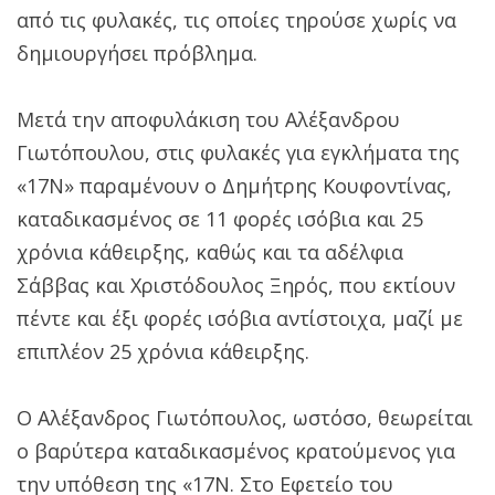
από τις φυλακές, τις οποίες τηρούσε χωρίς να
δημιουργήσει πρόβλημα.
Μετά την αποφυλάκιση του Αλέξανδρου
Γιωτόπουλου, στις φυλακές για εγκλήματα της
«17Ν» παραμένουν ο Δημήτρης Κουφοντίνας,
καταδικασμένος σε 11 φορές ισόβια και 25
χρόνια κάθειρξης, καθώς και τα αδέλφια
Σάββας και Χριστόδουλος Ξηρός, που εκτίουν
πέντε και έξι φορές ισόβια αντίστοιχα, μαζί με
επιπλέον 25 χρόνια κάθειρξης.
Ο Αλέξανδρος Γιωτόπουλος, ωστόσο, θεωρείται
ο βαρύτερα καταδικασμένος κρατούμενος για
την υπόθεση της «17Ν. Στο Εφετείο του