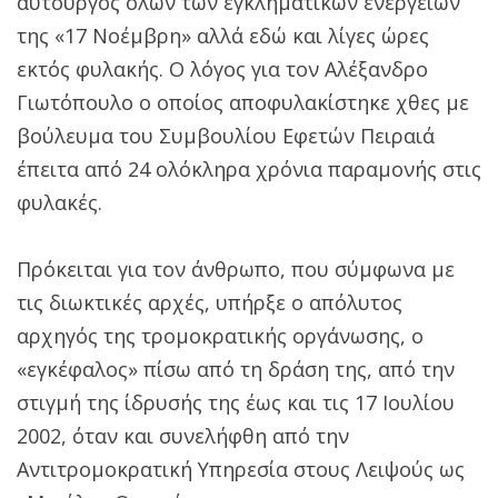
αυτουργός όλων των εγκληματικών ενεργειών
της «17 Νοέμβρη» αλλά εδώ και λίγες ώρες
εκτός φυλακής. Ο λόγος για τον Αλέξανδρο
Γιωτόπουλο ο οποίος αποφυλακίστηκε χθες με
βούλευμα του Συμβουλίου Εφετών Πειραιά
έπειτα από 24 ολόκληρα χρόνια παραμονής στις
φυλακές.
Πρόκειται για τον άνθρωπο, που σύμφωνα με
τις διωκτικές αρχές, υπήρξε ο απόλυτος
αρχηγός της τρομοκρατικής οργάνωσης, ο
«εγκέφαλος» πίσω από τη δράση της, από την
στιγμή της ίδρυσής της έως και τις 17 Ιουλίου
2002, όταν και συνελήφθη από την
Αντιτρομοκρατική Υπηρεσία στους Λειψούς ως