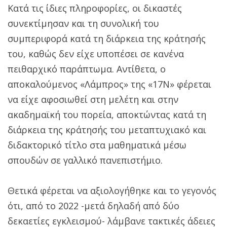
Κατά τις ίδιες πληροφορίες, οι δικαστές
συνεκτίμησαν και τη συνολική του
συμπεριφορά κατά τη διάρκεια της κράτησής
του, καθώς δεν είχε υποπέσει σε κανένα
πειθαρχικό παράπτωμα. Αντίθετα, ο
αποκαλούμενος «Λάμπρος» της «17Ν» φέρεται
να είχε αφοσιωθεί στη μελέτη και στην
ακαδημαϊκή του πορεία, αποκτώντας κατά τη
διάρκεια της κράτησής του μεταπτυχιακό και
διδακτορικό τίτλο στα μαθηματικά μέσω
σπουδών σε γαλλικό πανεπιστήμιο.
Θετικά φέρεται να αξιολογήθηκε και το γεγονός
ότι, από το 2022 -μετά δηλαδή από δύο
δεκαετίες εγκλεισμού- λάμβανε τακτικές άδειες