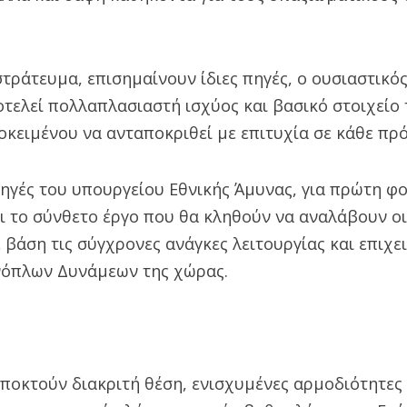
τράτευμα, επισημαίνουν ίδιες πηγές, ο ουσιαστικό
τελεί πολλαπλασιαστή ισχύος και βασικό στοιχείο 
οκειμένου να ανταποκριθεί με επιτυχία σε κάθε πρ
γές του υπουργείου Εθνικής Άμυνας, για πρώτη φο
ι το σύνθετο έργο που θα κληθούν να αναλάβουν οι
 βάση τις σύγχρονες ανάγκες λειτουργίας και επιχε
νόπλων Δυνάμεων της χώρας.
ποκτούν διακριτή θέση, ενισχυμένες αρμοδιότητες