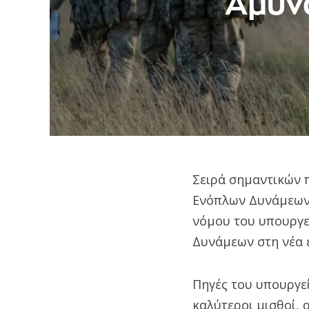
Άμυνα
Σειρά σημαντικών 
Ενόπλων Δυνάμεων,
νόμου του υπουργε
Δυνάμεων στη νέα 
Πηγές του υπουργε
καλύτεροι μισθοί,