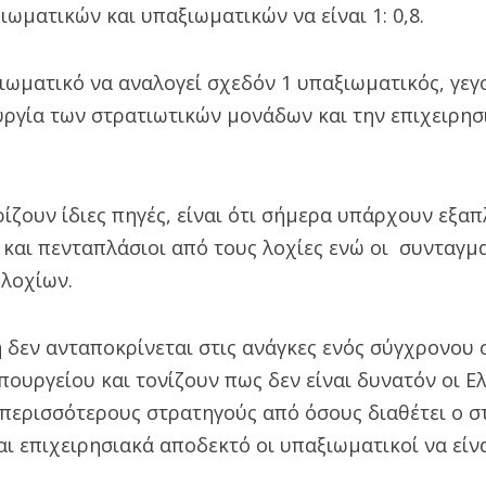
ιωματικών και υπαξιωματικών να είναι 1: 0,8.
ιωματικό να αναλογεί σχεδόν 1 υπαξιωματικός, γεγ
υργία των στρατιωτικών μονάδων και την επιχειρησ
ρίζουν ίδιες πηγές, είναι ότι σήμερα υπάρχουν εξα
 και πενταπλάσιοι από τους λοχίες ενώ οι συνταγμ
 λοχίων.
 δεν ανταποκρίνεται στις ανάγκες ενός σύγχρονου 
πουργείου και τονίζουν πως δεν είναι δυνατόν οι Ε
 περισσότερους στρατηγούς από όσους διαθέτει ο σ
ναι επιχειρησιακά αποδεκτό οι υπαξιωματικοί να είν