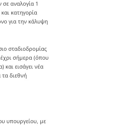
 σε αναλογία 1
 και κατηγορία
όνο για την κάλυψη
σιο σταδιοδρομίας
μέχρι σήμερα (όπου
 και εισάγει νέα
 τα διεθνή
ου υπουργείου, με