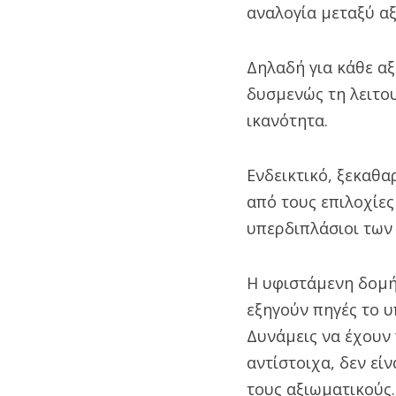
αναλογία μεταξύ αξ
Δηλαδή για κάθε αξ
δυσμενώς τη λειτο
ικανότητα.
Ενδεικτικό, ξεκαθα
από τους επιλοχίες
υπερδιπλάσιοι των
Η υφιστάμενη δομή
εξηγούν πηγές το υ
Δυνάμεις να έχουν
αντίστοιχα, δεν εί
τους αξιωματικούς.