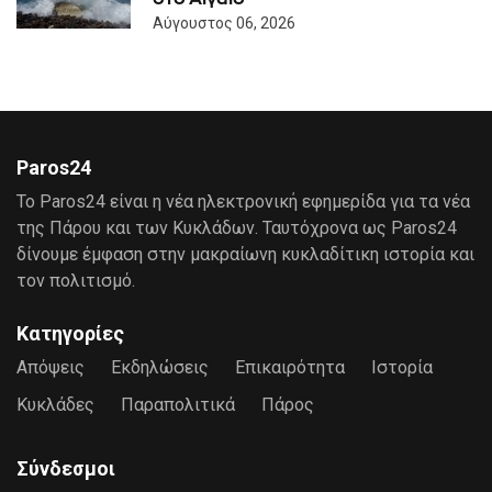
Αύγουστος 06, 2026
Paros24
Το Paros24 είναι η νέα ηλεκτρονική εφημερίδα για τα νέα
της Πάρου και των Κυκλάδων. Ταυτόχρονα ως Paros24
δίνουμε έμφαση στην μακραίωνη κυκλαδίτικη ιστορία και
τον πολιτισμό.
Κατηγορίες
Απόψεις
Εκδηλώσεις
Επικαιρότητα
Ιστορία
Κυκλάδες
Παραπολιτικά
Πάρος
Σύνδεσμοι