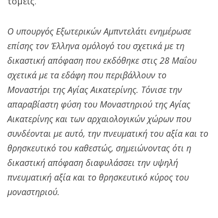
τομείς.
Ο υπουργός Εξωτερικών Αμπντελάτι ενημέρωσε
επίσης τον Έλληνα ομόλογό του σχετικά με τη
δικαστική απόφαση που εκδόθηκε στις 28 Μαΐου
σχετικά με τα εδάφη που περιβάλλουν το
Μοναστήρι της Αγίας Αικατερίνης. Τόνισε την
απαραβίαστη φύση του Μοναστηριού της Αγίας
Αικατερίνης και των αρχαιολογικών χώρων που
συνδέονται με αυτό, την πνευματική του αξία και το
θρησκευτικό του καθεστώς, σημειώνοντας ότι η
δικαστική απόφαση διαφυλάσσει την υψηλή
πνευματική αξία και το θρησκευτικό κύρος του
μοναστηριού.