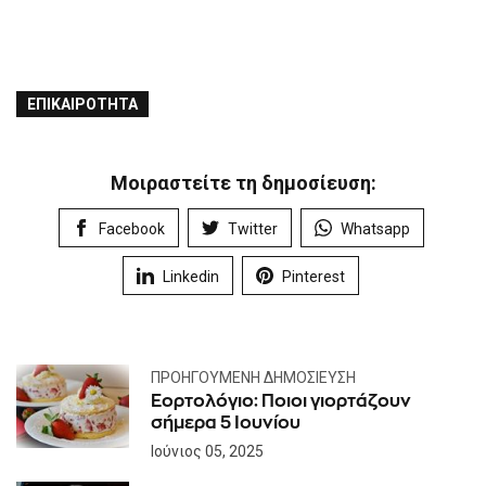
ΕΠΙΚΑΙΡΌΤΗΤΑ
Μοιραστείτε τη δημοσίευση:
Facebook
Twitter
Whatsapp
Linkedin
Pinterest
ΠΡΟΗΓΟΎΜΕΝΗ ΔΗΜΟΣΊΕΥΣΗ
Εορτολόγιο: Ποιοι γιορτάζουν
σήμερα 5 Ιουνίου
Ιούνιος 05, 2025