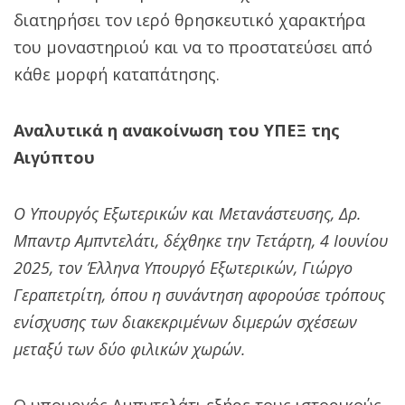
διατηρήσει τον ιερό θρησκευτικό χαρακτήρα
του μοναστηριού και να το προστατεύσει από
κάθε μορφή καταπάτησης.
Αναλυτικά η ανακοίνωση του ΥΠΕΞ της
Αιγύπτου
Ο Υπουργός Εξωτερικών και Μετανάστευσης, Δρ.
Μπαντρ Αμπντελάτι, δέχθηκε την Τετάρτη, 4 Ιουνίου
2025, τον Έλληνα Υπουργό Εξωτερικών, Γιώργο
Γεραπετρίτη, όπου η συνάντηση αφορούσε τρόπους
ενίσχυσης των διακεκριμένων διμερών σχέσεων
μεταξύ των δύο φιλικών χωρών.
Ο υπουργός Αμπντελάτι εξήρε τους ιστορικούς