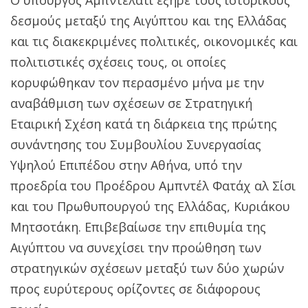
δεσμούς μεταξύ της Αιγύπτου και της Ελλάδας
και τις διακεκριμένες πολιτικές, οικονομικές και
πολιτιστικές σχέσεις τους, οι οποίες
κορυφώθηκαν τον περασμένο μήνα με την
αναβάθμιση των σχέσεων σε Στρατηγική
Εταιρική Σχέση κατά τη διάρκεια της πρώτης
συνάντησης του Συμβουλίου Συνεργασίας
Υψηλού Επιπέδου στην Αθήνα, υπό την
προεδρία του Προέδρου Αμπντέλ Φατάχ αλ Σίσι
και του Πρωθυπουργού της Ελλάδας, Κυριάκου
Μητσοτάκη. Επιβεβαίωσε την επιθυμία της
Αιγύπτου να συνεχίσει την προώθηση των
στρατηγικών σχέσεων μεταξύ των δύο χωρών
προς ευρύτερους ορίζοντες σε διάφορους