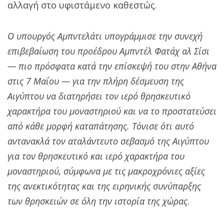
αλλαγή στο υφιστάμενο καθεστώς.
Ο υπουργός Αμπντελάτι υπογράμμισε την συνεχή
επιβεβαίωση του προέδρου Αμπντέλ Φατάχ αλ Σίσι
— πιο πρόσφατα κατά την επίσκεψή του στην Αθήνα
στις 7 Μαΐου — για την πλήρη δέσμευση της
Αιγύπτου να διατηρήσει τον ιερό θρησκευτικό
χαρακτήρα του μοναστηριού και να το προστατεύσει
από κάθε μορφή καταπάτησης. Τόνισε ότι αυτό
αντανακλά τον αταλάντευτο σεβασμό της Αιγύπτου
για τον θρησκευτικό και ιερό χαρακτήρα του
μοναστηριού, σύμφωνα με τις μακροχρόνιες αξίες
της ανεκτικότητας και της ειρηνικής συνύπαρξης
των θρησκειών σε όλη την ιστορία της χώρας
.