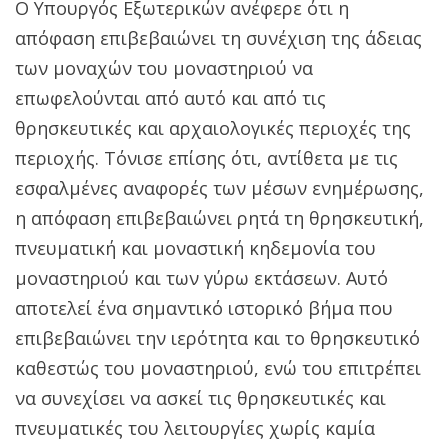
Ο Υπουργός Εξωτερικών ανέφερε ότι η
απόφαση επιβεβαιώνει τη συνέχιση της άδειας
των μοναχών του μοναστηριού να
επωφελούνται από αυτό και από τις
θρησκευτικές και αρχαιολογικές περιοχές της
περιοχής. Τόνισε επίσης ότι, αντίθετα με τις
εσφαλμένες αναφορές των μέσων ενημέρωσης,
η απόφαση επιβεβαιώνει ρητά τη θρησκευτική,
πνευματική και μοναστική κηδεμονία του
μοναστηριού και των γύρω εκτάσεων. Αυτό
αποτελεί ένα σημαντικό ιστορικό βήμα που
επιβεβαιώνει την ιερότητα και το θρησκευτικό
καθεστώς του μοναστηριού, ενώ του επιτρέπει
να συνεχίσει να ασκεί τις θρησκευτικές και
πνευματικές του λειτουργίες χωρίς καμία