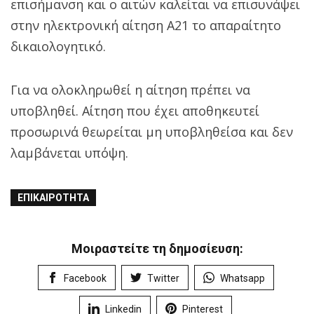
επισήμανση και ο αιτών καλείται να επισυνάψει
στην ηλεκτρονική αίτηση Α21 το απαραίτητο
δικαιολογητικό.
Για να ολοκληρωθεί η αίτηση πρέπει να
υποβληθεί. Αίτηση που έχει αποθηκευτεί
προσωρινά θεωρείται μη υποβληθείσα και δεν
λαμβάνεται υπόψη.
ΕΠΙΚΑΙΡΌΤΗΤΑ
Μοιραστείτε τη δημοσίευση:
Facebook
Twitter
Whatsapp
Linkedin
Pinterest