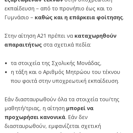
εκπαίδευση – από το προνήπιο έως και το
Γυμνάσιο –
καθώς και η επάρκεια φοίτησης
.
Στην αίτηση Α21 πρέπει να
καταχωρηθούν
απαραιτήτως
στα σχετικά πεδία:
τα στοιχεία της Σχολικής Μονάδας,
η τάξη και ο Αριθμός Μητρώου του τέκνου
που φοιτά στην υποχρεωτική εκπαίδευση.
Εάν διασταυρωθούν όλα τα στοιχεία του/της
μαθητή/τριας, η αίτηση
μπορεί να
προχωρήσει κανονικά
. Εάν δεν
διασταυρωθούν, εμφανίζεται σχετική