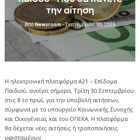
την αίτηση
Από
Newsroom
- Σεπτέμβριος 30, 2025
Η ηλεκτρονική πλατφόρμα Α21 – Επίδομα
Παιδιού, ανοίγει σήμερα, Τρίτη 30 Σεπτεμβρίου
στις 8 το πρωί, για την υποβολή αιτήσεων,
σύμφωνα με το υπουργείο Κοινωνικής Συνοχής
και Οικογένειας και τον ΟΠΕΚΑ. Η πλατφόρμα
θα δέχεται νέες αιτήσεις ή τροποποιήσεις
υφισταμένων.