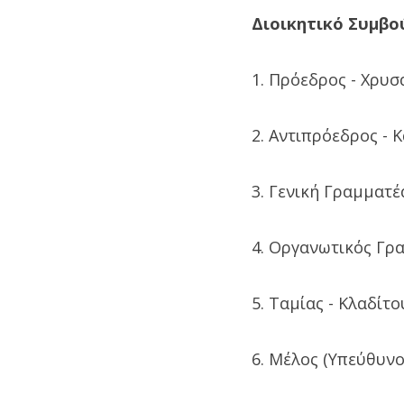
Διοικητικό Συμβο
1. Πρόεδρος - Χρυ
2. Αντιπρόεδρος - 
3. Γενική Γραμματέ
4. Οργανωτικός Γρ
5. Ταμίας - Κλαδίτ
6. Μέλος (Υπεύθυνο