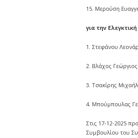
15. Μερούση Ευαγγε
για την Ελεγκτικ
1. Στεφάνου Λεονάρ
2. Βλάχος Γεώργιος
3. Τσακίρης Μιχαήλ
4. Μπούμπουλας Γε
Στις 17-12-2025 π
Συμβουλίου του Συ