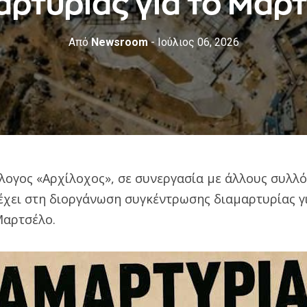
αρτυρίας για το Μαρ
Από
Newsroom
- Ιούλιος 06, 2026
λογος «Αρχίλοχος», σε συνεργασία με άλλους συλλό
χει στη διοργάνωση συγκέντρωσης διαμαρτυρίας για
Μαρτσέλο.