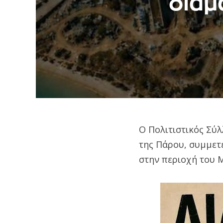
διαμ
O Πολιτιστικός Σύλ
της Πάρου, συμμετέ
στην περιοχή του 