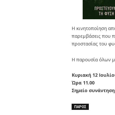
Η κινητοποίηση απο
παρεμβάσεις που π
προστασίας του φυ
Η παρουσία όλων μ
Κυριακή 12 Ιουλί
Ώρα 11.00
Σημείο συνάντησ
ΠΆΡΟΣ