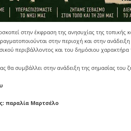
σκοπεί στην έκφραση της ανησυχίας της τοπικής κο
ραγματοποιούνται στην περιοχή και στην ανάδειξη
σικού περιβάλλοντος και του δημόσιου χαρακτήρα 
ας θα συμβάλλει στην ανάδειξη της σημασίας του ζ
ου
ης: παραλία Μαρτσέλο