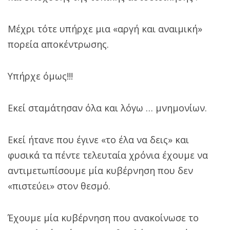
Μέχρι τότε υπήρχε μια «αργή και αναιμική»
πορεία αποκέντρωσης.
Υπήρχε όμως!!!
Εκεί σταμάτησαν όλα και λόγω … μνημονίων.
Εκεί ήτανε που έγινε «το έλα να δεις» και
φυσικά τα πέντε τελευταία χρόνια έχουμε να
αντιμετωπίσουμε μία κυβέρνηση που δεν
«πιστεύει» στον θεσμό.
Έχουμε μία κυβέρνηση που ανακοίνωσε το