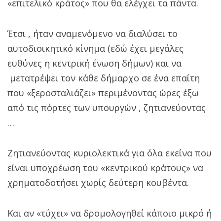
«επιτελικό κράτος» που θα ελέγχει τα πάντα.
Έτσι , ήταν αναμενόμενο να διαλύσει το
αυτοδιοικητικό κίνημα (εδώ έχει μεγάλες
ευθύνες η κεντρική ένωση δήμων) και να
μετατρέψει τον κάθε δήμαρχο σε ένα επαίτη
που «ξεροσταλιάζει» περιμένοντας ώρες έξω
από τις πόρτες των υπουργών , ζητιανεύοντας
…
Ζητιανεύοντας κυριολεκτικά για όλα εκείνα που
είναι υποχρέωση του «κεντρικού κράτους» να
χρηματοδοτήσει χωρίς δεύτερη κουβέντα.
Και αν «τύχει» να δρομολογηθεί κάποιο μικρό ή