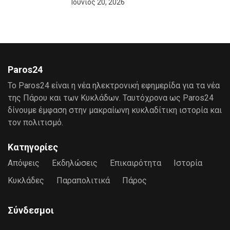
Ιούνιος 20, 2026
Paros24
Το Paros24 είναι η νέα ηλεκτρονική εφημερίδα για τα νέα
της Πάρου και των Κυκλάδων. Ταυτόχρονα ως Paros24
δίνουμε έμφαση στην μακραίωνη κυκλαδίτικη ιστορία και
τον πολιτισμό.
Κατηγορίες
Απόψεις
Εκδηλώσεις
Επικαιρότητα
Ιστορία
Κυκλάδες
Παραπολιτικά
Πάρος
Σύνδεσμοι