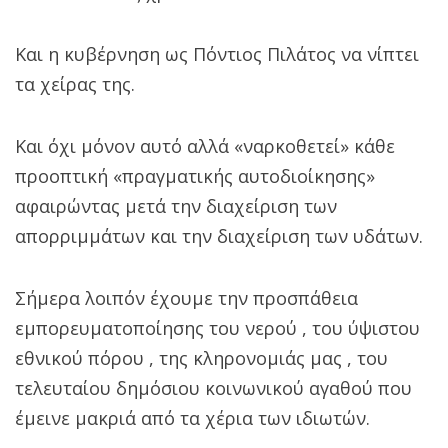
Και η κυβέρνηση ως Πόντιος Πιλάτος να νίπτει
τα χείρας της.
Και όχι μόνον αυτό αλλά «ναρκοθετεί» κάθε
προοπτική «πραγματικής αυτοδιοίκησης»
αφαιρώντας μετά την διαχείριση των
απορριμμάτων και την διαχείριση των υδάτων.
Σήμερα λοιπόν έχουμε την προσπάθεια
εμπορευματοποίησης του νερού , του ύψιστου
εθνικού πόρου , της κληρονομιάς μας , του
τελευταίου δημόσιου κοινωνικού αγαθού που
έμεινε μακριά από τα χέρια των ιδιωτών.