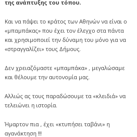
της ανάπτυξης του τόπου.
Και να πάψει το κράτος των Αθηνών να είναι ο
«μπαμπάκας» που έχει τον έλεγχο στα πάντα
και χρησιμοποιεί την δύναμη του μόνο για να
«στραγγαλίζει» τους Δήμους.
Δεν χρειαζόμαστε «μπαμπάκα» , μεγαλώσαμε
και θέλουμε την αυτονομία μας.
Αλλιώς ας τους παραδώσουμε τα «κλειδιά» να
τελειώνει η ιστορία.
Ήμαρτον πια , έχει «κτυπήσει ταβάνι» η
αγανάκτηση !!!