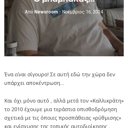
Από
Newsroom
- Νοέμβριος 16, 2024
Ένα
είναι
σίγουρο! Σε αυτή εδώ την χώρα δεν
υπάρχει αποκέντρωση…
Και όχι μόνο αυτό , αλλά μετά τον «Καλλικράτη»
το 2010 έχουμε μια τεράστια οπισθοδρόμηση
σχετικά με τις όποιες προσπάθειας «ρύθμισης»
και ενίσχυσης της τοπικής αυτοδιοίκησης .