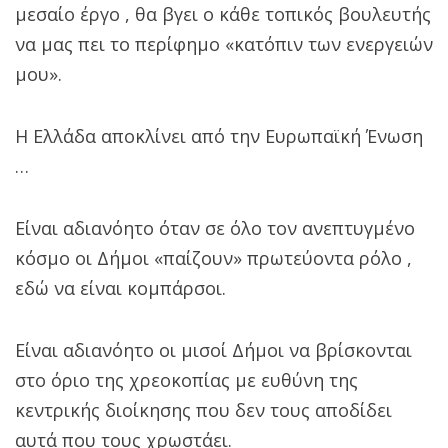
μεσαίο έργο , θα βγει ο κάθε τοπικός βουλευτής
να μας πει το περίφημο «κατόπιν των ενεργειών
μου».
Η Ελλάδα αποκλίνει από την Ευρωπαϊκή Ένωση
…
Είναι αδιανόητο όταν σε όλο τον ανεπτυγμένο
κόσμο οι Δήμοι «παίζουν» πρωτεύοντα ρόλο ,
εδώ να είναι κομπάρσοι.
Είναι αδιανόητο οι μισοί Δήμοι να βρίσκονται
στο όριο της χρεοκοπίας με ευθύνη της
κεντρικής διοίκησης που δεν τους αποδίδει
αυτά που τους χρωστάει.