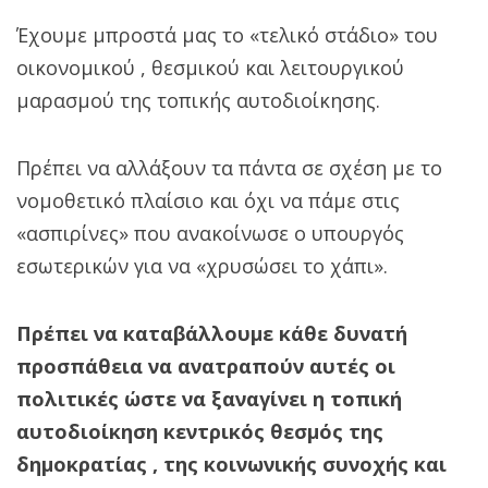
Έχουμε μπροστά μας το «τελικό στάδιο» του
οικονομικού , θεσμικού και λειτουργικού
μαρασμού της τοπικής αυτοδιοίκησης.
Πρέπει να αλλάξουν τα πάντα σε σχέση με το
νομοθετικό πλαίσιο και όχι να πάμε στις
«ασπιρίνες» που ανακοίνωσε ο υπουργός
εσωτερικών για να «χρυσώσει το χάπι».
Πρέπει να καταβάλλουμε κάθε δυνατή
προσπάθεια να ανατραπούν αυτές οι
πολιτικές ώστε να ξαναγίνει η τοπική
αυτοδιοίκηση κεντρικός θεσμός της
δημοκρατίας , της κοινωνικής συνοχής και