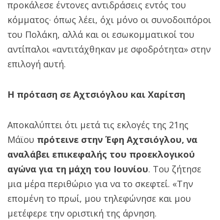
προκάλεσε έντονες αντιδράσεις εντός του
κόμματος· όπως λέει, όχι μόνο οι συνοδοιπόροι
του Πολάκη, αλλά και οι εσωκομματικοί του
αντίπαλοι «αντιτάχθηκαν με σφοδρότητα» στην
επιλογή αυτή.
Η πρόταση σε Αχτσιόγλου και Χαρίτση
Αποκαλύπτει ότι μετά τις εκλογές της 21ης
Μάϊου
πρότεινε στην Έφη Αχτσιόγλου, να
αναλάβει επικεφαλής του προεκλογικού
αγώνα για τη μάχη του Ιουνίου
. Του ζήτησε
μια μέρα περιθώριο για να το σκεφτεί. «Την
επομένη το πρωί, μου τηλεφώνησε και μου
μετέφερε την οριστική της άρνηση.