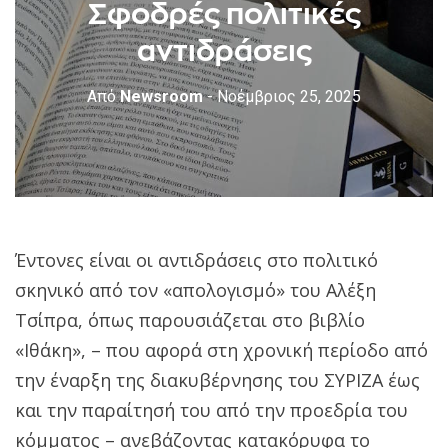
Σφοδρές πολιτικές
αντιδράσεις
Από
Newsroom
- Νοέμβριος 25, 2025
Έντονες είναι οι αντιδράσεις στο πολιτικό
σκηνικό από τον «απολογισμό» του Αλέξη
Τσίπρα, όπως παρουσιάζεται στο βιβλίο
«Ιθάκη», – που αφορά στη χρονική περίοδο από
την έναρξη της διακυβέρνησης του ΣΥΡΙΖΑ έως
και την παραίτησή του από την προεδρία του
κόμματος – ανεβάζοντας κατακόρυφα το