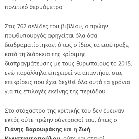
πολιτικό θερμόμετρο.
Στις 762 σελίδες του βιβλίου, ο πρώην
πρωθυπουργός αφηγείται όλα όσα
διαδραματίστηκαν, όπως ο ίδιος τα εισέπραξε,
κατά τη διάρκεια της κρίσιμης
διαπραγμάτευσης με τους Ευρωπαίους το 2015,
ενώ παράλληλα επιχειρεί να απαντήσει στις
επικρίσεις που έχει δεχθεί όλα αυτά τα χρόνια
για τις επιλογές εκείνης της περιόδου.
Στο στόχαστρο της κριτικής του δεν έμειναν
εκτός ούτε πρώην σύντροφοί του, όπως ο
Γιάνης Βαρουφάκης
και η
Ζωή
Κωνσταντοπούλου
, ούτε και στενοί