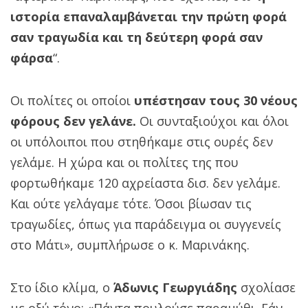
ιστορία επαναλαμβάνεται την πρώτη φορά
σαν τραγωδία και τη δεύτερη φορά σαν
φάρσα
“.
Οι πολίτες οι οποίοι
υπέστησαν τους 30 νέους
φόρους δεν γελάνε.
Οι συνταξιούχοι και όλοι
οι υπόλοιποι που στηθήκαμε στις ουρές δεν
γελάμε. Η χώρα και οι πολίτες της που
φορτωθήκαμε 120 αχρείαστα δισ. δεν γελάμε.
Και ούτε γελάγαμε τότε. Όσοι βίωσαν τις
τραγωδίες, όπως για παράδειγμα οι συγγενείς
στο Μάτι», συμπλήρωσε ο κ. Μαρινάκης.
Στο ίδιο κλίμα, ο
Άδωνις Γεωργιάδης
σχολίασε
με οξύ τόνο: «Πάντα πουλούσε παραμύθι. Εάν