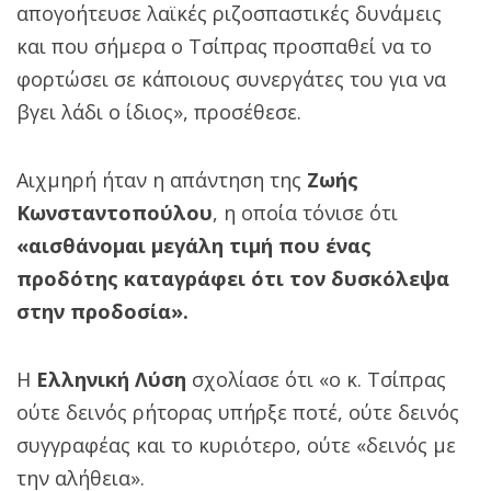
απογοήτευσε λαϊκές ριζοσπαστικές δυνάμεις
και που σήμερα ο Τσίπρας προσπαθεί να το
φορτώσει σε κάποιους συνεργάτες του για να
βγει λάδι ο ίδιος», προσέθεσε.
Αιχμηρή ήταν η απάντηση της
Ζωής
Κωνσταντοπούλου
, η οποία τόνισε ότι
«αισθάνομαι μεγάλη τιμή που ένας
προδότης καταγράφει ότι τον δυσκόλεψα
στην προδοσία».
Η
Ελληνική Λύση
σχολίασε ότι «ο κ. Τσίπρας
ούτε δεινός ρήτορας υπήρξε ποτέ, ούτε δεινός
συγγραφέας και το κυριότερο, ούτε «δεινός με
την αλήθεια».