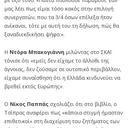
μας λέει πως είμαι τόσο κακός στην επιλογή
συνεργατών, που τα 3/4 όσων επέλεξα ήταν
ανίκανοι, τότε με αυτή του τη δήλωση, πώς θα
ξαναδιεκδικήσει ψήφο;».
Η
Ντόρα Μπακογιάννη
μιλώντας στο ΣΚΑΪ
τόνισε ότι «εμείς δεν είχαμε το άλλοθι της
άγνοιας, δεν ζούσαμε σε ουτοπικό περιβάλλον,
είχαμε συναίσθηση ότι η Ελλάδα κινδυνεύει να
βρεθεί εκτός Ευρώπης».
Ο
Νίκος Παππάς
σχολιάζει ότι στο βιβλίο, ο
Τσίπρας αναφέρει πως «κάποια στιγμή ήμασταν
επιθετικοί» στη διαχείριση του ζητήματος των