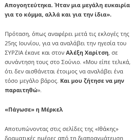
Απογοητεύτηκα. Ήταν μια μεγάλη ευκαιρία
για το κόμμα, αλλά και για την ίδια».
Πρόταση, όπως αναφέρει μετά τις εκλογές της
25ης Ιουνίου, για να αναλάβει την ηγεσία του
ΣΥΡΖΙΑ έκανε και στον
Αλέξη Χαρίτση
, σε
συνάντηση τους στο Σούνιο. «Μου είπε τελικά,
ότι δεν αισθάνεται έτοιμος να αναλάβει ένα
τόσο μεγάλο βάρος.
Και μου ζήτησε να μην
παραιτηθώ
».
«Πάγωσε» η Μέρκελ
Αποτυπώνοντας στις σελίδες της «Ιθάκης»
δραματικές ημέρες από τη διαπραγμάτευση