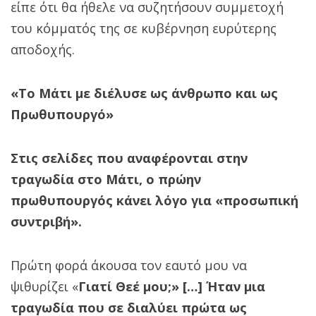
είπε ότι θα ήθελε να συζητήσουν συμμετοχή
του κόμματός της σε κυβέρνηση ευρύτερης
αποδοχής.
«Το Μάτι με διέλυσε ως άνθρωπο και ως
Πρωθυπουργό»
Στις σελίδες που αναφέρονται στην
τραγωδία στο Μάτι, ο πρώην
πρωθυπουργός κάνει λόγο για «προσωπική
συντριβή».
Πρώτη φορά άκουσα τον εαυτό μου να
ψιθυρίζει «
Γιατί Θεέ μου;» […] Ήταν μια
τραγωδία που σε διαλύει πρώτα ως