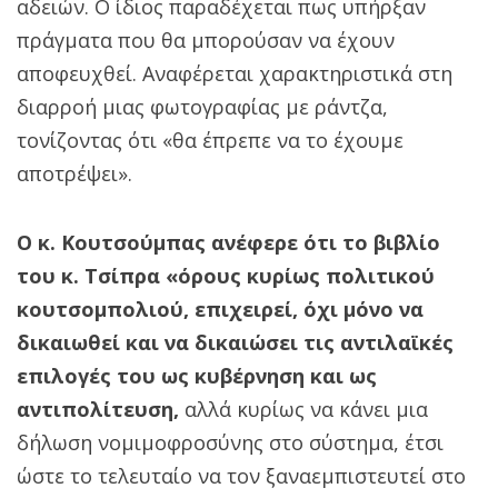
αδειών. Ο ίδιος παραδέχεται πως υπήρξαν
πράγματα που θα μπορούσαν να έχουν
αποφευχθεί. Αναφέρεται χαρακτηριστικά στη
διαρροή μιας φωτογραφίας με ράντζα,
τονίζοντας ότι «θα έπρεπε να το έχουμε
αποτρέψει».
Ο κ. Κουτσούμπας ανέφερε ότι το βιβλίο
του κ. Τσίπρα «όρους κυρίως πολιτικού
κουτσομπολιού, επιχειρεί, όχι μόνο να
δικαιωθεί και να δικαιώσει τις αντιλαϊκές
επιλογές του ως κυβέρνηση και ως
αντιπολίτευση,
αλλά κυρίως να κάνει μια
δήλωση νομιμοφροσύνης στο σύστημα, έτσι
ώστε το τελευταίο να τον ξαναεμπιστευτεί στο