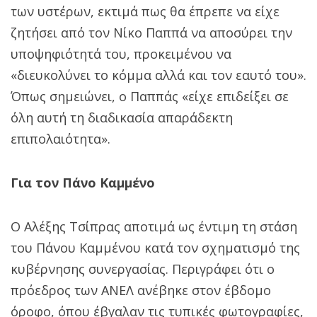
των υστέρων, εκτιμά πως θα έπρεπε να είχε
ζητήσει από τον Νίκο Παππά να αποσύρει την
υποψηφιότητά του, προκειμένου να
«διευκολύνει το κόμμα αλλά και τον εαυτό του».
Όπως σημειώνει, ο Παππάς «είχε επιδείξει σε
όλη αυτή τη διαδικασία απαράδεκτη
επιπολαιότητα».
Για τον Πάνο Καμμένο
Ο Αλέξης Τσίπρας αποτιμά ως έντιμη τη στάση
του Πάνου Καμμένου κατά τον σχηματισμό της
κυβέρνησης συνεργασίας. Περιγράφει ότι ο
πρόεδρος των ΑΝΕΛ ανέβηκε στον έβδομο
όροφο, όπου έβγαλαν τις τυπικές φωτογραφίες,