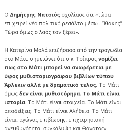
Ο
Δημήτρης Νατσιός
σχολίασε ότι «τώρα
επιχειρεί νέο πολιτικό ρεσάλτο μέσω…”Ιθάκης”.
Τώρα όμως ο λαός τον ξέρει».
Η Κατερίνα Μαλά επιζήσασα από την τραγωδία
στο Μάτι, σημειώνει ότι ο κ. Τσίπρας
νομίζει
πως στο Μάτι μπορεί να αναφέρεται με
ύφος μυθιστοριογράφου βιβλίων τύπου
Άρλεκιν αλλά με δραματικό τέλος.
Το Μάτι
όμως
δεν είναι μυθιστόρημα. Το Μάτι είναι
ιστορία
. Το Μάτι είναι στοιχεία. Το Μάτι είναι
αποδείξεις. Το Μάτι είναι Αλήθεια. Το Μάτι
είναι, αγώνας επιβίωσης, επιχειρησιακή
ανευθυνότητα, συγκάλυψη και Θάνατος».