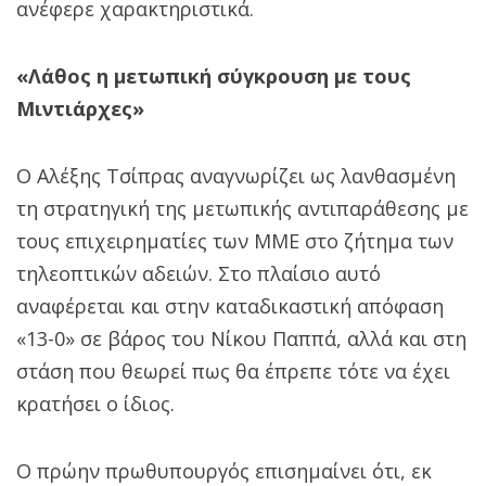
ανέφερε χαρακτηριστικά.
«Λάθος η μετωπική σύγκρουση με τους
Μιντιάρχες»
Ο Αλέξης Τσίπρας αναγνωρίζει ως λανθασμένη
τη στρατηγική της μετωπικής αντιπαράθεσης με
τους επιχειρηματίες των ΜΜΕ στο ζήτημα των
τηλεοπτικών αδειών. Στο πλαίσιο αυτό
αναφέρεται και στην καταδικαστική απόφαση
«13-0» σε βάρος του Νίκου Παππά, αλλά και στη
στάση που θεωρεί πως θα έπρεπε τότε να έχει
κρατήσει ο ίδιος.
Ο πρώην πρωθυπουργός επισημαίνει ότι, εκ