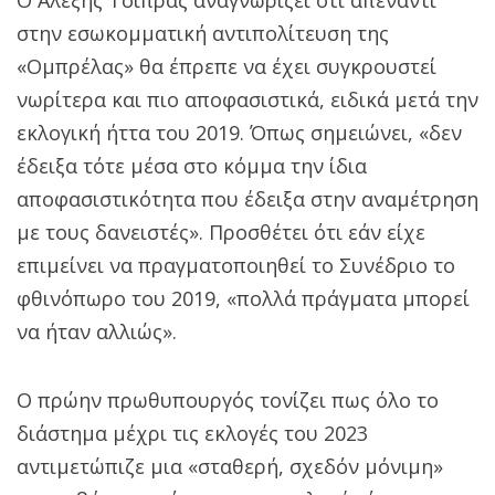
στην εσωκομματική αντιπολίτευση της
«Ομπρέλας» θα έπρεπε να έχει συγκρουστεί
νωρίτερα και πιο αποφασιστικά, ειδικά μετά την
εκλογική ήττα του 2019. Όπως σημειώνει, «δεν
έδειξα τότε μέσα στο κόμμα την ίδια
αποφασιστικότητα που έδειξα στην αναμέτρηση
με τους δανειστές». Προσθέτει ότι εάν είχε
επιμείνει να πραγματοποιηθεί το Συνέδριο το
φθινόπωρο του 2019, «πολλά πράγματα μπορεί
να ήταν αλλιώς».
Ο πρώην πρωθυπουργός τονίζει πως όλο το
διάστημα μέχρι τις εκλογές του 2023
αντιμετώπιζε μια «σταθερή, σχεδόν μόνιμη»