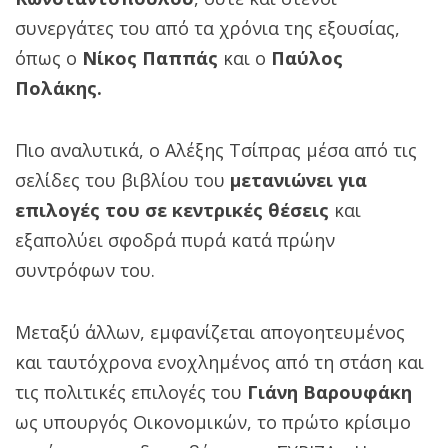
συνεργάτες του από τα χρόνια της εξουσίας,
όπως ο
Νίκος Παππάς
και ο
Παύλος
Πολάκης.
Πιο αναλυτικά, ο Αλέξης Τσίπρας μέσα από τις
σελίδες του βιβλίου του
μετανιώνει για
επιλογές του σε κεντρικές θέσεις
και
εξαπολύει σφοδρά πυρά κατά πρώην
συντρόφων του.
Μεταξύ άλλων, εμφανίζεται απογοητευμένος
και ταυτόχρονα ενοχλημένος από τη στάση και
τις πολιτικές επιλογές του
Γιάνη Βαρουφάκη
ως υπουργός Οικονομικών, το πρώτο κρίσιμο