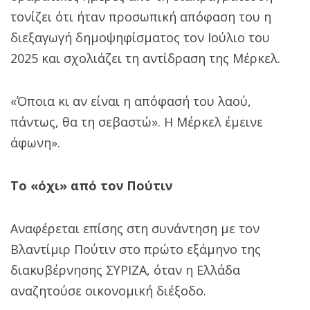
τονίζει ότι ήταν προσωπική απόφαση του η
διεξαγωγή δημοψηφίσματος τον Ιούλιο του
2025 και σχολιάζει τη αντίδραση της Μέρκελ.
«Όποια κι αν είναι η απόφασή του λαού,
πάντως, θα τη σεβαστώ». Η Μέρκελ έμεινε
άφωνη».
Το «όχι» από τον Πούτιν
Αναφέρεται επίσης στη συνάντηση με τον
Βλαντίμιρ Πούτιν στο πρώτο εξάμηνο της
διακυβέρνησης ΣΥΡΙΖΑ, όταν η Ελλάδα
αναζητούσε οικονομική διέξοδο.