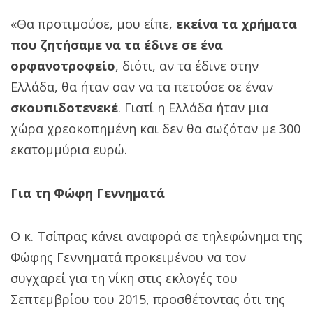
«Θα προτιμούσε, μου είπε,
εκείνα τα χρήματα
που ζητήσαμε να τα έδινε σε ένα
ορφανοτροφείο
, διότι, αν τα έδινε στην
Ελλάδα, θα ήταν σαν να τα πετούσε σε έναν
σκουπιδοτενεκέ
. Γιατί η Ελλάδα ήταν μια
χώρα χρεοκοπημένη και δεν θα σωζόταν με 300
εκατομμύρια ευρώ.
Για τη Φώφη Γεννηματά
Ο κ. Τσίπρας κάνει αναφορά σε τηλεφώνημα της
Φώφης Γεννηματά προκειμένου να τον
συγχαρεί για τη νίκη στις εκλογές του
Σεπτεμβρίου του 2015, προσθέτοντας ότι της