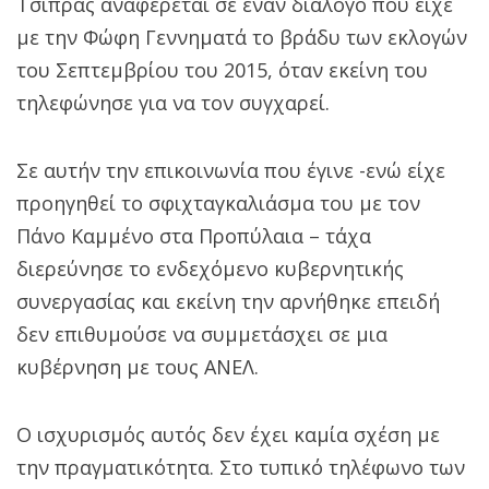
Τσίπρας αναφέρεται σε έναν διάλογο που είχε
με την Φώφη Γεννηματά το βράδυ των εκλογών
του Σεπτεμβρίου του 2015, όταν εκείνη του
τηλεφώνησε για να τον συγχαρεί.
Σε αυτήν την επικοινωνία που έγινε -ενώ είχε
προηγηθεί το σφιχταγκαλιάσμα του με τον
Πάνο Καμμένο στα Προπύλαια – τάχα
διερεύνησε το ενδεχόμενο κυβερνητικής
συνεργασίας και εκείνη την αρνήθηκε επειδή
δεν επιθυμούσε να συμμετάσχει σε μια
κυβέρνηση με τους ΑΝΕΛ.
Ο ισχυρισμός αυτός δεν έχει καμία σχέση με
την πραγματικότητα. Στο τυπικό τηλέφωνο των