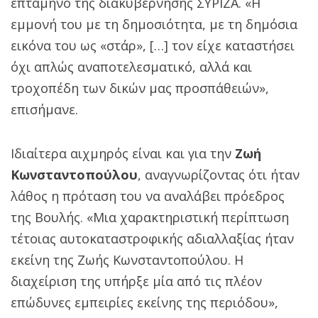
επτάμηνο της διακυβέρνησης ΣΥΡΙΖΑ. «Η
εμμονή του με τη δημοσιότητα, με τη δημόσια
εικόνα του ως «στάρ», […] τον είχε καταστήσει
όχι απλώς αναποτελεσματικό, αλλά και
τροχοπέδη των δικών μας προσπάθειών»,
επισήμανε.
Ιδιαίτερα αιχμηρός είναι και για την
Ζωή
Κωνσταντοπούλου
, αναγνωρίζοντας ότι ήταν
λάθος η πρόταση του να αναλάβει πρόεδρος
της Βουλής. «Μια χαρακτηριστική περίπτωση
τέτοιας αυτοκαταστροφικής αδιαλλαξίας ήταν
εκείνη της Ζωής Κωνσταντοπούλου. Η
διαχείριση της υπήρξε μία από τις πλέον
επώδυνες εμπειρίες εκείνης της περιόδου»,