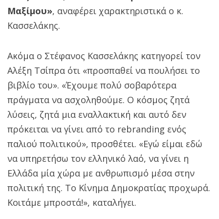
Μαξίμου»
, αναφέρει χαρακτηριστικά ο κ.
Κασσελάκης.
Ακόμα ο Στέφανος Κασσελάκης κατηγορεί τον
Αλέξη Τσίπρα ότι «προσπαθεί να πουλήσει το
βιβλίο του». «Έχουμε πολύ σοβαρότερα
πράγματα να ασχοληθούμε. Ο κόσμος ζητά
λύσεις, ζητά μια εναλλακτική και αυτό δεν
πρόκειται να γίνει από το rebranding ενός
παλιού πολιτικού», προσθέτει. «Εγώ είμαι εδώ
να υπηρετήσω τον ελληνικό λαό, να γίνει η
Ελλάδα μία χώρα με ανθρωπισμό μέσα στην
πολιτική της. Το Κίνημα Δημοκρατίας προχωρά.
Κοιτάμε μπροστά!», καταλήγει.