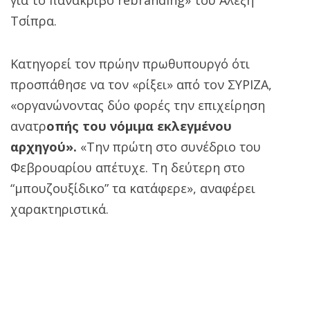
Τσίπρα.
Κατηγορεί τον πρώην πρωθυπουργό ότι
προσπάθησε να τον «ρίξει» από τον ΣΥΡΙΖΑ,
«οργανώνοντας δύο φορές την επιχείρηση
ανατρ
οπής του νόμιμα εκλεγμένου
αρχηγού».
«Την πρώτη στο συνέδριο του
Φεβρουαρίου απέτυχε. Τη δεύτερη στο
“μπουζουξίδικο” τα κατάφερε», αναφέρει
χαρακτηριστικά.