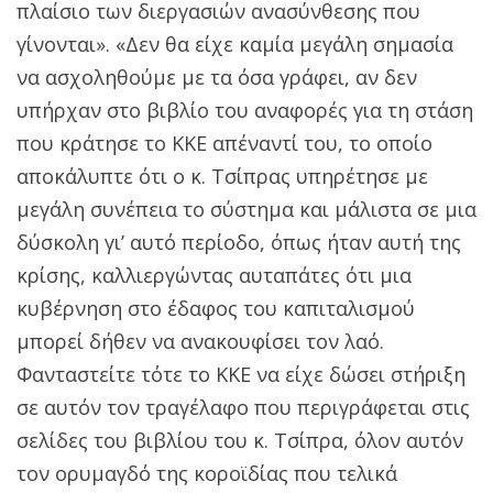
πλαίσιο των διεργασιών ανασύνθεσης που
γίνονται». «Δεν θα είχε καμία μεγάλη σημασία
να ασχοληθούμε με τα όσα γράφει, αν δεν
υπήρχαν στο βιβλίο του αναφορές για τη στάση
που κράτησε το ΚΚΕ απέναντί του, το οποίο
αποκάλυπτε ότι ο κ. Τσίπρας υπηρέτησε με
μεγάλη συνέπεια το σύστημα και μάλιστα σε μια
δύσκολη γι’ αυτό περίοδο, όπως ήταν αυτή της
κρίσης, καλλιεργώντας αυταπάτες ότι μια
κυβέρνηση στο έδαφος του καπιταλισμού
μπορεί δήθεν να ανακουφίσει τον λαό.
Φανταστείτε τότε το ΚΚΕ να είχε δώσει στήριξη
σε αυτόν τον τραγέλαφο που περιγράφεται στις
σελίδες του βιβλίου του κ. Τσίπρα, όλον αυτόν
τον ορυμαγδό της κοροϊδίας που τελικά