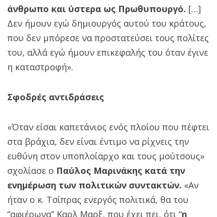
άνθρωπο και ύστερα ως Πρωθυπουργό.
[…]
Δεν ήμουν εγώ δημιουργός αυτού του κράτους,
που δεν μπόρεσε να προστατεύσει τους πολίτες
του, αλλά εγώ ήμουν επικεφαλής του όταν έγινε
η καταστροφή».
Σφοδρές αντιδράσεις
«Όταν είσαι καπετάνιος ενός πλοίου που πέφτει
στα βράχια, δεν είναι έντιμο να ρίχνεις την
ευθύνη στον υποπλοίαρχο και τους μούτσους»
σχολίασε ο
Παύλος Μαρινάκης κατά την
ενημέρωση των πολιτικών συντακτών.
«Αν
ήταν ο κ. Τσίπρας ενεργός πολιτικά, θα του
“αφιέρωνα” Καρλ Μαρξ, που έχει πει, ότι “
η