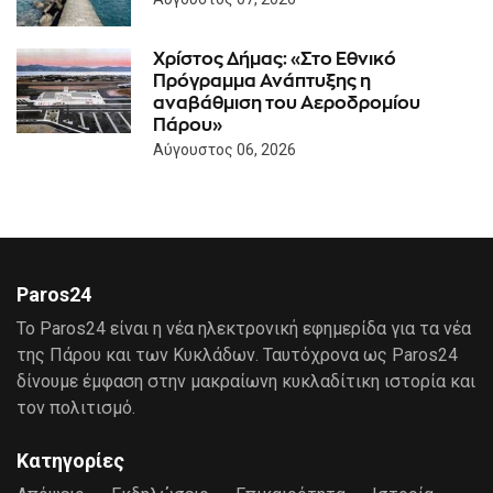
Χρίστος Δήμας: «Στο Εθνικό
Πρόγραμμα Ανάπτυξης η
αναβάθμιση του Αεροδρομίου
Πάρου»
Αύγουστος 06, 2026
Paros24
Το Paros24 είναι η νέα ηλεκτρονική εφημερίδα για τα νέα
της Πάρου και των Κυκλάδων. Ταυτόχρονα ως Paros24
δίνουμε έμφαση στην μακραίωνη κυκλαδίτικη ιστορία και
τον πολιτισμό.
Κατηγορίες