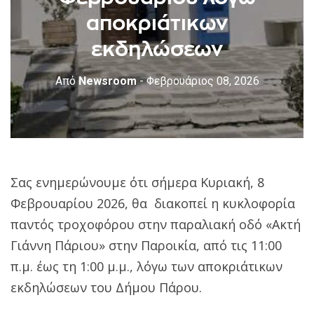
αποκριάτικων
εκδηλώσεων
Από
Newsroom
- Φεβρουάριος 08, 2026
Σας ενημερώνουμε ότι σήμερα Κυριακή, 8
Φεβρουαρίου 2026, θα διακοπεί η κυκλοφορία
παντός τροχοφόρου στην παραλιακή οδό «Ακτή
Γιάννη Πάριου» στην Παροικία, από τις 11:00
π.μ. έως τη 1:00 μ.μ., λόγω των αποκριάτικων
εκδηλώσεων του Δήμου Πάρου.