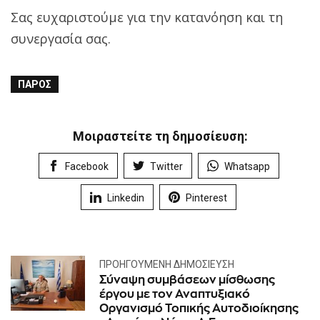
Σας ευχαριστούμε για την κατανόηση και τη
συνεργασία σας.
ΠΆΡΟΣ
Μοιραστείτε τη δημοσίευση:
Facebook
Twitter
Whatsapp
Linkedin
Pinterest
ΠΡΟΗΓΟΎΜΕΝΗ ΔΗΜΟΣΊΕΥΣΗ
Σύναψη συμβάσεων μίσθωσης
έργου με τον Αναπτυξιακό
Οργανισμό Τοπικής Αυτοδιοίκησης