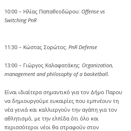
10:00 – Ηλίας Παπαθεοδώρου:
Offense vs
Switching PnR
11:30 – Κώστας Σορώτος:
PnR Defense
13:00 – Γιώργος Καλαφατάκης:
Organization,
management and philosophy of a basketball.
Είναι ιδιαίτερα σημαντικό για τον Δήμο Παρου
να δημιουργούμε ευκαιρίες που εμπνέουν τη
νέα γενιά και καλλιεργούν την αγάπη για τον
αθλητισμό, με την ελπίδα ότι όλο και
περισσότεροι νέοι θα στραφούν στον