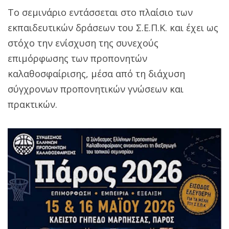
Το σεμινάριο εντάσσεται στο πλαίσιο των
εκπαιδευτικών δράσεων του Σ.Ε.Π.Κ. και έχει ως
στόχο την ενίσχυση της συνεχούς
επιμόρφωσης των προπονητών
καλαθοσφαίρισης, μέσα από τη διάχυση
σύγχρονων προπονητικών γνώσεων και
πρακτικών.