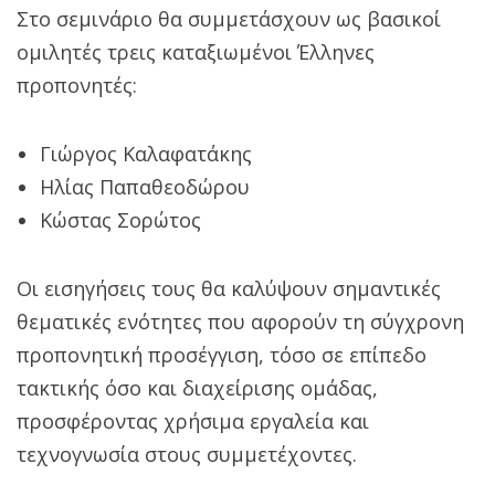
Στο σεμινάριο θα συμμετάσχουν ως βασικοί
ομιλητές τρεις καταξιωμένοι Έλληνες
προπονητές:
Γιώργος Καλαφατάκης
Ηλίας Παπαθεοδώρου
Κώστας Σορώτος
Οι εισηγήσεις τους θα καλύψουν σημαντικές
θεματικές ενότητες που αφορούν τη σύγχρονη
προπονητική προσέγγιση, τόσο σε επίπεδο
τακτικής όσο και διαχείρισης ομάδας,
προσφέροντας χρήσιμα εργαλεία και
τεχνογνωσία στους συμμετέχοντες.