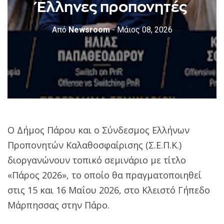
Έλληνες προπονητές
Από
Newsroom
- Μάιος 08, 2026
Ο Δήμος Πάρου και ο Σύνδεσμος Ελλήνων
Προπονητών Καλαθοσφαίρισης (Σ.Ε.Π.Κ.)
διοργανώνουν τοπικό σεμινάριο με τίτλο
«Πάρος 2026», το οποίο θα πραγματοποιηθεί
στις 15 και 16 Μαΐου 2026, στο Κλειστό Γήπεδο
Μάρπησσας στην Πάρο.