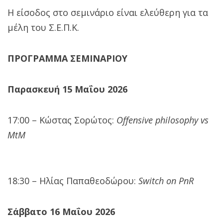
Η είσοδος στο σεμινάριο είναι ελεύθερη για τα
μέλη του Σ.Ε.Π.Κ.
ΠΡΟΓΡΑΜΜΑ ΣΕΜΙΝΑΡΙΟΥ
Παρασκευή 15 Μαΐου 2026
17:00 – Κώστας Σορώτος:
Offensive philosophy vs
MtM
18:30 – Ηλίας Παπαθεοδώρου:
Switch on PnR
Σάββατο 16 Μαΐου 2026