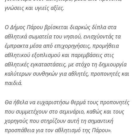
γνώσεις και υγιείς αξίες.
Ο Δήμος Πάρου βρίσκεται διαρκώς δίπλα στα
αθλητικά σωματεία του νησιού, ενισχύοντάς τα
έμπρακτα μέσα από επιχορηγήσεις, προμήθεια
αθλητικού εξοπλισμού και παρεμβάσεις στις
αθλητικές εγκαταστάσεις, με στόχο τη δημιουργία
καλύτερων συνθηκών για αθλητές, προπονητές και
παιδιά.
Θα ήθελα να ευχαριστήσω θερμά τους προπονητές
που συμμετέχουν στο σεμινάριο, καθώς και τους
χορηγούς που στηρίζουν αυτή τη σημαντική
προσπάθεια για τον αθλητισμό της Πάρου».