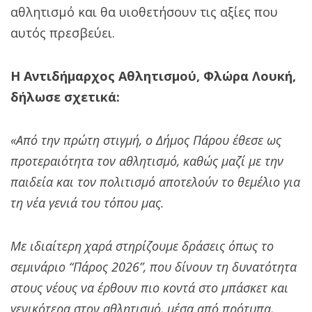
αθλητισμό και θα υιοθετήσουν τις αξίες που
αυτός πρεσβεύει.
Η Αντιδήμαρχος Αθλητισμού, Φλώρα Λουκή,
δήλωσε σχετικά:
«Από την πρώτη στιγμή, ο Δήμος Πάρου έθεσε ως
προτεραιότητα τον αθλητισμό, καθώς μαζί με την
παιδεία και τον πολιτισμό αποτελούν το θεμέλιο για
τη νέα γενιά του τόπου μας.
Με ιδιαίτερη χαρά στηρίζουμε δράσεις όπως το
σεμινάριο “Πάρος 2026”, που δίνουν τη δυνατότητα
στους νέους να έρθουν πιο κοντά στο μπάσκετ και
γενικότερα στον αθλητισμό, μέσα από πρότυπα,