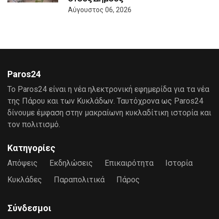
Αύγουστος 06, 2026
Paros24
Το Paros24 είναι η νέα ηλεκτρονική εφημερίδα για τα νέα
της Πάρου και των Κυκλάδων. Ταυτόχρονα ως Paros24
δίνουμε έμφαση στην μακραίωνη κυκλαδίτικη ιστορία και
τον πολιτισμό.
Κατηγορίες
Απόψεις
Εκδηλώσεις
Επικαιρότητα
Ιστορία
Κυκλάδες
Παραπολιτικά
Πάρος
Σύνδεσμοι