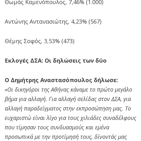
Θωμάς Καμενόπουλος, 7,46% (1.000)
Αντώνης Αντανασιώτης, 4,23% (567)
Θέμης Σοφός, 3,53% (473)
Εκλογές ΔΣΑ: Οι δηλώσεις των δύο
Ο Δημήτρης Αναστασόπουλος δήλωσε:
«Οι δικηγόροι της Αθήνας κάναμε το πρώτο μεγάλο
βήμα για αλλαγή. Για αλλαγή σελίδας στον ΔΣΑ, για
αλλαγή παραδείγματος στην εκπροσώπηση μας. Το
ευχαριστώ είναι λίγο για τους χιλιάδες συναδέλφους
που τίμησαν τους συνδυασμούς και εμένα
προσωπικά με την προτίμησή τους, δίνοντάς μας