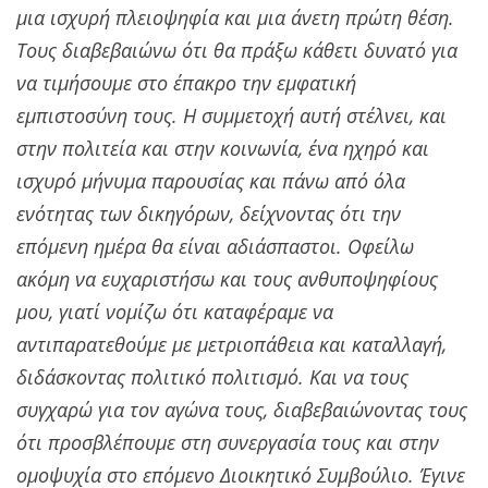
μια ισχυρή πλειοψηφία και μια άνετη πρώτη θέση.
Τους διαβεβαιώνω ότι θα πράξω κάθετι δυνατό για
να τιμήσουμε στο έπακρο την εμφατική
εμπιστοσύνη τους. Η συμμετοχή αυτή στέλνει, και
στην πολιτεία και στην κοινωνία, ένα ηχηρό και
ισχυρό μήνυμα παρουσίας και πάνω από όλα
ενότητας των δικηγόρων, δείχνοντας ότι την
επόμενη ημέρα θα είναι αδιάσπαστοι. Οφείλω
ακόμη να ευχαριστήσω και τους ανθυποψηφίους
μου, γιατί νομίζω ότι καταφέραμε να
αντιπαρατεθούμε με μετριοπάθεια και καταλλαγή,
διδάσκοντας πολιτικό πολιτισμό. Και να τους
συγχαρώ για τον αγώνα τους, διαβεβαιώνοντας τους
ότι προσβλέπουμε στη συνεργασία τους και στην
ομοψυχία στο επόμενο Διοικητικό Συμβούλιο. Έγινε