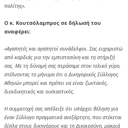
πολίτης».
Ο κ. Κουτσόλαμπρος σε δήλωσή του
αναφέρει:
«Αγαπητές και αγαπητοί συνάδελφοι. Σας ευχαριστώ
από καρδιάς για την εμπιστοσύνη και τη στήριξή
σας. Με τη δύναμή σας περάσαμε στον τελικό γύρο,
στέλνοντας το μήνυμα ότι ο Δικηγορικός Σύλλογος
Αθηνών μπορεί και πρέπει να είναι ζωντανός,
διεκδικητικός και ουσιαστικός.
Η συμμετοχή σας απέδειξε ότι υπάρχει θέληση για
έναν Σύλλογο πραγματικά ανεξάρτητο, που στέκεται
δίπλα στους δικηγόρους και τη Δικαιοσύνη, μακριά