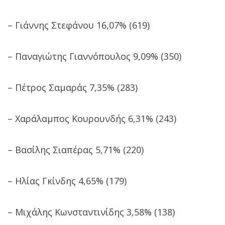
– Γιάννης Στεφάνου 16,07% (619)
– Παναγιώτης Γιαννόπουλος 9,09% (350)
– Πέτρος Σαμαράς 7,35% (283)
– Χαράλαμπος Κουρουνδής 6,31% (243)
– Βασίλης Σιαπέρας 5,71% (220)
– Ηλίας Γκίνδης 4,65% (179)
– Μιχάλης Κωνσταντινίδης 3,58% (138)