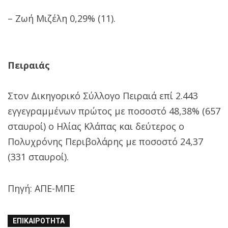
– Ζωή Μιζέλη 0,29% (11).
Πειραιάς
Στον Δικηγορικό Σύλλογο Πειραιά επί 2.443
εγγεγραμμένων πρώτος με ποσοστό 48,38% (657
σταυροί) ο Ηλίας Κλάπας και δεύτερος ο
Πολυχρόνης Περιβολάρης με ποσοστό 24,37
(331 σταυροί).
Πηγή: ΑΠΕ-ΜΠΕ
ΕΠΙΚΑΙΡΌΤΗΤΑ