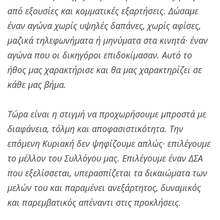
από εξουσίες και κομματικές εξαρτήσεις. Δώσαμε
έναν αγώνα χωρίς υψηλές δαπάνες, χωρίς αφίσες,
μαζικά τηλεφωνήματα ή μηνύματα στα κινητά· έναν
αγώνα που οι δικηγόροι επιδοκίμασαν. Αυτό το
ήθος μας χαρακτήρισε και θα μας χαρακτηρίζει σε
κάθε μας βήμα.
Τώρα είναι η στιγμή να προχωρήσουμε μπροστά με
διαφάνεια, τόλμη και αποφασιστικότητα. Την
επόμενη Κυριακή δεν ψηφίζουμε απλώς· επιλέγουμε
το μέλλον του Συλλόγου μας. Επιλέγουμε έναν ΔΣΑ
που εξελίσσεται, υπερασπίζεται τα δικαιώματα των
μελών του και παραμένει ανεξάρτητος, δυναμικός
και παρεμβατικός απέναντι στις προκλήσεις.