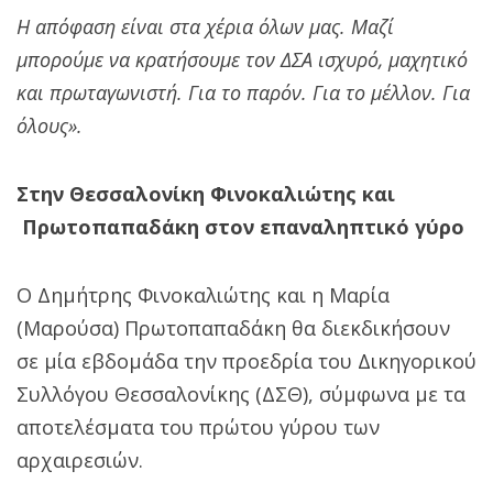
Η απόφαση είναι στα χέρια όλων μας. Μαζί
μπορούμε να κρατήσουμε τον ΔΣΑ ισχυρό, μαχητικό
και πρωταγωνιστή. Για το παρόν. Για το μέλλον. Για
όλους».
Στην Θεσσαλονίκη Φινοκαλιώτης και
Πρωτοπαπαδάκη στον επαναληπτικό γύρο
Ο Δημήτρης Φινοκαλιώτης και η Μαρία
(Μαρούσα) Πρωτοπαπαδάκη θα διεκδικήσουν
σε μία εβδομάδα την προεδρία του Δικηγορικού
Συλλόγου Θεσσαλονίκης (ΔΣΘ), σύμφωνα με τα
αποτελέσματα του πρώτου γύρου των
αρχαιρεσιών.