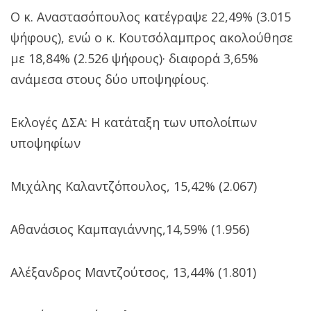
Ο κ. Αναστασόπουλος κατέγραψε 22,49% (3.015
ψήφους), ενώ ο κ. Κουτσόλαμπρος ακολούθησε
με 18,84% (2.526 ψήφους)· διαφορά 3,65%
ανάμεσα στους δύο υποψηφίους.
Εκλογές ΔΣΑ: Η κατάταξη των υπολοίπων
υποψηφίων
Μιχάλης Καλαντζόπουλος, 15,42% (2.067)
Αθανάσιος Καμπαγιάννης,14,59% (1.956)
Αλέξανδρος Μαντζούτσος, 13,44% (1.801)