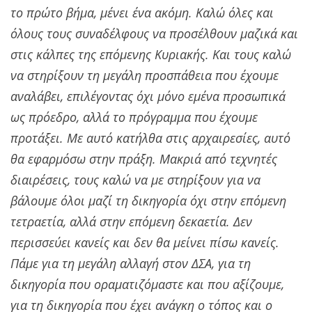
το πρώτο βήμα, μένει ένα ακόμη. Καλώ όλες και
όλους τους συναδέλφους να προσέλθουν μαζικά και
στις κάλπες της επόμενης Κυριακής. Και τους καλώ
να στηρίξουν τη μεγάλη προσπάθεια που έχουμε
αναλάβει, επιλέγοντας όχι μόνο εμένα προσωπικά
ως πρόεδρο, αλλά το πρόγραμμα που έχουμε
προτάξει. Με αυτό κατήλθα στις αρχαιρεσίες, αυτό
θα εφαρμόσω στην πράξη. Μακριά από τεχνητές
διαιρέσεις, τους καλώ να με στηρίξουν για να
βάλουμε όλοι μαζί τη δικηγορία όχι στην επόμενη
τετραετία, αλλά στην επόμενη δεκαετία. Δεν
περισσεύει κανείς και δεν θα μείνει πίσω κανείς.
Πάμε για τη μεγάλη αλλαγή στον ΔΣΑ, για τη
δικηγορία που οραματιζόμαστε και που αξίζουμε,
για τη δικηγορία που έχει ανάγκη ο τόπος και ο