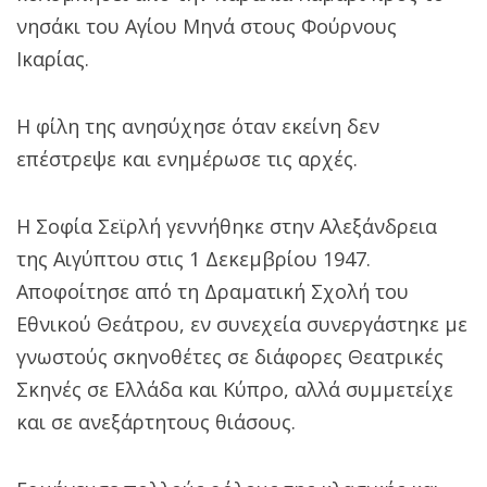
νησάκι του Αγίου Μηνά στους Φούρνους
Ικαρίας.
Η φίλη της ανησύχησε όταν εκείνη δεν
επέστρεψε και ενημέρωσε τις αρχές.
Η Σοφία Σεϊρλή γεννήθηκε στην Αλεξάνδρεια
της Αιγύπτου στις 1 Δεκεμβρίου 1947.
Αποφοίτησε από τη Δραματική Σχολή του
Εθνικού Θεάτρου, εν συνεχεία συνεργάστηκε με
γνωστούς σκηνοθέτες σε διάφορες Θεατρικές
Σκηνές σε Ελλάδα και Κύπρο, αλλά συμμετείχε
και σε ανεξάρτητους θιάσους.