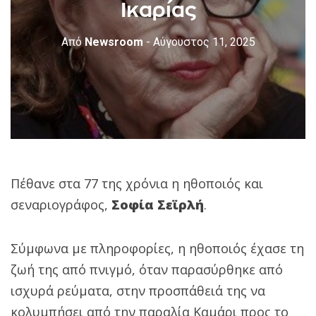
Ικαρίας
Από
Newsroom
- Αύγουστος 11, 2025
Πέθανε στα 77 της χρόνια η ηθοποιός και
σεναριογράφος,
Σοφία Σεϊρλή
.
Σύμφωνα με πληροφορίες, η ηθοποιός έχασε τη
ζωή της από πνιγμό, όταν παρασύρθηκε από
ισχυρά ρεύματα, στην προσπάθειά της να
κολυμπήσει από την παραλία Καμάρι προς το