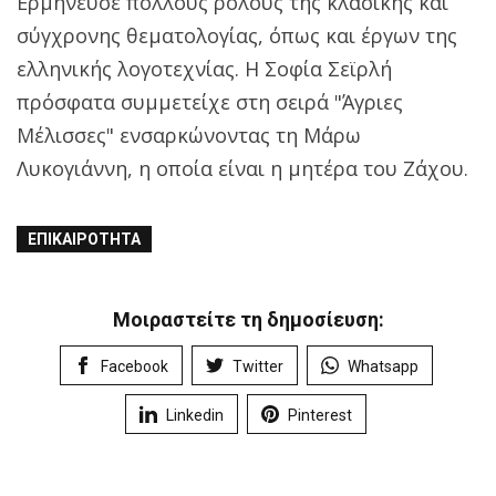
Ερμήνευσε πολλούς ρόλους της κλασικής και
σύγχρονης θεματολογίας, όπως και έργων της
ελληνικής λογοτεχνίας. Η Σοφία Σεϊρλή
πρόσφατα συμμετείχε στη σειρά "Άγριες
Μέλισσες" ενσαρκώνοντας τη Μάρω
Λυκογιάννη, η οποία είναι η μητέρα του Ζάχου.
ΕΠΙΚΑΙΡΌΤΗΤΑ
Μοιραστείτε τη δημοσίευση:
Facebook
Twitter
Whatsapp
Linkedin
Pinterest