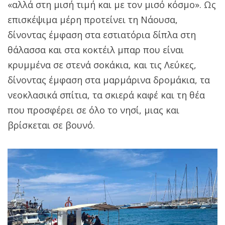
«αλλά στη μισή τιμή και με τον μισό κόσμο». Ως
επισκέψιμα μέρη προτείνει τη Νάουσα,
δίνοντας έμφαση στα εστιατόρια δίπλα στη
θάλασσα και στα κοκτέιλ μπαρ που είναι
κρυμμένα σε στενά σοκάκια, και τις Λεύκες,
δίνοντας έμφαση στα μαρμάρινα δρομάκια, τα
νεοκλασικά σπίτια, τα σκιερά καφέ και τη θέα
που προσφέρει σε όλο το νησί, μιας και
βρίσκεται σε βουνό.