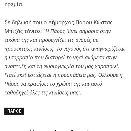
ηρεμία.
Σε δήλωσή του ο Δήμαρχος Πάρου Κώστας
Μπιζάς τόνισε:
"Η Πάρος δίνει σημασία στην
εικόνα της και προσεγγίζει τις αγορές με
προσεκτικές κινήσεις. Το γεγονός ότι αναγνωρίζεται
η ισορροπία που διατηρεί το νησί ανάμεσα στην
ανάπτυξη και τη φυσιογνωμία του μας χαροποιεί.
Γιατί εκεί εστιάζεται η προσπάθεια μας. Θέλουμε η
Πάρος να κρατήσει το χρώμα της και αυτό
καθοδηγεί όλες τις κινήσεις μας".
ΠΆΡΟΣ