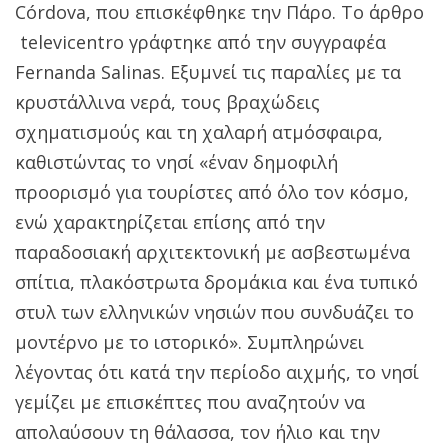
Córdova, που επισκέφθηκε την Πάρο. Το άρθρο
televicentro γράφτηκε από την συγγραφέα
Fernanda Salinas. Εξυμνεί τις παραλίες με τα
κρυστάλλινα νερά, τους βραχώδεις
σχηματισμούς και τη χαλαρή ατμόσφαιρα,
καθιστώντας το νησί «έναν δημοφιλή
προορισμό για τουρίστες από όλο τον κόσμο,
ενώ χαρακτηρίζεται επίσης από την
παραδοσιακή αρχιτεκτονική με ασβεστωμένα
σπίτια, πλακόστρωτα δρομάκια και ένα τυπικό
στυλ των ελληνικών νησιών που συνδυάζει το
μοντέρνο με το ιστορικό». Συμπληρώνει
λέγοντας ότι κατά την περίοδο αιχμής, το νησί
γεμίζει με επισκέπτες που αναζητούν να
απολαύσουν τη θάλασσα, τον ήλιο και την