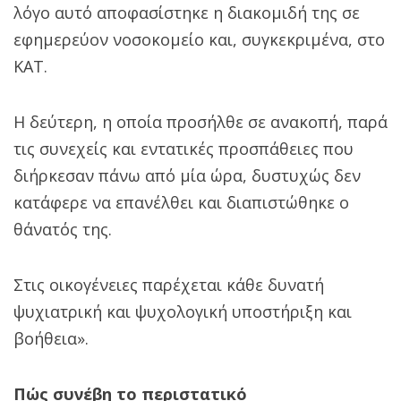
λόγο αυτό αποφασίστηκε η διακομιδή της σε
εφημερεύον νοσοκομείο και, συγκεκριμένα, στο
ΚΑΤ.
Η δεύτερη, η οποία προσήλθε σε ανακοπή, παρά
τις συνεχείς και εντατικές προσπάθειες που
διήρκεσαν πάνω από μία ώρα, δυστυχώς δεν
κατάφερε να επανέλθει και διαπιστώθηκε ο
θάνατός της.
Στις οικογένειες παρέχεται κάθε δυνατή
ψυχιατρική και ψυχολογική υποστήριξη και
βοήθεια».
Πώς συνέβη το περιστατικό