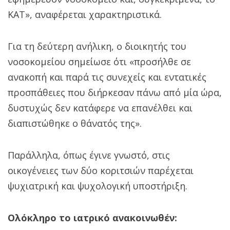
ΚΑΤ», αναφέρεται χαρακτηριστικά.
Για τη δεύτερη ανήλικη, ο διοικητής του
νοσοκομείου σημείωσε ότι «προσήλθε σε
ανακοπή και παρά τις συνεχείς και εντατικές
προσπάθειες που διήρκεσαν πάνω από μία ώρα,
δυστυχώς δεν κατάφερε να επανέλθει και
διαπιστώθηκε ο θάνατός της».
Παράλληλα, όπως έγινε γνωστό, στις
οικογένειες των δύο κοριτσιών παρέχεται
ψυχιατρική και ψυχολογική υποστήριξη.
Ολόκληρο το ιατρικό ανακοινωθέν: