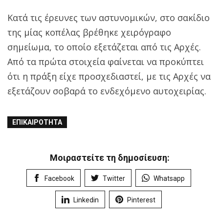
Κατά τις έρευνες των αστυνομικών, στο σακίδιο
της μίας κοπέλας βρέθηκε χειρόγραφο
σημείωμα, το οποίο εξετάζεται από τις Αρχές.
Από τα πρώτα στοιχεία φαίνεται να προκύπτει
ότι η πράξη είχε προσχεδιαστεί, με τις Αρχές να
εξετάζουν σοβαρά το ενδεχόμενο αυτοχειρίας.
ΕΠΙΚΑΙΡΌΤΗΤΑ
Μοιραστείτε τη δημοσίευση:
Facebook
Twitter
Whatsapp
Linkedin
Pinterest