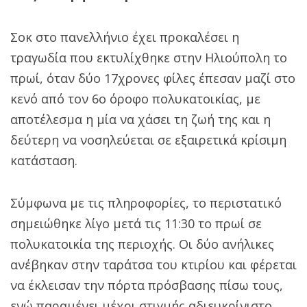
Σοκ στο πανελλήνιο έχει προκαλέσει η
τραγωδία που εκτυλίχθηκε στην Ηλιούπολη το
πρωί, όταν δύο 17χρονες φίλες έπεσαν μαζί στο
κενό από τον 6ο όροφο πολυκατοικίας, με
αποτέλεσμα η μία να χάσει τη ζωή της και η
δεύτερη να νοσηλεύεται σε εξαιρετικά κρίσιμη
κατάσταση.
Σύμφωνα με τις πληροφορίες, το περιστατικό
σημειώθηκε λίγο μετά τις 11:30 το πρωί σε
πολυκατοικία της περιοχής. Οι δύο ανήλικες
ανέβηκαν στην ταράτσα του κτιρίου και φέρεται
να έκλεισαν την πόρτα πρόσβασης πίσω τους,
ενώ παραμένει μέχρι στιγμής αδιευκρίνιστο