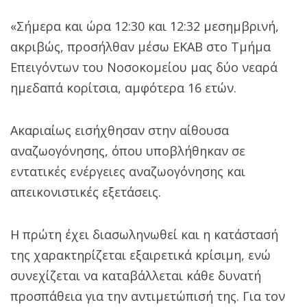
«Σήμερα και ώρα 12:30 και 12:32 μεσημβρινή,
ακριβώς, προσήλθαν μέσω ΕΚΑΒ στο Τμήμα
Επειγόντων του Νοσοκομείου μας δύο νεαρά
ημεδαπά κορίτσια, αμφότερα 16 ετών.
Ακαριαίως εισήχθησαν στην αίθουσα
αναζωογόνησης, όπου υποβλήθηκαν σε
εντατικές ενέργειες αναζωογόνησης και
απεικονιστικές εξετάσεις.
Η πρώτη έχει διασωληνωθεί και η κατάστασή
της χαρακτηρίζεται εξαιρετικά κρίσιμη, ενώ
συνεχίζεται να καταβάλλεται κάθε δυνατή
προσπάθεια για την αντιμετώπισή της. Για τον