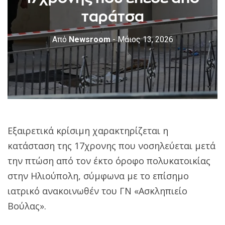
ταράτσα
Από
Newsroom
- Μάιος 13, 2026
Εξαιρετικά κρίσιμη χαρακτηρίζεται η
κατάσταση της 17χρονης που νοσηλεύεται μετά
την πτώση από τον έκτο όροφο πολυκατοικίας
στην Ηλιούπολη, σύμφωνα με το επίσημο
ιατρικό ανακοινωθέν του ΓΝ «Ασκληπιείο
Βούλας».