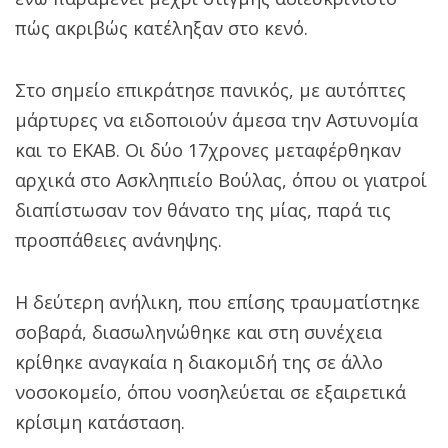
πώς ακριβώς κατέληξαν στο κενό.
Στο σημείο επικράτησε πανικός, με αυτόπτες
μάρτυρες να ειδοποιούν άμεσα την Αστυνομία
και το ΕΚΑΒ. Οι δύο 17χρονες μεταφέρθηκαν
αρχικά στο Ασκληπιείο Βούλας, όπου οι γιατροί
διαπίστωσαν τον θάνατο της μίας, παρά τις
προσπάθειες ανάνηψης.
Η δεύτερη ανήλικη, που επίσης τραυματίστηκε
σοβαρά, διασωληνώθηκε και στη συνέχεια
κρίθηκε αναγκαία η διακομιδή της σε άλλο
νοσοκομείο, όπου νοσηλεύεται σε εξαιρετικά
κρίσιμη κατάσταση.