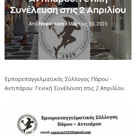
Συνέλευση στις 2 Απριλίου
Από
Newsroom
- Μάρτιος 30, 2025
Eμπορεπαγγελματικός Σύλλογος Πάρου -
Αντιπάρου: Γενική Συνέλευση στις 2 Απριλίου.