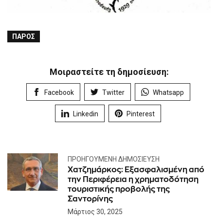
ΠΆΡΟΣ
Μοιραστείτε τη δημοσίευση:
Facebook
Twitter
Whatsapp
Linkedin
Pinterest
ΠΡΟΗΓΟΎΜΕΝΗ ΔΗΜΟΣΊΕΥΣΗ
Χατζημάρκος: Εξασφαλισμένη από
την Περιφέρεια η χρηματοδότηση
τουριστικής προβολής της
Σαντορίνης
Μάρτιος 30, 2025