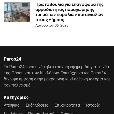
Πρωτοβουλία για επαναφορά της
αρμοδιότητας παραχώρησης
τμημάτων παραλιών και αιγιαλών
στους Δήμους
Αύγουστος 06, 2026
Paros24
Το Paros24 είναι η νέα ηλεκτρονική εφημερίδα για τα νέα
της Πάρου και των Κυκλάδων. Ταυτόχρονα ως Paros24
δίνουμε έμφαση στην μακραίωνη κυκλαδίτικη ιστορία και
τον πολιτισμό.
Κατηγορίες
Απόψεις
Εκδηλώσεις
Επικαιρότητα
Ιστορία
Κυκλάδες
Παραπολιτικά
Πάρος