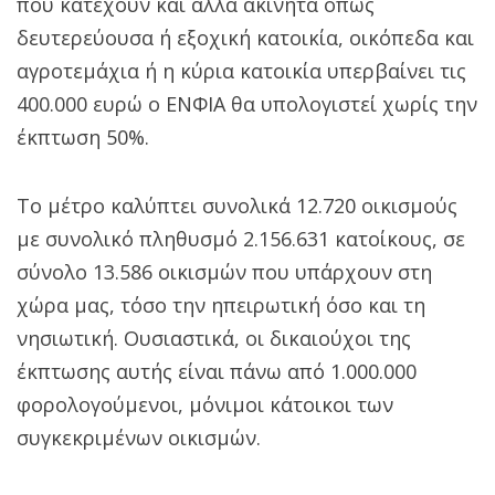
που κατέχουν και άλλα ακίνητα όπως
δευτερεύουσα ή εξοχική κατοικία, οικόπεδα και
αγροτεμάχια ή η κύρια κατοικία υπερβαίνει τις
400.000 ευρώ ο ΕΝΦΙΑ θα υπολογιστεί χωρίς την
έκπτωση 50%.
Το μέτρο καλύπτει συνολικά 12.720 οικισμούς
με συνολικό πληθυσμό 2.156.631 κατοίκους, σε
σύνολο 13.586 οικισμών που υπάρχουν στη
χώρα μας, τόσο την ηπειρωτική όσο και τη
νησιωτική. Ουσιαστικά, οι δικαιούχοι της
έκπτωσης αυτής είναι πάνω από 1.000.000
φορολογούμενοι, μόνιμοι κάτοικοι των
συγκεκριμένων οικισμών.