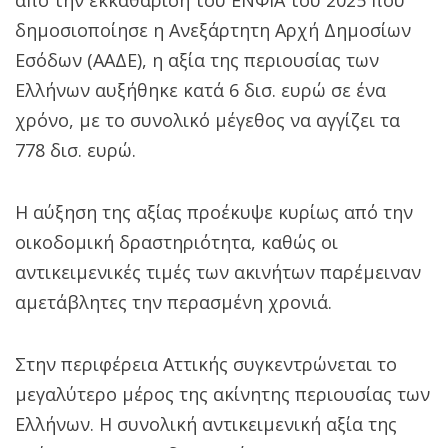
δημοσιοποίησε η Ανεξάρτητη Αρχή Δημοσίων
Εσόδων (ΑΑΔΕ), η αξία της περιουσίας των
Ελλήνων αυξήθηκε κατά 6 δισ. ευρώ σε ένα
χρόνο, με το συνολικό μέγεθος να αγγίζει τα
778 δισ. ευρώ.
Η αύξηση της αξίας προέκυψε κυρίως από την
οικοδομική δραστηριότητα, καθώς οι
αντικειμενικές τιμές των ακινήτων παρέμειναν
αμετάβλητες την περασμένη χρονιά.
Στην περιφέρεια Αττικής συγκεντρώνεται το
μεγαλύτερο μέρος της ακίνητης περιουσίας των
Ελλήνων. Η συνολική αντικειμενική αξία της