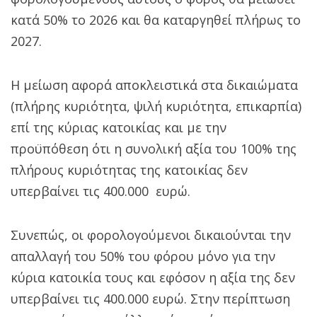
κατά 50% το 2026 και θα καταργηθεί πλήρως το
2027.
Η μείωση αφορά αποκλειστικά στα δικαιώματα
(πλήρης κυριότητα, ψιλή κυριότητα, επικαρπία)
επί της κύριας κατοικίας και με την
προϋπόθεση ότι η συνολική αξία του 100% της
πλήρους κυριότητας της κατοικίας δεν
υπερβαίνει τις 400.000 ευρώ.
Συνεπώς, οι φορολογούμενοι δικαιούνται την
απαλλαγή του 50% του φόρου μόνο για την
κύρια κατοικία τους και εφόσον η αξία της δεν
υπερβαίνει τις 400.000 ευρώ. Στην περίπτωση