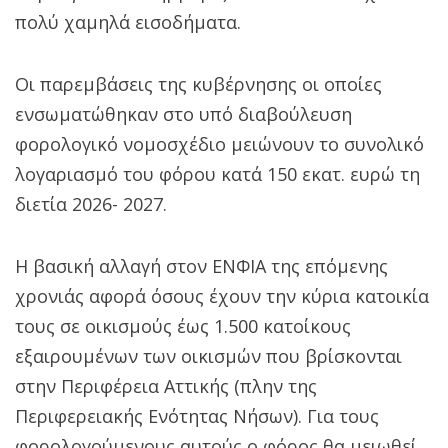
πολύ χαμηλά εισοδήματα.
Οι παρεμβάσεις της κυβέρνησης οι οποίες
ενσωματώθηκαν στο υπό διαβούλευση
φορολογικό νομοσχέδιο μειώνουν το συνολικό
λογαριασμό του φόρου κατά 150 εκατ. ευρώ τη
διετία 2026- 2027.
Η βασική αλλαγή στον ΕΝΦΙΑ της επόμενης
χρονιάς αφορά όσους έχουν την κύρια κατοικία
τους σε οικισμούς έως 1.500 κατοίκους
εξαιρουμένων των οικισμών που βρίσκονται
στην Περιφέρεια Αττικής (πλην της
Περιφερειακής Ενότητας Νήσων). Για τους
φορολογούμενους αυτούς ο φόρος θα μειωθεί