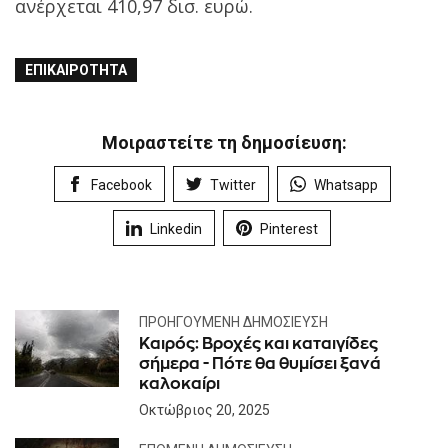
ανέρχεται 410,97 δισ. ευρώ.
ΕΠΙΚΑΙΡΌΤΗΤΑ
Μοιραστείτε τη δημοσίευση:
Facebook
Twitter
Whatsapp
Linkedin
Pinterest
ΠΡΟΗΓΟΎΜΕΝΗ ΔΗΜΟΣΊΕΥΣΗ
Καιρός: Βροχές και καταιγίδες
σήμερα - Πότε θα θυμίσει ξανά
καλοκαίρι
Οκτώβριος 20, 2025