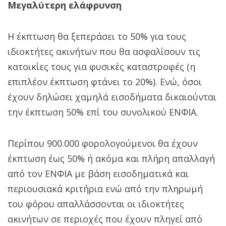
Μεγαλύτερη ελάφρυνση
Η έκπτωση θα ξεπεράσει το 50% για τους
ιδιοκτήτες ακινήτων που θα ασφαλίσουν τις
κατοικίες τους για φυσικές καταστροφές (η
επιπλέον έκπτωση φτάνει το 20%). Ενώ, όσοι
έχουν δηλώσει χαμηλά εισοδήματα δικαιούνται
την έκπτωση 50% επί του συνολικού ΕΝΦΙΑ.
Περίπου 900.000 φορολογούμενοι θα έχουν
έκπτωση έως 50% ή ακόμα και πλήρη απαλλαγή
από τον ΕΝΦΙΑ με βάση εισοδηματικά και
περιουσιακά κριτήρια ενώ από την πληρωμή
του φόρου απαλλάσσονται οι ιδιοκτήτες
ακινήτων σε περιοχές που έχουν πληγεί από