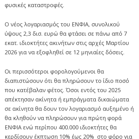
φυσικές καταστροφές.
Ο νέος λογαριασμός του ΕΝΦΙΑ, συνολικού
ύψους 2,3 δισ. ευρώ θα φτάσει σε πάνω από 7
εκατ. ιδιοκτήτες ακινήτων στις αρχές Μαρτίου
2026 για να εξοφληθεί σε 12 μηνιαίες δόσεις.
Οι περισσότεροι φορολογούμενοι θα
διαπιστώσουν ότι θα πληρώσουν το ίδιο ποσό
που κατέβαλαν φέτος. Όσοι εντός του 2025
απέκτησαν ακίνητα ή εμπράγματα δικαιώματα
σε ακίνητα θα δουν τον λογαριασμό αυξημένο ή
θα κληθούν να πληρώσουν για πρώτη φορά
ΕΝΦΙΑ ενώ περίπου 400.000 ιδιοκτήτες θα
κερδίσουν έκπτωση 10% έως 20% στο φόρο για