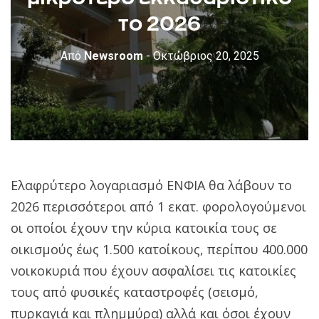
το 2026
Από
Newsroom
- Οκτώβριος 20, 2025
Ελαφρύτερο λογαριασμό ΕΝΦΙΑ θα λάβουν το
2026 περισσότεροι από 1 εκατ. φορολογούμενοι
οι οποίοι έχουν την κύρια κατοικία τους σε
οικισμούς έως 1.500 κατοίκους, περίπου 400.000
νοικοκυριά που έχουν ασφαλίσει τις κατοικίες
τους από φυσικές καταστροφές (σεισμό,
πυρκαγιά και πλημμύρα) αλλά και όσοι έχουν