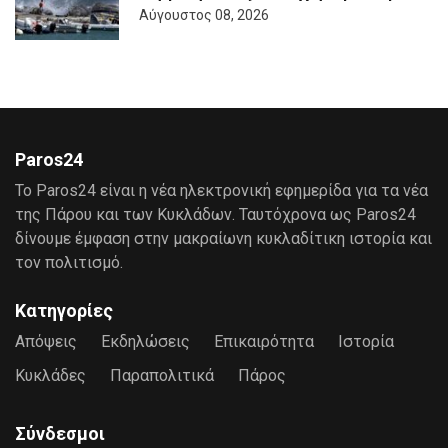
Αύγουστος 08, 2026
Paros24
Το Paros24 είναι η νέα ηλεκτρονική εφημερίδα για τα νέα
της Πάρου και των Κυκλάδων. Ταυτόχρονα ως Paros24
δίνουμε έμφαση στην μακραίωνη κυκλαδίτικη ιστορία και
τον πολιτισμό.
Κατηγορίες
Απόψεις
Εκδηλώσεις
Επικαιρότητα
Ιστορία
Κυκλάδες
Παραπολιτικά
Πάρος
Σύνδεσμοι