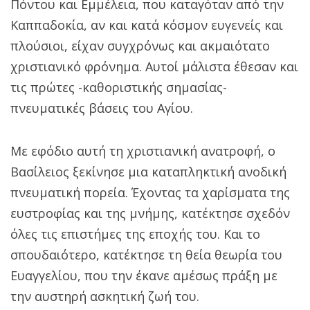
Πόντου και Εμμέλεια, που καταγόταν από την
Καππαδοκία, αν και κατά κόσμον ευγενείς και
πλούσιοι, είχαν συγχρόνως και ακμαιότατο
χριστιανικό φρόνημα. Αυτοί μάλιστα έθεσαν και
τις πρώτες -καθοριστικής σημασίας-
πνευματικές βάσεις του Αγίου.
Με εφόδιο αυτή τη χριστιανική ανατροφή, ο
Βασίλειος ξεκίνησε μια καταπληκτική ανοδική
πνευματική πορεία. Έχοντας τα χαρίσματα της
ευστροφίας και της μνήμης, κατέκτησε σχεδόν
όλες τις επιστήμες της εποχής του. Και το
σπουδαιότερο, κατέκτησε τη θεία θεωρία του
Ευαγγελίου, που την έκανε αμέσως πράξη με
την αυστηρή ασκητική ζωή του.