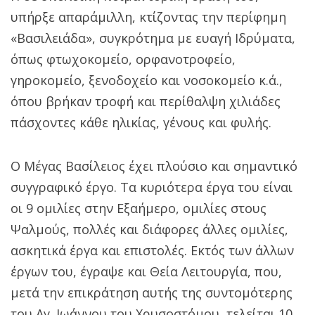
υπήρξε απαράμιλλη, κτίζοντας την περίφημη
«Βασιλειάδα», συγκρότημα με ευαγή Ιδρύματα,
όπως φτωχοκομείο, ορφανοτροφείο,
γηροκομείο, ξενοδοχείο και νοσοκομείο κ.ά.,
όπου βρήκαν τροφή και περίθαλψη χιλιάδες
πάσχοντες κάθε ηλικίας, γένους και φυλής.
Ο Μέγας Βασίλειος έχει πλούσιο και σημαντικό
συγγραφικό έργο. Τα κυριότερα έργα του είναι
οι 9 ομιλίες στην Εξαήμερο, ομιλίες στους
Ψαλμούς, πολλές και διάφορες άλλες ομιλίες,
ασκητικά έργα και επιστολές. Εκτός των άλλων
έργων του, έγραψε και Θεία Λειτουργία, που,
μετά την επικράτηση αυτής της συντομότερης
του Αγ. Ιωάννου του Χρυσοστόμου, τελείται 10