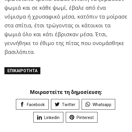
ψωμιά και σε κάθε ψωμί, έβαλε από ένα
νόμισμα ή χρυσαφικό μέσα, κατόπιν τα μοίρασε
στα σπίτια, έτσι τρώγοντας οι κάτοικοι τα
ψωμιά όλο και κάτι έβρισκαν μέσα. Έτσι,
γεννήθηκε το έθιμο της πίτας που ονομάσθηκε
βασιλόπιτα.
ΕΠΙΚΑΙΡΌΤΗΤΑ
Μοιραστείτε τη δημοσίευση:
Facebook
Twitter
Whatsapp
Linkedin
Pinterest