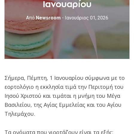
Ιανουαρίου
Από
Newsroom
- Ιανουάριος 01, 2026
Σήμερα, Πέμπτη, 1 Ιανουαρίου σύμφωνα με το
εορτολόγιο η εκκλησία τιμά την Περιτομή του
Ιησού Χριστού και τιμάται η μνήμη του Μέγα
Βασιλείου, της Αγίας Εμμελείας και του Αγίου
Τηλεμάχου.
Τα ονόματα που γιορτάζουν είναι τα εξής: