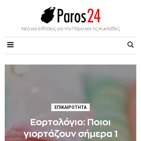
Νέα και ειδήσεις για την Πάρο και τις Κυκλάδες
ΕΠΙΚΑΙΡΌΤΗΤΑ
Εορτολόγιο: Ποιοι
γιορτάζουν σήμερα 1