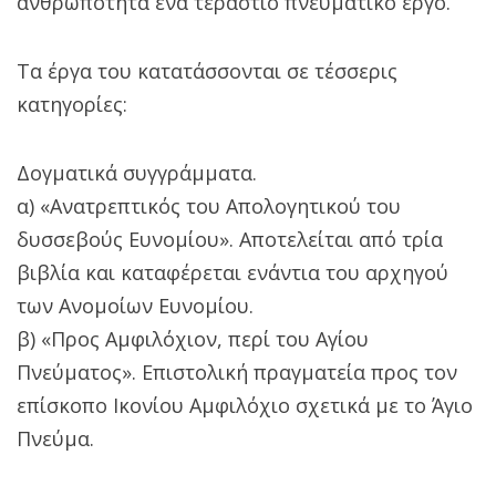
ανθρωπότητα ένα τεράστιο πνευματικό έργο.
Τα έργα του κατατάσσονται σε τέσσερις
κατηγορίες:
Δογματικά συγγράμματα.
α) «Ανατρεπτικός του Απολογητικού του
δυσσεβούς Ευνομίου». Αποτελείται από τρία
βιβλία και καταφέρεται ενάντια του αρχηγού
των Ανομοίων Ευνομίου.
β) «Προς Αμφιλόχιον, περί του Αγίου
Πνεύματος». Επιστολική πραγματεία προς τον
επίσκοπο Ικονίου Αμφιλόχιο σχετικά με το Άγιο
Πνεύμα.