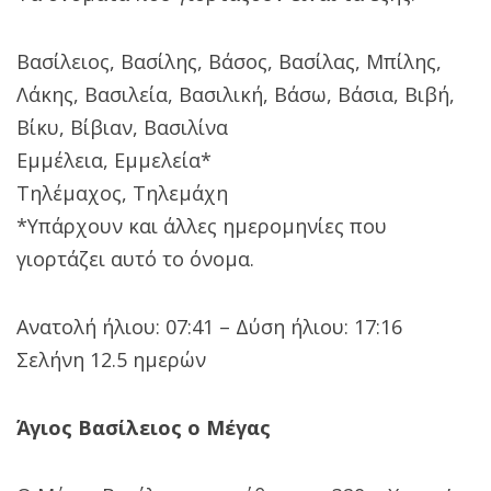
Βασίλειος, Βασίλης, Βάσος, Βασίλας, Μπίλης,
Λάκης, Βασιλεία, Βασιλική, Βάσω, Βάσια, Βιβή,
Βίκυ, Βίβιαν, Βασιλίνα
Εμμέλεια, Εμμελεία*
Τηλέμαχος, Τηλεμάχη
*Υπάρχουν και άλλες ημερομηνίες που
γιορτάζει αυτό το όνομα.
Ανατολή ήλιου: 07:41 – Δύση ήλιου: 17:16
Σελήνη 12.5 ημερών
Άγιος Βασίλειος ο Μέγας