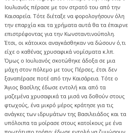
Ιουλιανός πέρασε με τον στρατό του από την
Καισαρεία. Τότε διέταξε να φορολογήσουν όλη
την επαρχία και τα χρήματα αυτά θα τα έπαιρνε
επιστρέφοντας για την Κωνσταντινούπολη.
Έτσι, οι κάτοικοι αναγκάσθηκαν να δώσουν ό,τι
είχε ο καθένας χρυσαφικά νομίσματα κ.λπ.
Όμως ο Ιουλιανός σκοτώθηκε άδοξα σε μια
μάχη στον πόλεμο με τους Πέρσες, έτσι δεν
ξαναπέρασε ποτέ από την Καισάρεια. Τότε ο
Άγιος Βασίλης έδωσε εντολή και από τα
μαζεμένα χρυσαφικά τα μισά να δοθούν στους
φτωχούς, ένα μικρό μέρος κράτησε για τις
ανάγκες των ιδρυμάτων της Βασιλειάδος και τα
υπόλοιπα τα μοίρασε στους κατοίκους με ένα
πρωτότυπο τρόπο: έδωσε εντολή να ζυμώσουν