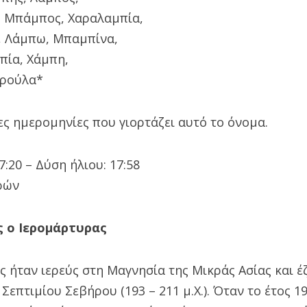
, Μπάμπος, Χαραλαμπία,
, Λάμπω, Μπαμπίνα,
πία, Χάμπη,
αρούλα*
ς ημερομηνίες που γιορτάζει αυτό το όνομα.
:20 – Δύση ήλιου: 17:58
ρών
 ο Ιερομάρτυρας
 ήταν ιερεύς στη Μαγνησία της Μικράς Ασίας και έ
Σεπτιμίου Σεβήρου (193 – 211 μ.Χ.). Όταν το έτος 19