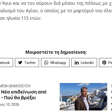
Άγιο και να τον σύρουν διά μέσου της πόλεως με χ
αλισμό του Αγίου, ο οποίος με το μαρτύριό του έλ
σε ηλικία 113 ετών.
Μοιραστείτε τη δημοσίευση:
cebook
Twitter
Whatsapp
Linkedin
Pi
ΜΕΝΗ ΔΗΜΟΣΊΕΥΣΗ
: Νέα επιδείνωση από
- Πού θα βρέξει
ος 10, 2026