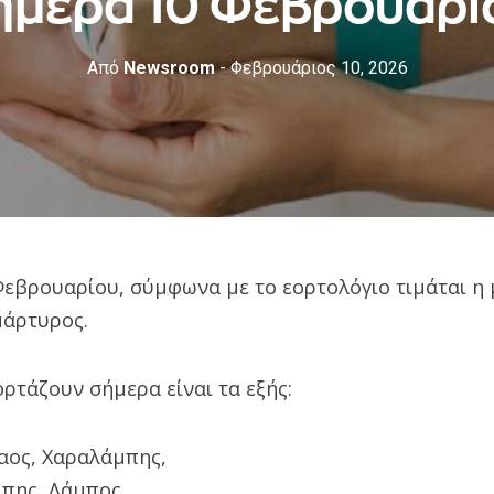
ήμερα 10 Φεβρουάρι
Από
Newsroom
- Φεβρουάριος 10, 2026
 Φεβρουαρίου, σύμφωνα με το εορτολόγιο τιμάται η
μάρτυρος.
ρτάζουν σήμερα είναι τα εξής:
αος, Χαραλάμπης,
μπης, Λάμπος,