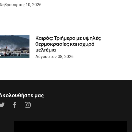
Φεβρουάριος 10, 2026
Καιρός: Τριήμερο με υψηλές
θερμοκρασίες και ισχυρά
μελτέμια
Αύγουστος 08, 2026
Ακολουθήστε μας