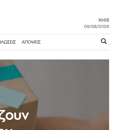
10:03
09/08/2026
ΗΛΏΣΕΙΣ
ΑΠΌΨΕΙΣ
άζουν