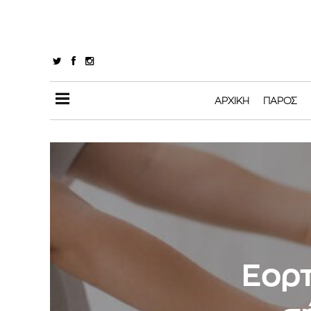
ΑΡΧΙΚΉ
ΠΆΡΟΣ
Εορτ