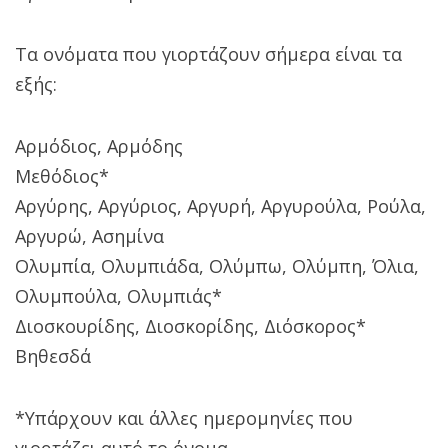
Τα ονόματα που γιορτάζουν σήμερα είναι τα
εξής:
Αρμόδιος, Αρμόδης
Μεθόδιος*
Αργύρης, Αργύριος, Αργυρή, Αργυρούλα, Ρούλα,
Αργυρώ, Ασημίνα
Ολυμπία, Ολυμπιάδα, Ολύμπω, Ολύμπη, Όλια,
Ολυμπούλα, Ολυμπιάς*
Διοσκουρίδης, Διοσκορίδης, Διόσκορος*
Βηθεσδά
*Υπάρχουν και άλλες ημερομηνίες που
γιορτάζει αυτό το όνομα.