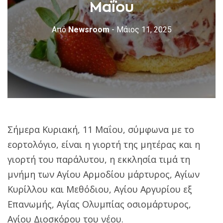
Μαΐου
Από
Newsroom
- Μάιος 11, 2025
Σήμερα Κυριακή, 11 Μαΐου, σύμφωνα με το
εορτολόγιο, είναι η γιορτή της μητέρας και η
γιορτή του παράλυτου, η εκκλησία τιμά τη
μνήμη των Αγίου Αρμοδίου μάρτυρος, Αγίων
Κυρίλλου και Μεθόδιου, Αγίου Αργυρίου εξ
Επανωμής, Αγίας Ολυμπίας οσιομάρτυρος,
Αγίου Διοσκόρου του νέου.