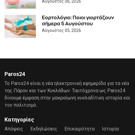
Αύγουστος 06, 2026
Εορτολόγιο: Ποιοι γιορτάζουν
σήμερα 5 Αυγούστου
Αύγουστος 05, 2026
Paros24
Το Paros24 είναι η νέα ηλεκτρονική εφημερίδα για τα νέα
της Πάρου και των Κυκλάδων. Ταυτόχρονα ως Paros24
δίνουμε έμφαση στην μακραίωνη κυκλαδίτικη ιστορία και
τον πολιτισμό.
Κατηγορίες
Απόψεις
Εκδηλώσεις
Επικαιρότητα
Ιστορία