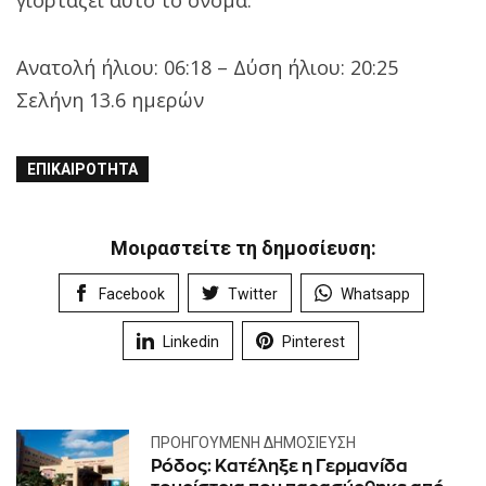
Ανατολή ήλιου: 06:18 – Δύση ήλιου: 20:25
Σελήνη 13.6 ημερών
ΕΠΙΚΑΙΡΌΤΗΤΑ
Μοιραστείτε τη δημοσίευση:
Facebook
Twitter
Whatsapp
Linkedin
Pinterest
ΠΡΟΗΓΟΎΜΕΝΗ ΔΗΜΟΣΊΕΥΣΗ
Ρόδος: Κατέληξε η Γερμανίδα