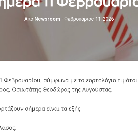
ήμερα 11 Φεβρουαρί
Από
Newsroom
- Φεβρουάριος 11, 2026
11 Φεβρουαρίου, σύμφωνα με το εορτολόγιο τιμάται
ρος, Οσιωτάτης Θεοδώρας της Αυγούστας.
ρτάζουν σήμερα είναι τα εξής:
λάσος,