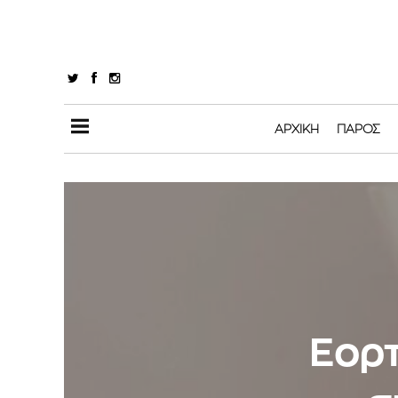
ΑΡΧΙΚΉ
ΠΆΡΟΣ
Εορτ