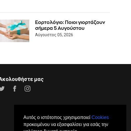
Εορτολόγιο: Ποιοι γιορτάζουν
σήμερα 5 Αυγούστου
Αύγουστος 05, 2026
Ακολουθήστε μας
Αυτός ο ιστότοπος χρησιμοποιεί
Cookies
προκειμένου να εξασφαλίσει για εσάς την