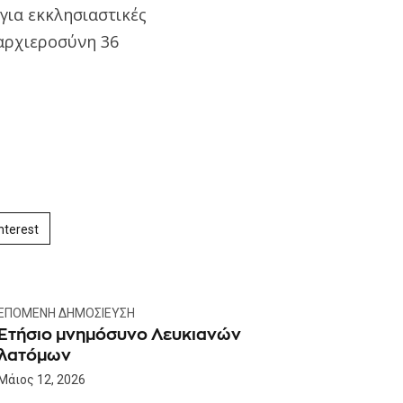
για εκκλησιαστικές
 αρχιεροσύνη 36
nterest
ΕΠΌΜΕΝΗ ΔΗΜΟΣΊΕΥΣΗ
Ετήσιο μνημόσυνο Λευκιανών
λατόμων
Μάιος 12, 2026