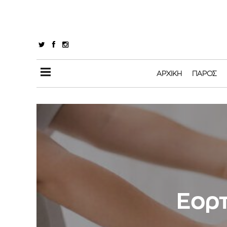
ΑΡΧΙΚΉ
ΠΆΡΟΣ
Εορτ