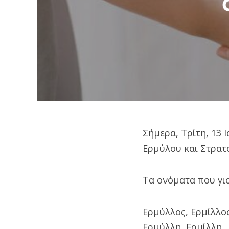
Σήμερα, Τρίτη, 13 
Ερμύλου και Στρατ
Τα ονόματα που γιο
Ερμύλλος, Ερμίλλος
Ερμύλλη, Ερμίλλη,