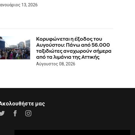
Ιανουάριος 13, 2026
Κορυφώνεται η έξοδος του
Αυγούστου: Πάνω από 56.000
ταξιδιώτες αναχωρούν σήμερα
από τα λιμάνια της Αττικής
Αύγουστος 08, 2026
Ακολουθήστε μας