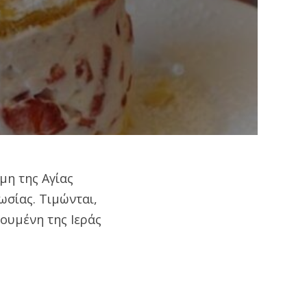
μη της Αγίας
ωσίας. Τιμώνται,
γουμένη της Ιεράς