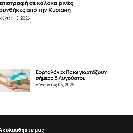
επιστροφή σε καλοκαιρινές
συνθήκες από την Κυριακή
Ιούνιος 13, 2026
Εορτολόγιο: Ποιοι γιορτάζουν
σήμερα 5 Αυγούστου
Αύγουστος 05, 2026
Ακολουθήστε μας