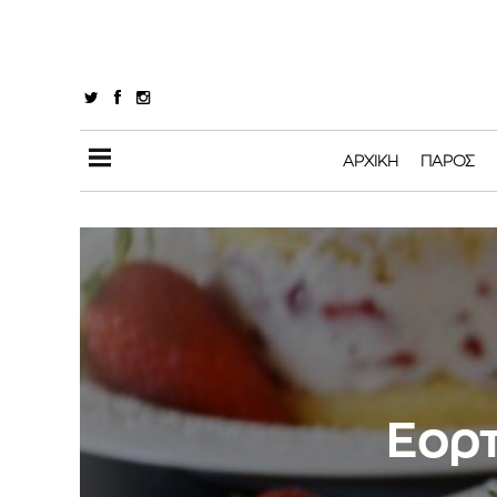
ΑΡΧΙΚΉ
ΠΆΡΟΣ
Εορτ