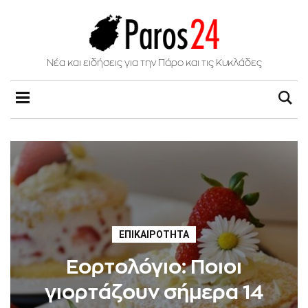
Νέα και ειδήσεις για την Πάρο και τις Κυκλάδες
ΕΠΙΚΑΙΡΌΤΗΤΑ
Εορτολόγιο: Ποιοι
γιορτάζουν σήμερα 14