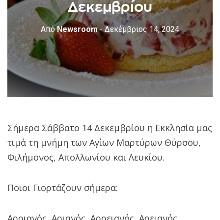
Δεκεμβρίου
Από
Newsroom
- Δεκέμβριος 14, 2024
Σήμερα Σάββατο 14 Δεκεμβρίου η Εκκλησία μας
τιμά τη μνήμη των Αγίων Μαρτύρων Θύρσου,
Φιλήμονος, Απολλωνίου και Λευκίου.
Ποιοι Γιορτάζουν σήμερα:
Αρριανός, Αριανός, Αρρειανός, Αρειανός,