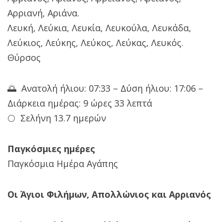
Αρριανή, Αριάνα.
Λευκή, Λεύκια, Λευκία, Λευκούλα, Λευκάδα,
Λεύκιος, Λεύκης, Λεύκος, Λεύκας, Λευκός.
Θύρσος
🌅 Ανατολή ήλιου: 07:33 – Δύση ήλιου: 17:06 –
Διάρκεια ημέρας: 9 ώρες 33 λεπτά
🌕 Σελήνη 13.7 ημερών
Παγκόσμιες ημέρες
Παγκόσμια Ημέρα Αγάπης
Οι Άγιοι Φιλήμων, Απολλώνιος και Αρριανός