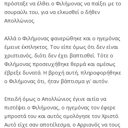
πρόσταξε να έλθει ο Φιλήμονας να παίξει με το
σουραύλι του, για να ελκυσθεί ο δήθεν
Απολλώνιος.
Αλλά ο Φιλήμονας φανερώθηκε και ο ηγεμόνας
έμεινε έκπληκτος. Του είπε όμως ότι δεν είναι
χριστιανός, διότι δεν έχει βαπτισθεί. Τότε ο
Φιλήμονας προσευχήθηκε θερμά και αμέσως
έβρεξε δυνατά. Η βροχή αυτή, πληροφορήθηκε
ο Φιλήμονας ότι, ήταν βάπτισμα γι’ αυτόν.
Επειδή όμως ο Απολλώνιος έγινε αιτία να
πιστέψει ο Φιλήμονας, ο ηγεμόνας τον έφερε
μπροστά του και αυτός ομολόγησε τον Χριστό.
Αυτό είχε σαν αποτέλεσμα, ο Αρριανός να τους