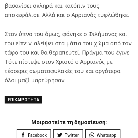
βασανίσει σκληρά και κατόπιν τους
αποκεφάλισε. Αλλά και ο Αρριανός τυφλώθηκε.
Στον ύπνο του όμως, φάνηκε ο Φιλήμονας και
του είπε ν’ αλείψει στα μάτια του χώμα από τον
τάφο του και θα θεραπευτεί. Πράγμα που έγινε.
Τότε πίστεψε στον Χριστό ο Αρριανός με
τέσσερις σωματοφυλακές του και αργότερα
όλοι μαζί μαρτύρησαν.
ΕΠΙΚΑΙΡΌΤΗΤΑ
Μοιραστείτε τη δημοσίευση:
Facebook
Twitter
Whatsapp