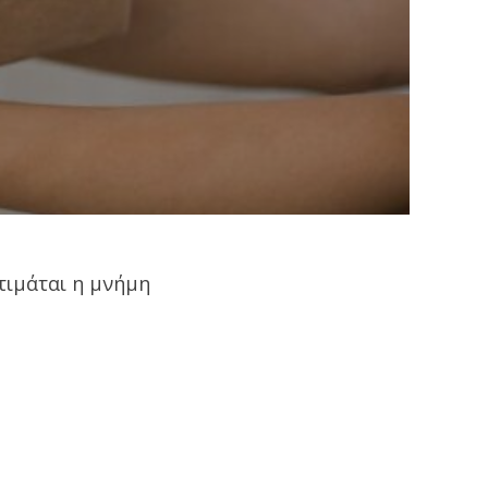
τιμάται η μνήμη