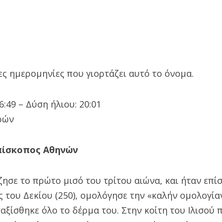
ς ημερομηνίες που γιορτάζει αυτό το όνομα.
:49 – Δύση ήλιου: 20:01
ρών
πίσκοπος Αθηνών
ζησε το πρώτο μισό του τρίτου αιώνα, και ήταν επ
 του Δεκίου (250), ομολόγησε την «καλήν ομολογία
αξίσθηκε όλο το δέρμα του. Στην κοίτη του Ιλισού