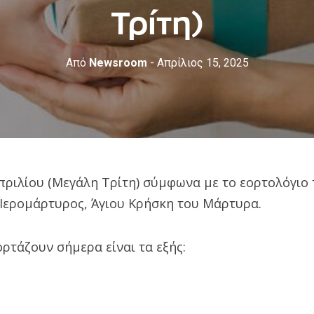
Τρίτη)
Από
Newsroom
- Απρίλιος 15, 2025
πριλίου (Μεγάλη Τρίτη) σύμφωνα με το εορτολόγιο 
 Ιερομάρτυρος, Άγιου Κρήσκη του Μάρτυρα.
ρτάζουν σήμερα είναι τα εξής: