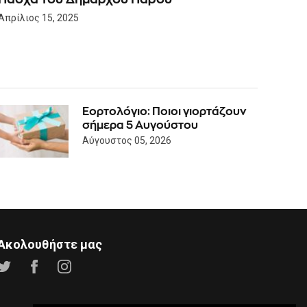
Απρίλιος 15, 2025
Εορτολόγιο: Ποιοι γιορτάζουν
σήμερα 5 Αυγούστου
Αύγουστος 05, 2026
Ακολουθήστε μας