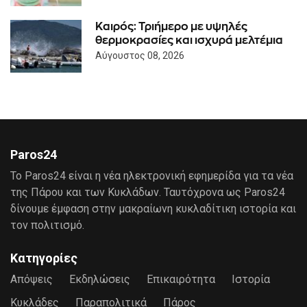
Καιρός: Τριήμερο με υψηλές
θερμοκρασίες και ισχυρά μελτέμια
Αύγουστος 08, 2026
Paros24
Το Paros24 είναι η νέα ηλεκτρονική εφημερίδα για τα νέα
της Πάρου και των Κυκλάδων. Ταυτόχρονα ως Paros24
δίνουμε έμφαση στην μακραίωνη κυκλαδίτικη ιστορία και
τον πολιτισμό.
Κατηγορίες
Απόψεις
Εκδηλώσεις
Επικαιρότητα
Ιστορία
Κυκλάδες
Παραπολιτικά
Πάρος