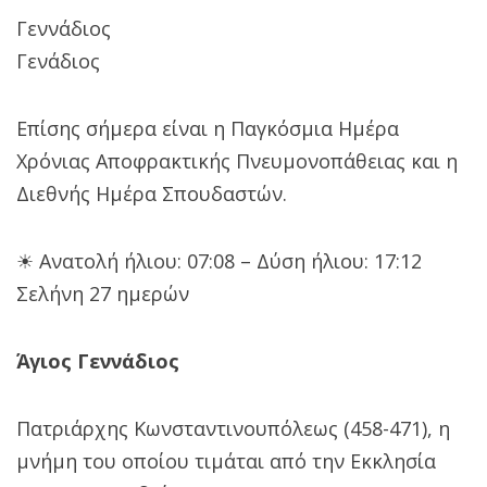
Γεννάδιος
Γενάδιος
Επίσης σήμερα είναι η Παγκόσμια Ημέρα
Χρόνιας Αποφρακτικής Πνευμονοπάθειας και η
Διεθνής Ημέρα Σπουδαστών.
☀ Ανατολή ήλιου: 07:08 – Δύση ήλιου: 17:12
Σελήνη 27 ημερών
Άγιος Γεννάδιος
Πατριάρχης Κωνσταντινουπόλεως (458-471), η
μνήμη του οποίου τιμάται από την Εκκλησία