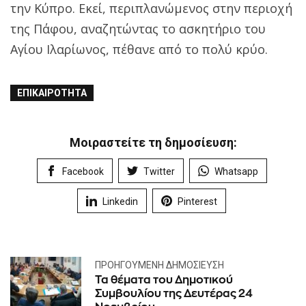
την Κύπρο. Εκεί, περιπλανώμενος στην περιοχή
της Πάφου, αναζητώντας το ασκητήριο του
Αγίου Ιλαρίωνος, πέθανε από το πολύ κρύο.
ΕΠΙΚΑΙΡΌΤΗΤΑ
Μοιραστείτε τη δημοσίευση:
Facebook
Twitter
Whatsapp
Linkedin
Pinterest
ΠΡΟΗΓΟΎΜΕΝΗ ΔΗΜΟΣΊΕΥΣΗ
Τα θέματα του Δημοτικού
Συμβουλίου της Δευτέρας 24