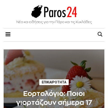
Νέα και ειδήσεις για την Πάρο και τις Κυκλάδες
ΕΠΙΚΑΙΡΌΤΗΤΑ
Εορτολόγιο: Ποιοι
γιορτάζουν σήμερα 17