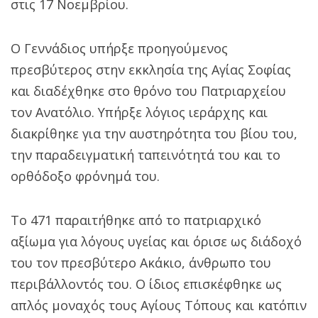
στις 17 Νοεμβρίου.
Ο Γεννάδιος υπήρξε προηγούμενος
πρεσβύτερος στην εκκλησία της Αγίας Σοφίας
και διαδέχθηκε στο θρόνο του Πατριαρχείου
τον Ανατόλιο. Υπήρξε λόγιος ιεράρχης και
διακρίθηκε για την αυστηρότητα του βίου του,
την παραδειγματική ταπεινότητά του και το
ορθόδοξο φρόνημά του.
Το 471 παραιτήθηκε από το πατριαρχικό
αξίωμα για λόγους υγείας και όρισε ως διάδοχό
του τον πρεσβύτερο Ακάκιο, άνθρωπο του
περιβάλλοντός του. Ο ίδιος επισκέφθηκε ως
απλός μοναχός τους Αγίους Τόπους και κατόπιν