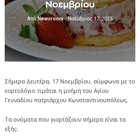
Νοεμβρίου
Από
Newsroom
- Νοέμβριος 17, 2025
Σήμερα Δευτέρα, 17 Νοεμβρίου, σύμφωνα με το
εορτολόγιο τιμάται η μνήμη του Αγίου
Γενναδίου πατριάρχου Κωνσταντινουπόλεως.
Τα ονόματα που γιορτάζουν σήμερα είναι τα
εξής: