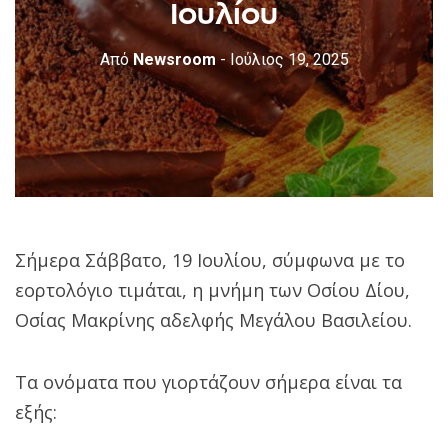
Ιουλίου
Από
Newsroom
- Ιούλιος 19, 2025
Σήμερα Σάββατο, 19 Ιουλίου, σύμφωνα με το
εορτολόγιο τιμάται, η μνήμη των Οσίου Δίου,
Οσίας Μακρίνης αδελφής Μεγάλου Βασιλείου.
Τα ονόματα που γιορτάζουν σήμερα είναι τα
εξής: