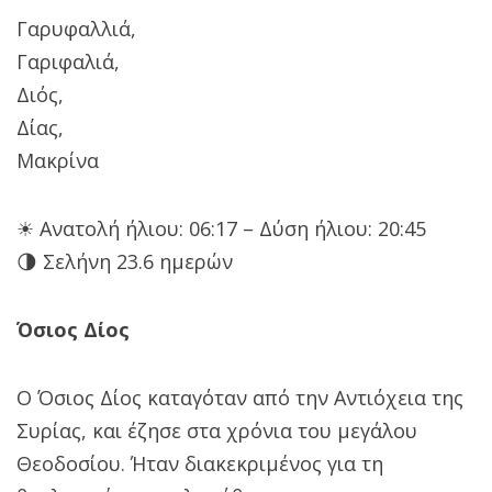
Γαρυφαλλιά,
Γαριφαλιά,
Διός,
Δίας,
Μακρίνα
☀ Ανατολή ήλιου: 06:17 – Δύση ήλιου: 20:45
🌗 Σελήνη 23.6 ημερών
Όσιος Δίος
Ο Όσιος Δίος καταγόταν από την Αντιόχεια της
Συρίας, και έζησε στα χρόνια του μεγάλου
Θεοδοσίου. Ήταν διακεκριμένος για τη