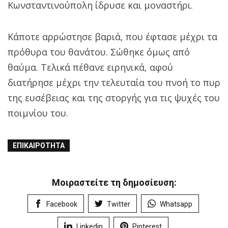
Κωνσταντινούπολη ίδρυσε και μοναστήρι.
Κάποτε αρρώστησε βαριά, που έφτασε μέχρι τα
πρόθυρα του θανάτου. Σώθηκε όμως από
θαύμα. Τελικά πέθανε ειρηνικά, αφού
διατήρησε μέχρι την τελευταία του πνοή το πυρ
της ευσέβειας και της στοργής για τις ψυχές του
ποιμνίου του.
ΕΠΙΚΑΙΡΌΤΗΤΑ
Μοιραστείτε τη δημοσίευση:
Facebook
Twitter
Whatsapp
Linkedin
Pinterest