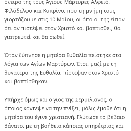
όνειρο της τους Άγιους Μάρτυρες Αλφειό,
Φιλάδελφο και Κυπρίνο, που τη μνήμη τους
γιορτάζουμε στις 10 Μαΐου, οι όποιοι της είπαν
ότι αν πιστέψει στον Χριστό και βαπτισθεί, θα
γιατρευτεί και θα σωθεί.
Όταν ξύπνησε η μητέρα Ευθαλία πείστηκε στα
λόγια των Αγίων Μαρτύρων. Έτσι, μαζί με τη
θυγατέρα της Ευθαλία, πίστεψαν στον Χριστό
και βαπτίσθηκαν.
Υπήρχε όμως και ο γιος της Σερμιλιανός, ο
όποιος κόντεψε να την πνίξει, μόλις έμαθε ότι η
μητέρα του έγινε χριστιανή. Γλύτωσε το βέβαιο
θάνατο, με τη βοήθεια κάποιας υπηρέτριας και