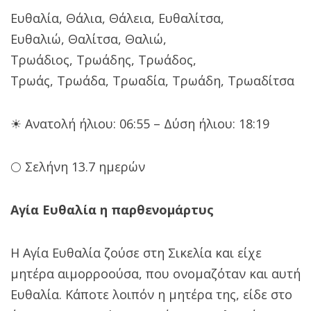
Ευθαλία, Θάλια, Θάλεια, Ευθαλίτσα,
Ευθαλιώ, Θαλίτσα, Θαλιώ,
Τρωάδιος, Τρωάδης, Τρωάδος,
Τρωάς, Τρωάδα, Τρωαδία, Τρωάδη, Τρωαδίτσα
☀ Ανατολή ήλιου: 06:55 – Δύση ήλιου: 18:19
🌕 Σελήνη 13.7 ημερών
Αγία Ευθαλία η παρθενομάρτυς
Η Αγία Ευθαλία ζούσε στη Σικελία και είχε
μητέρα αιμορροούσα, που ονομαζόταν και αυτή
Ευθαλία. Κάποτε λοιπόν η μητέρα της, είδε στο