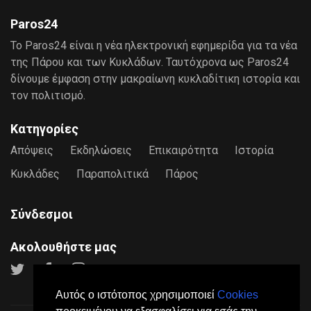
Paros24
Το Paros24 είναι η νέα ηλεκτρονική εφημερίδα για τα νέα
της Πάρου και των Κυκλάδων. Ταυτόχρονα ως Paros24
δίνουμε έμφαση στην μακραίωνη κυκλαδίτικη ιστορία και
τον πολιτισμό.
Κατηγορίες
Απόψεις
Εκδηλώσεις
Επικαιρότητα
Ιστορία
Κυκλάδες
Παραπολιτικά
Πάρος
Σύνδεσμοι
Ακολουθήστε μας
Αυτός ο ιστότοπος χρησιμοποιεί
Cookies