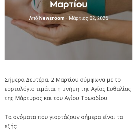
Μαρτίου
Από
Newsroom
- Μάρτιος 02, 2026
Σήμερα Δευτέρα, 2 Μαρτίου σύμφωνα με το
εορτολόγιο τιμάται η μνήμη της Αγίας Ευθαλίας
της Μάρτυρος και του Αγίου Τρωαδίου.
Τα ονόματα που γιορτάζουν σήμερα είναι τα
εξής: