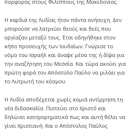
πορφύρας στους Φιλίππους της Μακεδονίας.
Η καρδιά της Λυδίας ήταν πάντα ανήσυχη. Δεν
μπορούσε να λατρεύει θεούς και θεές που
οργίαζαν μεταξύ τους. Έτσι οδηγήθηκε στον
κήπο προσευχής των Ιουδαίων. Γνώρισε το
νόμο του Ισραήλ και άναψε μέσα της ή δίψα για
την αναζήτηση του Μεσσία. Και τώρα ακούει για
πρώτη φορά τον Απόστολο Παύλο να μιλάει για
το Λυτρωτή του κόσμου.
Η Λυδία αποδέχεται χωρίς καμιά αντίρρηση τη
νέα διδασκαλία. Πιστεύει στο Χριστό και
δηλώνει κατηγορηματικά πως και αυτή θέλει να
γίνει Χριστιανή. Και ο Απόστολος Παύλος