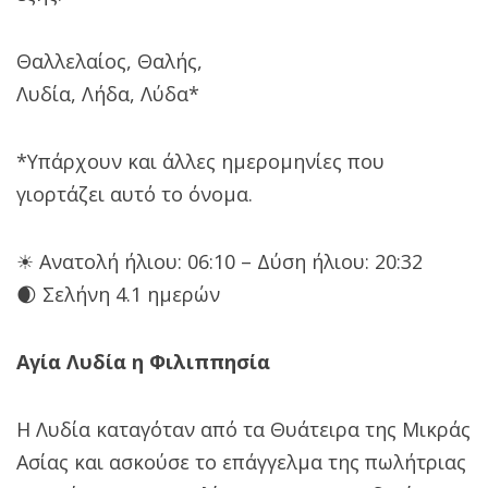
Θαλλελαίος, Θαλής,
Λυδία, Λήδα, Λύδα*
*Υπάρχουν και άλλες ημερομηνίες που
γιορτάζει αυτό το όνομα.
☀ Ανατολή ήλιου: 06:10 – Δύση ήλιου: 20:32
🌒 Σελήνη 4.1 ημερών
Αγία Λυδία η Φιλιππησία
Η Λυδία καταγόταν από τα Θυάτειρα της Μικράς
Ασίας και ασκούσε το επάγγελμα της πωλήτριας