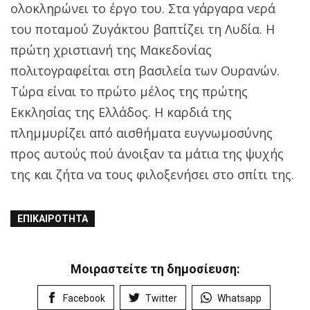
ολοκληρώνει το έργο του. Στα γάργαρα νερά
του ποταμού Ζυγάκτου βαπτίζει τη Λυδία. Η
πρώτη χριστιανή της Μακεδονίας
πολιτογραφείται στη βασιλεία των Ουρανών.
Τώρα είναι το πρώτο μέλος της πρώτης
Εκκλησίας της Ελλάδος. Η καρδιά της
πλημμυρίζει από αισθήματα ευγνωμοσύνης
προς αυτούς πού άνοιξαν τα μάτια της ψυχής
της και ζήτα να τους φιλοξενήσει στο σπίτι της.
ΕΠΙΚΑΙΡΌΤΗΤΑ
Μοιραστείτε τη δημοσίευση:
Facebook
Twitter
Whatsapp