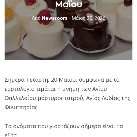
Μαΐου
Από
Newsroom
- Μάιος 20, 2026
Σήμερα Τετάρτη, 20 Μαΐου, σύμφωνα με το
εορτολόγιο τιμάται η μνήμη των Αγίου
Θαλλελαίου μάρτυρος ιατρού, Αγίας Λυδίας της
Φιλιππησίας.
Τα ονόματα που γιορτάζουν σήμερα είναι τα
εξής: