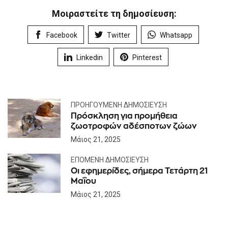
Μοιραστείτε τη δημοσίευση:
Facebook
Twitter
Whatsapp
Linkedin
Pinterest
ΠΡΟΗΓΟΎΜΕΝΗ ΔΗΜΟΣΊΕΥΣΗ
Πρόσκληση για προμήθεια
ζωοτροφών αδέσποτων ζώων
Μάιος 21, 2025
ΕΠΌΜΕΝΗ ΔΗΜΟΣΊΕΥΣΗ
Οι εφημερίδες, σήμερα Τετάρτη 21
Μαΐου
Μάιος 21, 2025