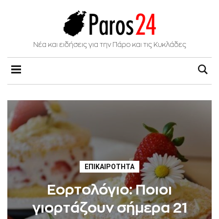
Νέα και ειδήσεις για την Πάρο και τις Κυκλάδες
ΕΠΙΚΑΙΡΌΤΗΤΑ
Εορτολόγιο: Ποιοι
γιορτάζουν σήμερα 21