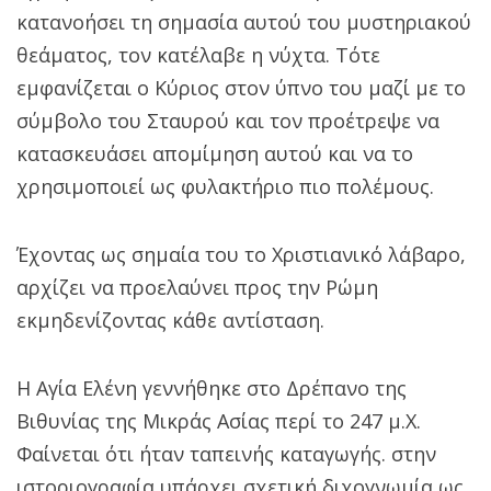
κατανοήσει τη σημασία αυτού του μυστηριακού
θεάματος, τον κατέλαβε η νύχτα. Τότε
εμφανίζεται ο Κύριος στον ύπνο του μαζί με το
σύμβολο του Σταυρού και τον προέτρεψε να
κατασκευάσει απομίμηση αυτού και να το
χρησιμοποιεί ως φυλακτήριο πιο πολέμους.
Έχοντας ως σημαία του το Χριστιανικό λάβαρο,
αρχίζει να προελαύνει προς την Ρώμη
εκμηδενίζοντας κάθε αντίσταση.
Η Αγία Ελένη γεννήθηκε στο Δρέπανο της
Βιθυνίας της Μικράς Ασίας περί το 247 μ.Χ.
Φαίνεται ότι ήταν ταπεινής καταγωγής. στην
ιστοριογραφία υπάρχει σχετική διχογνωμία ως