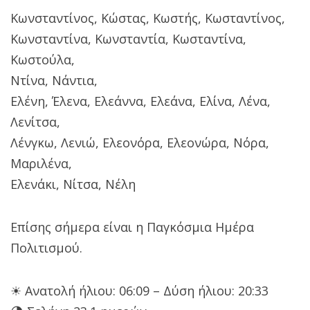
Κωνσταντίνος, Κώστας, Κωστής, Κωσταντίνος,
Κωνσταντίνα, Κωνσταντία, Κωσταντίνα,
Κωστούλα,
Ντίνα, Νάντια,
Ελένη, Έλενα, Ελεάννα, Ελεάνα, Ελίνα, Λένα,
Λενίτσα,
Λένγκω, Λενιώ, Ελεονόρα, Ελεονώρα, Νόρα,
Μαριλένα,
Ελενάκι, Νίτσα, Νέλη
Επίσης σήμερα είναι η Παγκόσμια Ημέρα
Πολιτισμού.
☀ Ανατολή ήλιου: 06:09 – Δύση ήλιου: 20:33