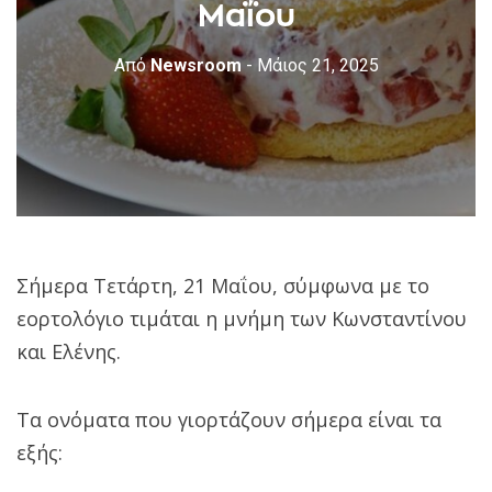
Μαΐου
Από
Newsroom
- Μάιος 21, 2025
Σήμερα Τετάρτη, 21 Μαΐου, σύμφωνα με το
εορτολόγιο τιμάται η μνήμη των Κωνσταντίνου
και Ελένης.
Τα ονόματα που γιορτάζουν σήμερα είναι τα
εξής: