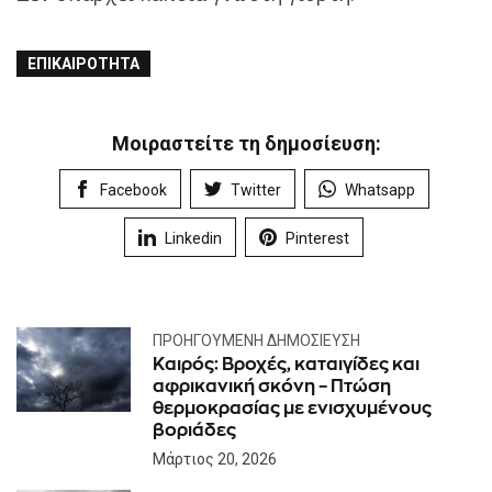
ΕΠΙΚΑΙΡΌΤΗΤΑ
Μοιραστείτε τη δημοσίευση:
Facebook
Twitter
Whatsapp
Linkedin
Pinterest
ΠΡΟΗΓΟΎΜΕΝΗ ΔΗΜΟΣΊΕΥΣΗ
Kαιρός: Βροχές, καταιγίδες και
αφρικανική σκόνη – Πτώση
θερμοκρασίας με ενισχυμένους
βοριάδες
Μάρτιος 20, 2026