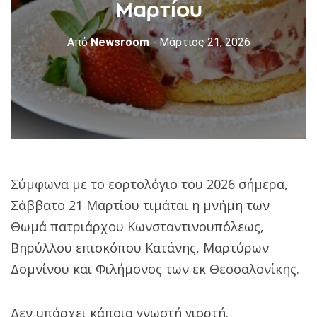
Μαρτίου
Από
Newsroom
- Μάρτιος 21, 2026
Σύμφωνα με το εορτολόγιο του 2026 σήμερα,
Σάββατο 21 Μαρτίου τιμάται η μνήμη των
Θωμά πατριάρχου Κωνσταντινουπόλεως,
Βηρύλλου επισκόπου Κατάνης, Μαρτύρων
Δομνίνου και Φιλήμονος των εκ Θεσσαλονίκης.
Δεν υπάρχει κάποια γνωστή γιορτή.