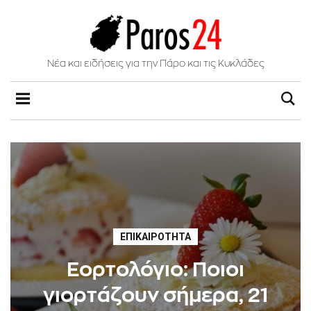
Νέα και ειδήσεις για την Πάρο και τις Κυκλάδες
ΕΠΙΚΑΙΡΌΤΗΤΑ
Εορτολόγιο: Ποιοι
γιορτάζουν σήμερα, 21