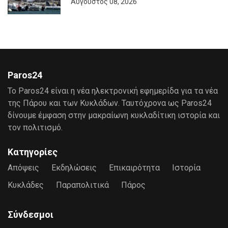
Αύγουστος 08, 2026
Paros24
Το Paros24 είναι η νέα ηλεκτρονική εφημερίδα για τα νέα
της Πάρου και των Κυκλάδων. Ταυτόχρονα ως Paros24
δίνουμε έμφαση στην μακραίωνη κυκλαδίτικη ιστορία και
τον πολιτισμό.
Κατηγορίες
Απόψεις
Εκδηλώσεις
Επικαιρότητα
Ιστορία
Κυκλάδες
Παραπολιτικά
Πάρος
Σύνδεσμοι