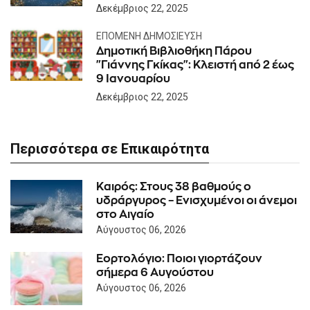
Δεκέμβριος 22, 2025
ΕΠΌΜΕΝΗ ΔΗΜΟΣΊΕΥΣΗ
Δημοτική Βιβλιοθήκη Πάρου
"Γιάννης Γκίκας": Κλειστή από 2 έως
9 Ιανουαρίου
Δεκέμβριος 22, 2025
Περισσότερα σε Επικαιρότητα
Καιρός: Στους 38 βαθμούς ο
υδράργυρος – Ενισχυμένοι οι άνεμοι
στο Αιγαίο
Αύγουστος 06, 2026
Εορτολόγιο: Ποιοι γιορτάζουν
σήμερα 6 Αυγούστου
Αύγουστος 06, 2026