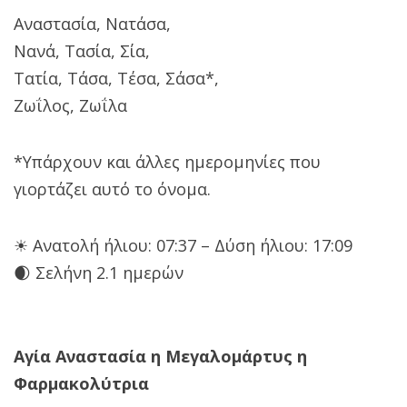
Αναστασία, Νατάσα,
Νανά, Τασία, Σία,
Τατία, Τάσα, Τέσα, Σάσα*,
Ζωΐλος, Ζωΐλα
*Υπάρχουν και άλλες ημερομηνίες που
γιορτάζει αυτό το όνομα.
☀ Ανατολή ήλιου: 07:37 – Δύση ήλιου: 17:09
🌒 Σελήνη 2.1 ημερών
Αγία Αναστασία η Μεγαλομάρτυς η
Φαρμακολύτρια