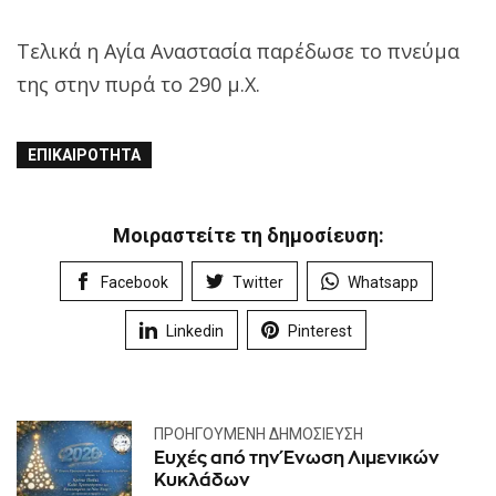
Τελικά η Αγία Αναστασία παρέδωσε το πνεύμα
της στην πυρά το 290 μ.Χ.
ΕΠΙΚΑΙΡΌΤΗΤΑ
Μοιραστείτε τη δημοσίευση:
Facebook
Twitter
Whatsapp
Linkedin
Pinterest
ΠΡΟΗΓΟΎΜΕΝΗ ΔΗΜΟΣΊΕΥΣΗ
Ευχές από την Ένωση Λιμενικών
Κυκλάδων