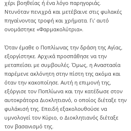
χέρι βοηθείας ή ένα λόγο παρηγοριάς.
Ντυνόταν πενιχρά και μετέβαινε στις φυλακές
πηγαίνοντας τροφή και χρήματα. Γι’ αυτό
ονομάστηκε «Φαρμακολύτρια».
Όταν έμαθε ο Ποπλίωνας την δράση της Αγίας,
εξοργίστηκε. Αρχικά προσπάθησε να την
μεταπείσει με συμβουλές. Όμως, η Αναστασία
παρέμενε ακλόνητη στην πίστη της ακόμα και
όταν την κακοποίησε. Αυτή η επιμονή της,
εξόργισε τον Ποπλίωνα και την κατέδωσε στον
αυτοκράτορα Διοκλητιανό, ο οποίος διέταξε την
φυλάκισή της. Επειδή εξακολουθούσε να
υμνολογεί τον Κύριο, ο Διοκλητιανός διέταξε
τον βασανισμό της.