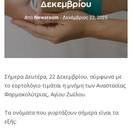
Δεκεμβρίου
Από
Newsroom
- Δεκέμβριος 22, 2025
Σήμερα Δευτέρα, 22 Δεκεμβρίου, σύμφωνα με
το εορτολόγιο τιμάται η μνήμη των Αναστασίας
Φαρμακολύτριας, Αγίου Ζωίλου.
Τα ονόματα που γιορτάζουν σήμερα είναι τα
εξής: