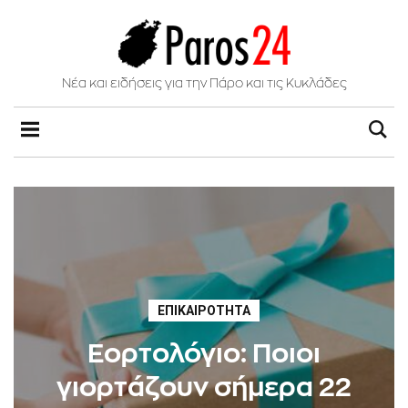
Νέα και ειδήσεις για την Πάρο και τις Κυκλάδες
ΕΠΙΚΑΙΡΌΤΗΤΑ
Εορτολόγιο: Ποιοι
γιορτάζουν σήμερα 22