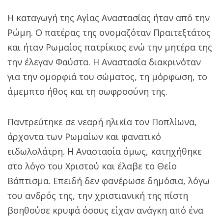
Η καταγωγή της Αγίας Αναστασίας ήταν από την
Ρώμη. Ο πατέρας της ονομαζόταν Πραιτεξτάτος
και ήταν Ρωμαίος πατρίκιος ενώ την μητέρα της
την έλεγαν Φαύστα. Η Αναστασία διακρινόταν
για την ομορφιά του σώματος, τη μόρφωση, το
άμεμπτο ήθος και τη σωφροσύνη της.
Παντρεύτηκε σε νεαρή ηλικία τον Ποπλίωνα,
άρχοντα των Ρωμαίων και φανατικό
ειδωλολάτρη. Η Αναστασία όμως, κατηχήθηκε
στο λόγο του Χριστού και έλαβε το Θείο
Βάπτισμα. Επειδή δεν φανέρωσε δημόσια, λόγω
του ανδρός της, την χριστιανική της πίστη
βοηθούσε κρυφά όσους είχαν ανάγκη από ένα