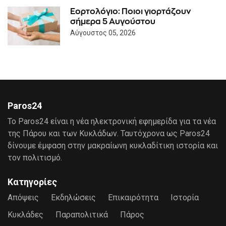
Εορτολόγιο: Ποιοι γιορτάζουν
σήμερα 5 Αυγούστου
Αύγουστος 05, 2026
Paros24
Το Paros24 είναι η νέα ηλεκτρονική εφημερίδα για τα νέα
της Πάρου και των Κυκλάδων. Ταυτόχρονα ως Paros24
δίνουμε έμφαση στην μακραίωνη κυκλαδίτικη ιστορία και
τον πολιτισμό.
Κατηγορίες
Απόψεις
Εκδηλώσεις
Επικαιρότητα
Ιστορία
Κυκλάδες
Παραπολιτικά
Πάρος