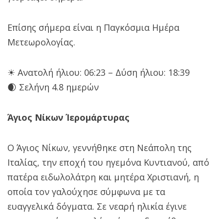
Επίσης σήμερα είναι η Παγκόσμια Ημέρα
Μετεωρολογίας.
☀ Ανατολή ήλιου: 06:23 – Δύση ήλιου: 18:39
🌒 Σελήνη 4.8 ημερών
Άγιος Νίκων Ίερομάρτυρας
O Άγιος Νίκων, γεννήθηκε στη Νεάπολη της
Ιταλίας, την εποχή του ηγεμόνα Κυντιανού, από
πατέρα ειδωλολάτρη και μητέρα Χριστιανή, η
οποία τον γαλούχησε σύμφωνα με τα
ευαγγελικά δόγματα. Σε νεαρή ηλικία έγινε