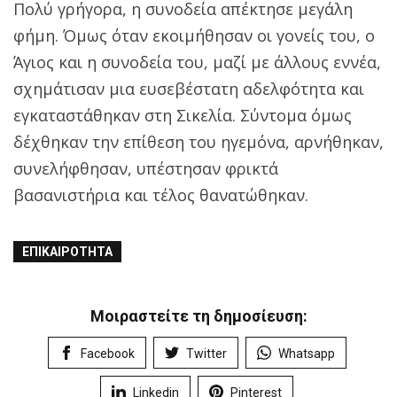
Πολύ γρήγορα, η συνοδεία απέκτησε μεγάλη
φήμη. Όμως όταν εκοιμήθησαν οι γονείς του, ο
Άγιος και η συνοδεία του, μαζί με άλλους εννέα,
σχημάτισαν μια ευσεβέστατη αδελφότητα και
εγκαταστάθηκαν στη Σικελία. Σύντομα όμως
δέχθηκαν την επίθεση του ηγεμόνα, αρνήθηκαν,
συνελήφθησαν, υπέστησαν φρικτά
βασανιστήρια και τέλος θανατώθηκαν.
ΕΠΙΚΑΙΡΌΤΗΤΑ
Μοιραστείτε τη δημοσίευση:
Facebook
Twitter
Whatsapp
Linkedin
Pinterest