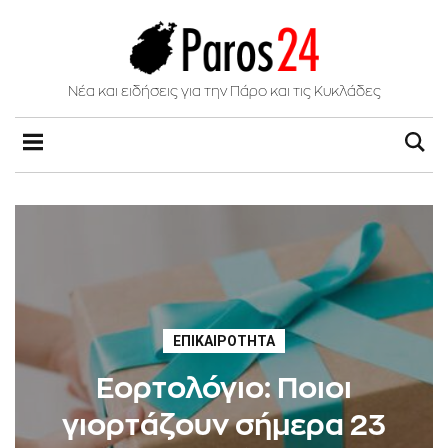
Νέα και ειδήσεις για την Πάρο και τις Κυκλάδες
ΕΠΙΚΑΙΡΌΤΗΤΑ
Εορτολόγιο: Ποιοι
γιορτάζουν σήμερα 23