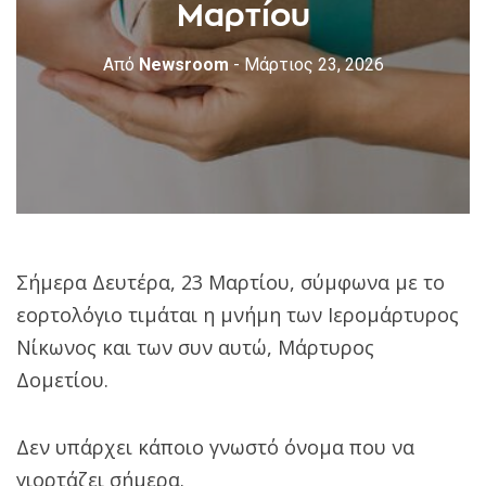
Μαρτίου
Από
Newsroom
- Μάρτιος 23, 2026
Σήμερα Δευτέρα, 23 Μαρτίου, σύμφωνα με το
εορτολόγιο τιμάται η μνήμη των Ιερομάρτυρος
Νίκωνος και των συν αυτώ, Μάρτυρος
Δομετίου.
Δεν υπάρχει κάποιο γνωστό όνομα που να
γιορτάζει σήμερα.