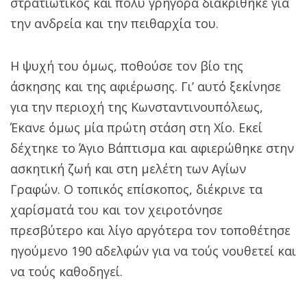
στρατιωτικός και πολύ γρήγορα διακρίθηκε για
την ανδρεία και την πειθαρχία του.
Η ψυχή του όμως, ποθούσε τον βίο της
άσκησης και της αφιέρωσης. Γι’ αυτό ξεκίνησε
για την περιοχή της Κωνσταντινουπόλεως,
Έκανε όμως μία πρώτη στάση στη Χίο. Εκεί
δέχτηκε το Άγιο Βάπτισμα και αφιερώθηκε στην
ασκητική ζωή και στη μελέτη των Αγίων
Γραφών. O τοπικός επίσκοπος, διέκρινε τα
χαρίσματά του και τον χειροτόνησε
πρεσβύτερο και λίγο αργότερα τον τοποθέτησε
ηγούμενο 190 αδελφών για να τούς νουθετεί και
να τούς καθοδηγεί.