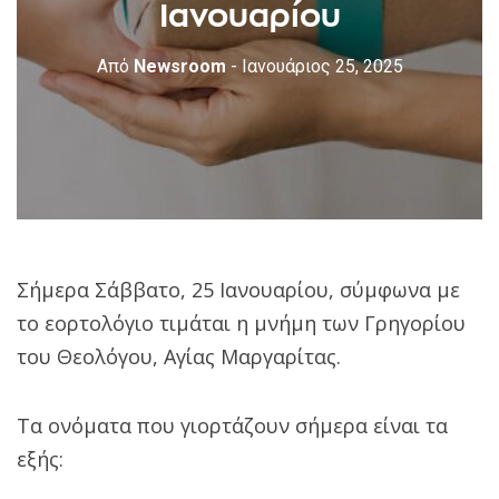
Ιανουαρίου
Από
Newsroom
- Ιανουάριος 25, 2025
Σήμερα Σάββατο, 25 Ιανουαρίου, σύμφωνα με
το εορτολόγιο τιμάται η μνήμη των Γρηγορίου
του Θεολόγου, Αγίας Μαργαρίτας.
Τα ονόματα που γιορτάζουν σήμερα είναι τα
εξής: