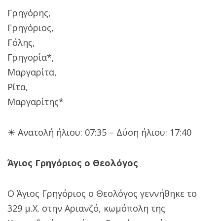
Γρηγόρης,
Γρηγόριος,
Γόλης,
Γρηγορία*,
Μαργαρίτα,
Ρίτα,
Μαργαρίτης*
☀ Ανατολή ήλιου: 07:35 – Δύση ήλιου: 17:40
Άγιος Γρηγόριος ο Θεολόγος
Ο Άγιος Γρηγόριος ο Θεολόγος γεννήθηκε το
329 μ.Χ. στην Αριανζό, κωμόπολη της