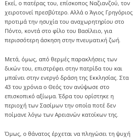
Εκεί, ο πατέρας του, επίσκοπος Ναζιανζού, τον
χειροτονεί πρεσβύτερο. Αλλά ο Άγιος Γρηγόριος
προτιμά την ησυχία του αναχωρητηρίου στο
Πόντο, κοντά στο φίλο του Βασίλειο, για
περισσότερη άσκηση στην πνευματική ζωή.
Μετά, όμως, από θερμές παρακλήσεις των
δικών του, επιστρέφει στην πατρίδα του και
μπαίνει στην ενεργό δράση της Εκκλησίας. Στα
43 του χρόνια ο Θεός τον ανύψωσε στο
επισκοπικό αξίωμα. Έδρα του ορίστηκε η
περιοχή των Σασίμων την οποία ποτέ δεν
ποίμανε λόγω των Αρειανών κατοίκων της.
Όμως, ο θάνατος έρχεται να πληγώσει τη ψυχή