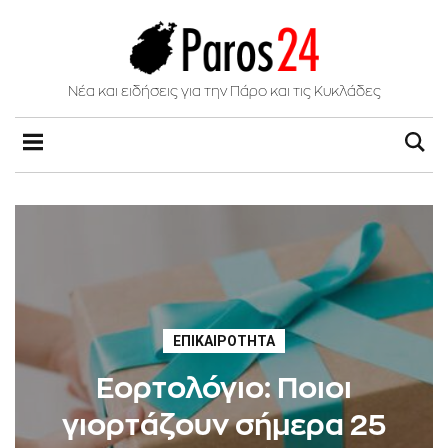
Νέα και ειδήσεις για την Πάρο και τις Κυκλάδες
ΕΠΙΚΑΙΡΌΤΗΤΑ
Εορτολόγιο: Ποιοι
γιορτάζουν σήμερα 25