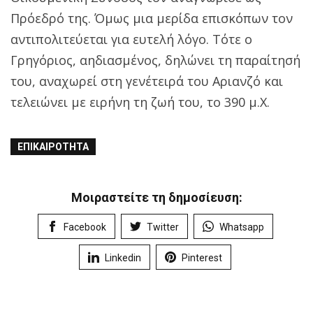
Πρόεδρό της. Όμως μια μερίδα επισκόπων τον
αντιπολιτεύεται για ευτελή λόγο. Τότε ο
Γρηγόριος, αηδιασμένος, δηλώνει τη παραίτησή
του, αναχωρεί στη γενέτειρά του Αριανζό και
τελειώνει με ειρήνη τη ζωή του, το 390 μ.Χ.
ΕΠΙΚΑΙΡΌΤΗΤΑ
Μοιραστείτε τη δημοσίευση:
Facebook
Twitter
Whatsapp
Linkedin
Pinterest