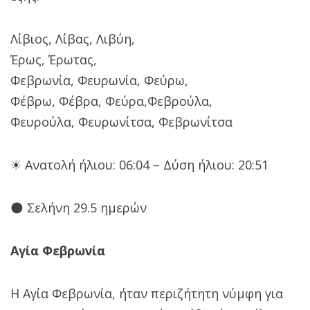
Λίβιος, Λίβας, Λιβύη,
Έρως, Έρωτας,
Φεβρωνία, Φευρωνία, Φεύρω,
Φέβρω, Φέβρα, Φεύρα,Φεβρούλα,
Φευρούλα, Φευρωνίτσα, Φεβρωνίτσα
☀ Ανατολή ήλιου: 06:04 – Δύση ήλιου: 20:51
🌑 Σελήνη 29.5 ημερών
Αγία Φεβρωνία
Η Αγία Φεβρωνία, ήταν περιζήτητη νύμφη για