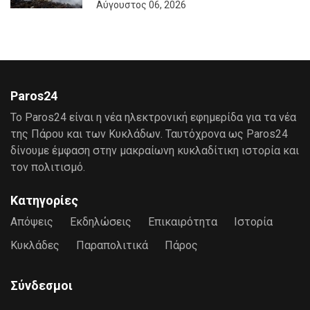
Αύγουστος 06, 2026
Paros24
Το Paros24 είναι η νέα ηλεκτρονική εφημερίδα για τα νέα
της Πάρου και των Κυκλάδων. Ταυτόχρονα ως Paros24
δίνουμε έμφαση στην μακραίωνη κυκλαδίτικη ιστορία και
τον πολιτισμό.
Κατηγορίες
Απόψεις
Εκδηλώσεις
Επικαιρότητα
Ιστορία
Κυκλάδες
Παραπολιτικά
Πάρος
Σύνδεσμοι