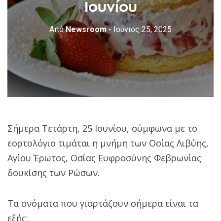
Ιουνίου
Από
Newsroom
- Ιούνιος 25, 2025
Σήμερα Τετάρτη, 25 Ιουνίου, σύμφωνα με το
εορτολόγιο τιμάται η μνήμη των Οσίας Λιβύης,
Αγίου Έρωτος, Οσίας Ευφροσύνης Φεβρωνίας
δουκίσης των Ρώσων.
Τα ονόματα που γιορτάζουν σήμερα είναι τα
εξής: