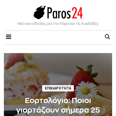
Νέα και ειδήσεις για την Πάρο και τις Κυκλάδες
ΕΠΙΚΑΙΡΌΤΗΤΑ
Εορτολόγιο: Ποιοι
γιορτάζουν σήμερα 25