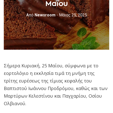
Μαΐου
Από
Newsroom
- Μάιος 25, 2025
Σήμερα Κυριακή, 25 Μαΐου, σύμφωνα με το
εορτολόγιο η εκκλησία τιμά τη μνήμη της
τρίτης ευρέσεως της τίμιας κεφαλής του
Βαπτιστού Ιωάννου Προδρόμου, καθώς και των
Μαρτύρων Κελεστίνου και Παγχαρίου, Οσίου
Ολβιανού.