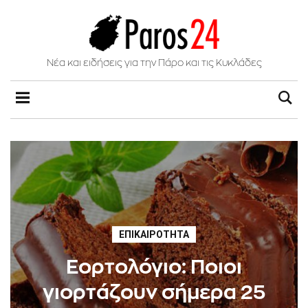
Νέα και ειδήσεις για την Πάρο και τις Κυκλάδες
ΕΠΙΚΑΙΡΌΤΗΤΑ
Εορτολόγιο: Ποιοι
γιορτάζουν σήμερα 25