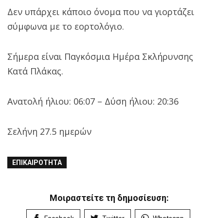
Δεν υπάρχει κάποιο όνομα που να γιορτάζει
σύμφωνα με το εορτολόγιο.
Σήμερα είναι Παγκόσμια Ημέρα Σκλήρυνσης
Κατά Πλάκας.
Ανατολή ήλιου: 06:07 – Δύση ήλιου: 20:36
Σελήνη 27.5 ημερών
ΕΠΙΚΑΙΡΌΤΗΤΑ
Μοιραστείτε τη δημοσίευση: