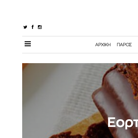
ΑΡΧΙΚΉ
ΠΆΡΟΣ
Εορτ