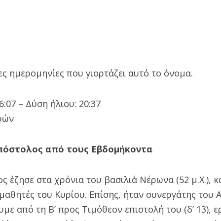
ς ημερομηνίες που γιορτάζει αυτό το όνομα.
:07 – Δύση ήλιου: 20:37
ρών
Απόστολος από τους Εβδομήκοντα
 έζησε στα χρόνια του βασιλιά Νέρωνα (52 μ.Χ.), κ
μαθητές του Κυρίου. Επίσης, ήταν συνεργάτης του
υμε από τη Β’ προς Τιμόθεον επιστολή του (δ’ 13), 