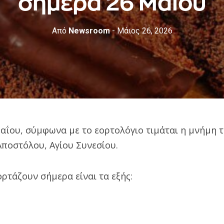
σήμερα 26 Μαΐου
Από
Newsroom
- Μάιος 26, 2026
αΐου, σύμφωνα με το εορτολόγιο τιμάται η μνήμη 
Αποστόλου, Αγίου Συνεσίου.
ρτάζουν σήμερα είναι τα εξής: