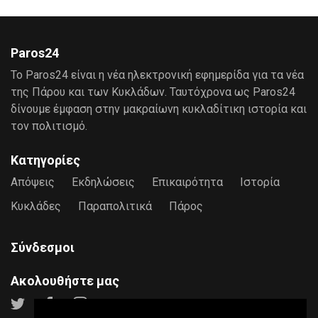
Paros24
Το Paros24 είναι η νέα ηλεκτρονική εφημερίδα για τα νέα
της Πάρου και των Κυκλάδων. Ταυτόχρονα ως Paros24
δίνουμε έμφαση στην μακραίωνη κυκλαδίτικη ιστορία και
τον πολιτισμό.
Κατηγορίες
Απόψεις
Εκδηλώσεις
Επικαιρότητα
Ιστορία
Κυκλάδες
Παραπολιτικά
Πάρος
Σύνδεσμοι
Ακολουθήστε μας