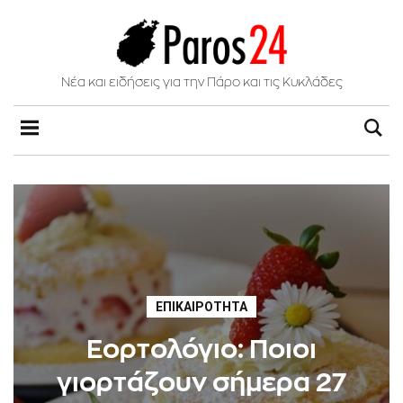
Νέα και ειδήσεις για την Πάρο και τις Κυκλάδες
ΕΠΙΚΑΙΡΌΤΗΤΑ
Εορτολόγιο: Ποιοι
γιορτάζουν σήμερα 27