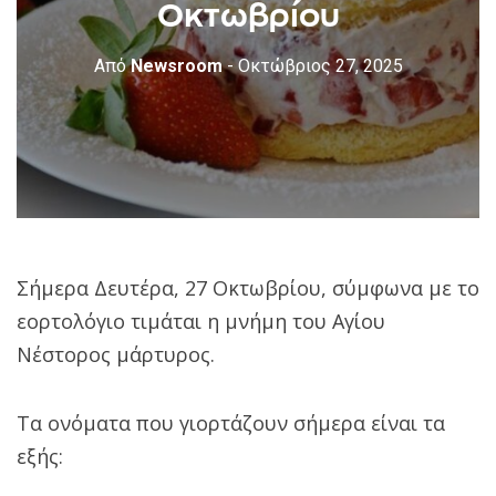
Οκτωβρίου
Από
Newsroom
- Οκτώβριος 27, 2025
Σήμερα Δευτέρα, 27 Οκτωβρίου, σύμφωνα με το
εορτολόγιο τιμάται η μνήμη του Αγίου
Νέστορος μάρτυρος.
Τα ονόματα που γιορτάζουν σήμερα είναι τα
εξής: