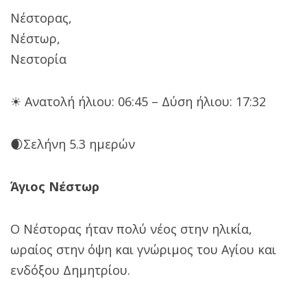
Νέστορας,
Νέστωρ,
Νεστορία
☀ Ανατολή ήλιου: 06:45 – Δύση ήλιου: 17:32
🌒Σελήνη 5.3 ημερών
Άγιος Νέστωρ
Ο Νέστορας ήταν πολύ νέος στην ηλικία,
ωραίος στην όψη και γνώριμος του Αγίου και
ενδόξου Δημητρίου.