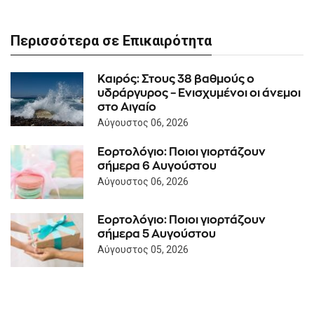
Περισσότερα σε Επικαιρότητα
Καιρός: Στους 38 βαθμούς ο
υδράργυρος – Ενισχυμένοι οι άνεμοι
στο Αιγαίο
Αύγουστος 06, 2026
Εορτολόγιο: Ποιοι γιορτάζουν
σήμερα 6 Αυγούστου
Αύγουστος 06, 2026
Εορτολόγιο: Ποιοι γιορτάζουν
σήμερα 5 Αυγούστου
Αύγουστος 05, 2026