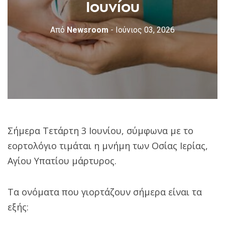
Ιουνίου
Από
Newsroom
- Ιούνιος 03, 2026
Σήμερα Τετάρτη 3 Ιουνίου, σύμφωνα με το
εορτολόγιο τιμάται η μνήμη των Οσίας Ιερίας,
Αγίου Υπατίου μάρτυρος.
Τα ονόματα που γιορτάζουν σήμερα είναι τα
εξής: