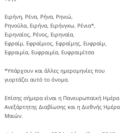
Ειρήνη, Ρένα, Ρήνα, Ρηνιώ,
Ρηνούλα, Ειρήνα, Ειρήνγκω, Ρένια*,
Ειρηναίος, Ρένος, Ειρηναία,
Εφραίμ, Εφραίμιος, Εφραίμης, Ευφραίμ,
Εφραιμία, Ευφραιμία, Ευφραιμίτσα
*Υπάρχουν και άλλες ημερομηνίες που
γιορτάζει αυτό το όνομα.
Επίσης σήμερα είναι η Πανευρωπαϊκή Ημέρα
Ανεξάρτητης Διαβίωσης και η Διεθνής Ημέρα
Μαιών.