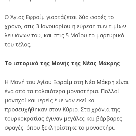
Ο Άγιος Εφραίμ γιορτάζεται δύο φορές το
χρόνο, στις 3 Ιανουαρίου η εύρεση των τιμίων
λειψάνων του, και στις 5 Μαΐου το μαρτυρικό
του τέλος.
Το ιστορικό της Μονής της Νέας Μάκρης
Η Μονή του Αγίου Εφραίμ στη Νέα Μάκρη είναι
ένα από τα παλαιότερα μοναστήρια. Πολλοί
μοναχοί και ιερείς έμειναν εκεί και
προσευχήθηκαν στον Κύριο. Στα χρόνια της
τουρκοκρατίας έγιναν μεγάλες και βάρβαρες
σφαγές, όπου ξεκληρίστηκε το μοναστήρι.