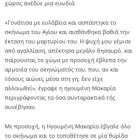
χώρος ανέδυε μια ευωδιά.
«Γονάτισα με ευλάβεια και ασπάστηκα το
σκήνωμα του Αγίου και αισθάνθηκα βαθιά την
έκταση του μαρτυρίου του. Η ψυχή μου γέμισε
από αγαλλίαση, απέκτησα μεγάλο θησαυρό, και
παίρνοντας το χώμα με προσοχή έβλεπα την
αρμονία του σκηνώματός του, που, αν και
τόσους αιώνες μέσα στη γη, δεν είχε
αλλοιωθεί», έγραψε η ηγουμένη Μακαρία
περιγράφοντας τα όσα συνταρακτικά τής
συνέβησαν.
Με προσοχή, η Ηγουμένη Μακαρία έβγαλε όλο
το σκήνωμα και το τοποθέτησε σε μία θυρίδα