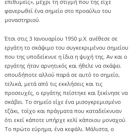
επιθυμείς», μέχρι τη στιγμή που της είχε
φανερωθεί ένα σημείο στο προαύλιο του
μοναστηριού.
Έτσι στις 3 Ιανουαρίου 1950 μ.Χ. ανέθεσε σε
εργάτη το σκάψιμο του συγκεκριμένου σημείου
που της υποδείκνυε η ίδια η ψυχή της. Αν και ο
εργάτης ήταν αρνητικός και ήθελε να σκάψει
οπουδήποτε αλλού παρά σε αυτό το σημείο,
τελικά, μετά από τις εκκλήσεις και τις
προσευχές, ο εργάτης πείστηκε και ξεκίνησε να
σκάβει. Το σημείο είχε ένα μισογκρεμισμένο
τζάκι, τοίχο και πράγματα που καταδείκνυαν
ότι εκεί κάποτε υπήρχε κελί κάποιου μοναχού.
Το πρώτο εύρημα, ένα κεφάλι. Μάλιστα, ο