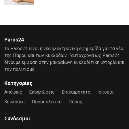
Paros24
Το Paros24 είναι η νέα ηλεκτρονική εφημερίδα για τα νέα
της Πάρου και των Κυκλάδων. Ταυτόχρονα ως Paros24
δίνουμε έμφαση στην μακραίωνη κυκλαδίτικη ιστορία και
τον πολιτισμό.
Κατηγορίες
Απόψεις
Εκδηλώσεις
Επικαιρότητα
Ιστορία
Κυκλάδες
Παραπολιτικά
Πάρος
Σύνδεσμοι