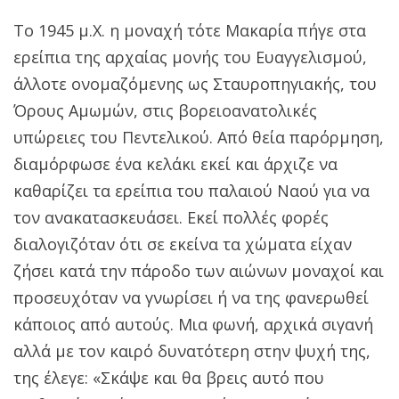
Το 1945 μ.Χ. η μοναχή τότε Μακαρία πήγε στα
ερείπια της αρχαίας μονής του Ευαγγελισμού,
άλλοτε ονομαζόμενης ως Σταυροπηγιακής, του
Όρους Αμωμών, στις βορειοανατολικές
υπώρειες του Πεντελικού. Από θεία παρόρμηση,
διαμόρφωσε ένα κελάκι εκεί και άρχιζε να
καθαρίζει τα ερείπια του παλαιού Ναού για να
τον ανακατασκευάσει. Εκεί πολλές φορές
διαλογιζόταν ότι σε εκείνα τα χώματα είχαν
ζήσει κατά την πάροδο των αιώνων μοναχοί και
προσευχόταν να γνωρίσει ή να της φανερωθεί
κάποιος από αυτούς. Μια φωνή, αρχικά σιγανή
αλλά με τον καιρό δυνατότερη στην ψυχή της,
της έλεγε: «Σκάψε και θα βρεις αυτό που