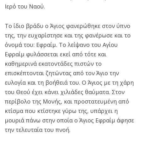
Ιερό του Ναού.
Το ίδιο βράδυ ο Άγιος φανερώθηκε στον ύπνο
της, την ευχαρίστησε και της φανέρωσε και το
όνομά του: Εφραίμ. Το λείψανο του Αγίου
Εφραίμ φυλάσσεται εκεί από τότε και
καθημερινά εκατοντάδες πιστών το
επισκέπτονται ζητώντας από τον Άγιο την
ευλογία και τη βοήθειά του. Ο Άγιος με τη χάρη
του Θεού έχει κάνει χιλιάδες θαύματα. Στον
περίβολο της Μονής, και προστατευμένη από
κτίσμα που κτίστηκε γύρω της, υπάρχει η
μουριά πάνω στην οποία ο Άγιος Εφραίμ άφησε
την τελευταία του πνοή.