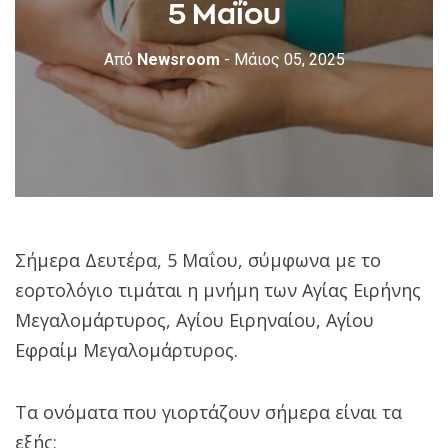
5 Μαΐου
Από
Newsroom
- Μάιος 05, 2025
Σήμερα Δευτέρα, 5 Μαΐου, σύμφωνα με το
εορτολόγιο τιμάται η μνήμη των Αγίας Ειρήνης
Μεγαλομάρτυρος, Αγίου Ειρηναίου, Αγίου
Εφραίμ Μεγαλομάρτυρος.
Τα ονόματα που γιορτάζουν σήμερα είναι τα
εξής: