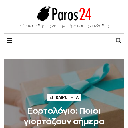
Νέα και ειδήσεις για την Πάρο και τις Κυκλάδες
ΕΠΙΚΑΙΡΌΤΗΤΑ
Εορτολόγιο: Ποιοι
γιορτάζουν σήμερα