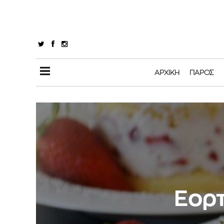
ΑΡΧΙΚΉ
ΠΆΡΟΣ
Εορτ