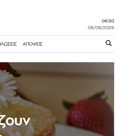
06:30
06/08/2026
ΗΛΏΣΕΙΣ
ΑΠΌΨΕΙΣ
άζουν