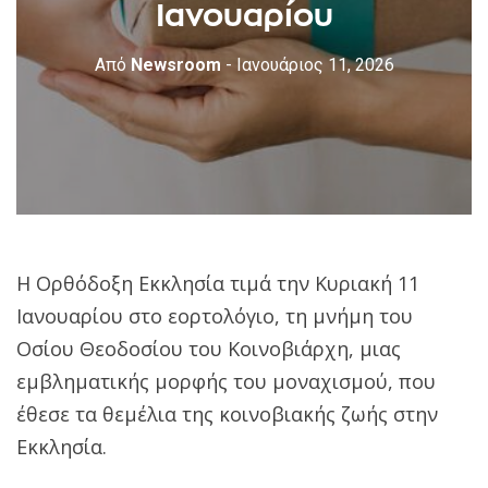
Ιανουαρίου
Από
Newsroom
- Ιανουάριος 11, 2026
H Ορθόδοξη Εκκλησία τιμά την Κυριακή 11
Ιανουαρίου στο εορτολόγιο, τη μνήμη του
Οσίου Θεοδοσίου του Κοινοβιάρχη, μιας
εμβληματικής μορφής του μοναχισμού, που
έθεσε τα θεμέλια της κοινοβιακής ζωής στην
Εκκλησία.