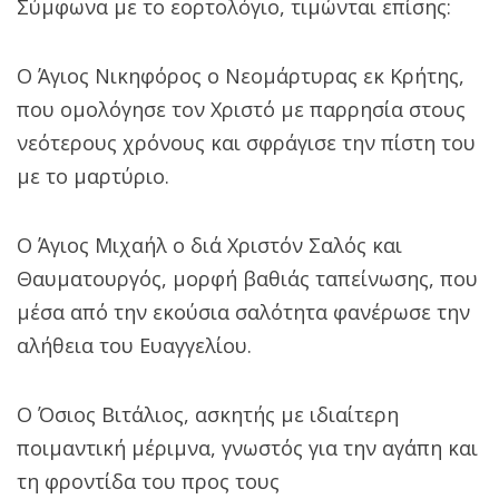
Σύμφωνα με το εορτολόγιο, τιμώνται επίσης:
Ο Άγιος Νικηφόρος ο Νεομάρτυρας εκ Κρήτης,
που ομολόγησε τον Χριστό με παρρησία στους
νεότερους χρόνους και σφράγισε την πίστη του
με το μαρτύριο.
Ο Άγιος Μιχαήλ ο διά Χριστόν Σαλός και
Θαυματουργός, μορφή βαθιάς ταπείνωσης, που
μέσα από την εκούσια σαλότητα φανέρωσε την
αλήθεια του Ευαγγελίου.
Ο Όσιος Βιτάλιος, ασκητής με ιδιαίτερη
ποιμαντική μέριμνα, γνωστός για την αγάπη και
τη φροντίδα του προς τους