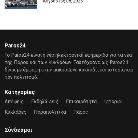
Αύγουστος 08, 2026
Paros24
Το Paros24 είναι η νέα ηλεκτρονική εφημερίδα για τα νέα
της Πάρου και των Κυκλάδων. Ταυτόχρονα ως Paros24
δίνουμε έμφαση στην μακραίωνη κυκλαδίτικη ιστορία και
τον πολιτισμό.
Κατηγορίες
Απόψεις
Εκδηλώσεις
Επικαιρότητα
Ιστορία
Κυκλάδες
Παραπολιτικά
Πάρος
Σύνδεσμοι