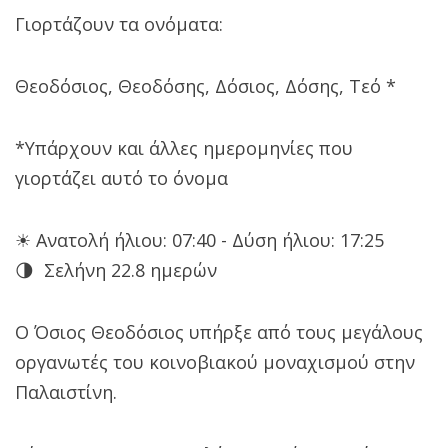
Γιορτάζουν τα ονόματα:
Θεοδόσιος, Θεοδόσης, Δόσιος, Δόσης, Τεό *
*Υπάρχουν και άλλες ημερομηνίες που
γιορτάζει αυτό το όνομα
☀ Ανατολή ήλιου: 07:40 - Δύση ήλιου: 17:25
🌗 Σελήνη 22.8 ημερών
Ο Όσιος Θεοδόσιος υπήρξε από τους μεγάλους
οργανωτές του κοινοβιακού μοναχισμού στην
Παλαιστίνη.