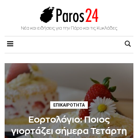
Νέα και ειδήσεις για την Πάρο και τις Κυκλάδες
ΕΠΙΚΑΙΡΌΤΗΤΑ
Εορτολόγιο: Ποιος
γιορτάζει σήμερα Τετάρτη