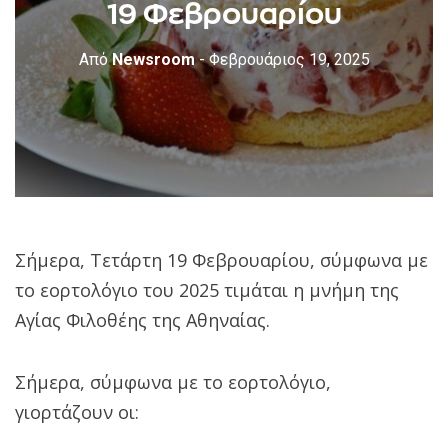
19 Φεβρουαρίου
Από
Newsroom
- Φεβρουάριος 19, 2025
Σήμερα, Τετάρτη 19 Φεβρουαρίου, σύμφωνα με
το εορτολόγιο του 2025 τιμάται η μνήμη της
Αγίας Φιλοθέης της Αθηναίας.
Σήμερα, σύμφωνα με το εορτολόγιο,
γιορτάζουν οι: