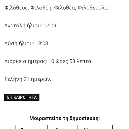
Φιλόθεος, Φιλοθέη, Φιλοθέα, Φιλοθεούλα
Ανατολή ήλιου: 07:09
Δύση ήλιου: 18:08
Διάρκεια ημέρας: 10 ώρες 58 λεπτά
Σελήνη 21 ημερών.
ΕΠΙΚΑΙΡΌΤΗΤΑ
Μοιραστείτε τη δημοσίευση: