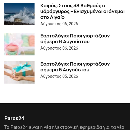
Καιρός: Στους 38 βαθμούς ο
υδράργυρος – Ενισχυμένοι οι άνεμοι
στο Αιγαίο
Αύγουστος 06, 2026
Εορτολόγιο: Ποιοι γιορτάζουν
σήμερα 6 Αυγούστου
Αύγουστος 06, 2026
Εορτολόγιο: Ποιοι γιορτάζουν
σήμερα 5 Αυγούστου
Αύγουστος 05, 2026
Paros24
Το Paros24 είναι η νέα ηλεκτρονική εφημερίδα για τα νέα