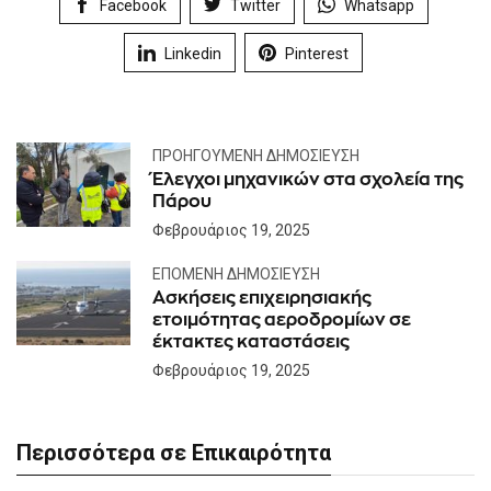
Facebook
Twitter
Whatsapp
Linkedin
Pinterest
ΠΡΟΗΓΟΎΜΕΝΗ ΔΗΜΟΣΊΕΥΣΗ
Έλεγχοι μηχανικών στα σχολεία της
Πάρου
Φεβρουάριος 19, 2025
ΕΠΌΜΕΝΗ ΔΗΜΟΣΊΕΥΣΗ
Ασκήσεις επιχειρησιακής
ετοιμότητας αεροδρομίων σε
έκτακτες καταστάσεις
Φεβρουάριος 19, 2025
Περισσότερα σε Επικαιρότητα