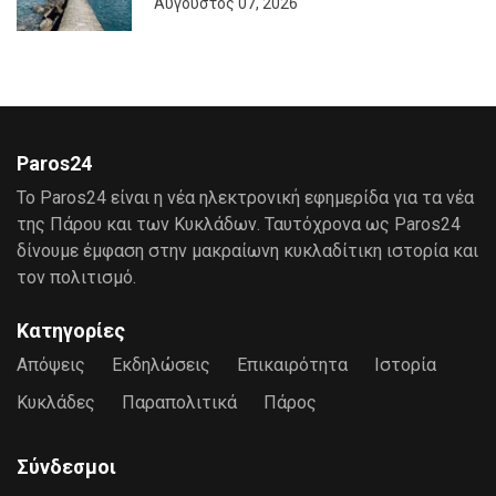
Αύγουστος 07, 2026
Paros24
Το Paros24 είναι η νέα ηλεκτρονική εφημερίδα για τα νέα
της Πάρου και των Κυκλάδων. Ταυτόχρονα ως Paros24
δίνουμε έμφαση στην μακραίωνη κυκλαδίτικη ιστορία και
τον πολιτισμό.
Κατηγορίες
Απόψεις
Εκδηλώσεις
Επικαιρότητα
Ιστορία
Κυκλάδες
Παραπολιτικά
Πάρος
Σύνδεσμοι