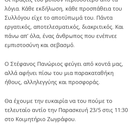
λόγια. Κάθε εκδήλωση, κάθε προσπάθεια του
Συλλόγου είχε το αποτύπωμά του. Πάντα
εργατικός, αποτελεσματικός, διακριτικός. Και
πάνω απ’ όλα, ένας άνθρωπος που ενέπνεε
εμπιστοσύνη και σεβασμό.
Ο Στέφανος Πανώριος φεύγει από κοντά μας,
αλλά αφήνει πίσω του μια παρακαταθήκη
ήθους, αλληλεγγύης και προσφοράς.
Θα έχουμε την ευκαιρία να του πούμε το
τελευταίο αντίο την Παρασκευή 23/5 στις 11:30
στο Κοιμητήριο Ζωγράφου.