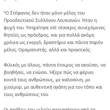
"Ο Στέφανος δεν ήταν μόνο μέλος του
Προοδευτικού Συλλόγου Λευκιανών. Ήταν η
ψυχή του. Υπηρέτησε επί τέσσερις συνεχόμενες
θητείες ως πρόεδρος, και για πολλά ακόμη
χρόνια ως ενεργό, δραστήριο και πάντα παρόν
μέλος. Οραματιστής, αλλά και πρακτικός.
Φιλικός με όλους, πάντα έτοιμος να ακούσει, να
βοηθήσει, να ενώσει. Ήξερε πώς να φέρνει
κοντά τους ανθρώπους, με καλοσύνη, με
χιούμορ, με αυθεντική αγάπη για τον τόπο και
τους ανθρώπους του.
Οι πράξεις του μιλούν περισσότερο από τα