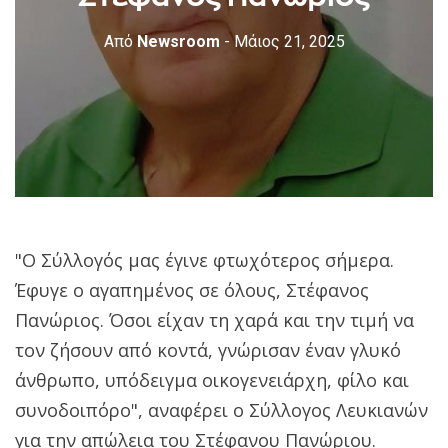
Από
Newsroom
- Μάιος 21, 2025
"Ο Σύλλογός μας έγινε φτωχότερος σήμερα.
Έφυγε ο αγαπημένος σε όλους, Στέφανος
Πανώριος. Όσοι είχαν τη χαρά και την τιμή να
τον ζήσουν από κοντά, γνώρισαν έναν γλυκό
άνθρωπο, υπόδειγμα οικογενειάρχη, φίλο και
συνοδοιπόρο", αναφέρει ο Σύλλογος Λευκιανών
για την απώλεια του Στέφανου Πανώριου.