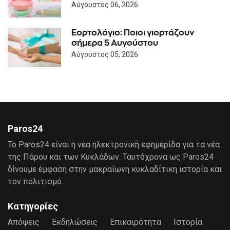
Αύγουστος 06, 2026
Εορτολόγιο: Ποιοι γιορτάζουν
σήμερα 5 Αυγούστου
Αύγουστος 05, 2026
Paros24
Το Paros24 είναι η νέα ηλεκτρονική εφημερίδα για τα νέα
της Πάρου και των Κυκλάδων. Ταυτόχρονα ως Paros24
δίνουμε έμφαση στην μακραίωνη κυκλαδίτικη ιστορία και
τον πολιτισμό.
Κατηγορίες
Απόψεις
Εκδηλώσεις
Επικαιρότητα
Ιστορία