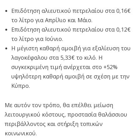
Επιδότηση αλιευτικού πετρελαίου στα 0,16€
το λίτρο για Απρίλιο και Μάιο.
Επιδότηση αλιευτικού πετρελαίου στα 0,12€
το λίτρο για Ιούνιο.
Η μέγιστη καθαρή αμοιβή για εξαλίευση του
λαγοκέφαλου στα 5,33€ το κιλό. Η
συγκεκριμένη τιμή ανέρχεται στο +52%
υψηλότερη καθαρή αμοιβή σε σχέση με την
Κύπρο.
Με αυτόν τον τρόπο, θα επέλθει μείωση
λειτουργικού κόστους, προστασία θαλάσσιου
περιβάλλοντος και στήριξη τοπικών
κοινωνικού.