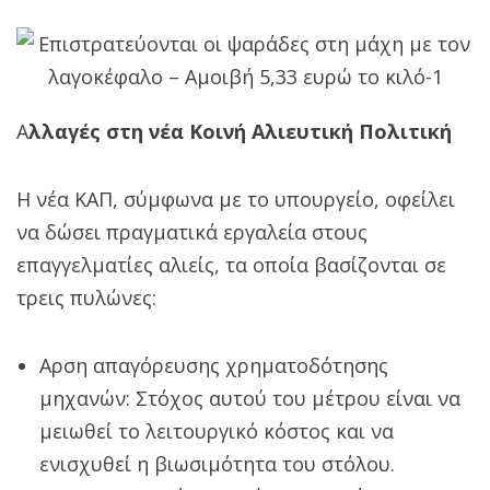
Α
λλαγές στη νέα Κοινή Αλιευτική Πολιτική
Η νέα ΚΑΠ, σύμφωνα με το υπουργείο, οφείλει
να δώσει πραγματικά εργαλεία στους
επαγγελματίες αλιείς, τα οποία βασίζονται σε
τρεις πυλώνες:
Αρση απαγόρευσης χρηματοδότησης
μηχανών: Στόχος αυτού του μέτρου είναι να
μειωθεί το λειτουργικό κόστος και να
ενισχυθεί η βιωσιμότητα του στόλου.