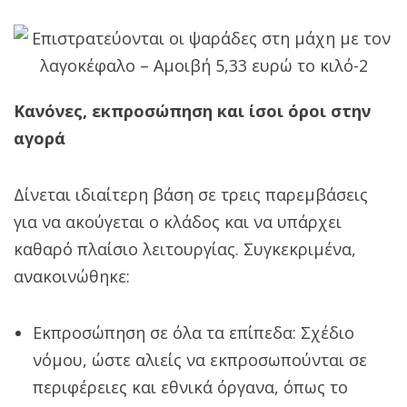
Κανόνες, εκπροσώπηση και ίσοι όροι στην
αγορά
Δίνεται ιδιαίτερη βάση σε τρεις παρεμβάσεις
για να ακούγεται ο κλάδος και να υπάρχει
καθαρό πλαίσιο λειτουργίας. Συγκεκριμένα,
ανακοινώθηκε:
Εκπροσώπηση σε όλα τα επίπεδα: Σχέδιο
νόμου, ώστε αλιείς να εκπροσωπούνται σε
περιφέρειες και εθνικά όργανα, όπως το