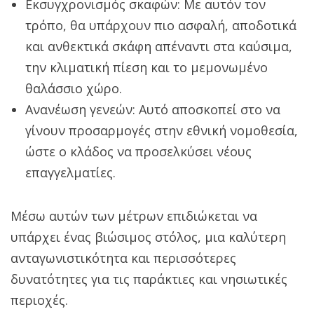
Εκσυγχρονισμός σκαφών: Με αυτόν τον
τρόπο, θα υπάρχουν πιο ασφαλή, αποδοτικά
και ανθεκτικά σκάφη απέναντι στα καύσιμα,
την κλιματική πίεση και το μεμονωμένο
θαλάσσιο χώρο.
Ανανέωση γενεών: Αυτό αποσκοπεί στο να
γίνουν προσαρμογές στην εθνική νομοθεσία,
ώστε ο κλάδος να προσελκύσει νέους
επαγγελματίες.
Μέσω αυτών των μέτρων επιδιώκεται να
υπάρχει ένας βιώσιμος στόλος, μια καλύτερη
ανταγωνιστικότητα και περισσότερες
δυνατότητες για τις παράκτιες και νησιωτικές
περιοχές.