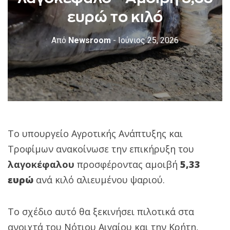
ευρώ το κιλό
Από
Newsroom
- Ιούνιος 25, 2026
Το υπουργείο Αγροτικής Ανάπτυξης και
Τροφίμων ανακοίνωσε την επικήρυξη του
λαγοκέφαλου
προσφέροντας αμοιβή
5,33
ευρώ
ανά κιλό αλιευμένου ψαριού.
Το σχέδιο αυτό θα ξεκινήσει πιλοτικά στα
ανοιχτά του Νότιου Αιγαίου και την Κρήτη,