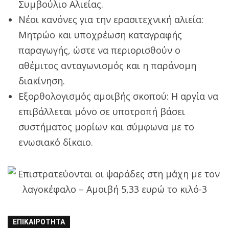
Συμβούλιο Αλιείας.
Νέοι κανόνες για την ερασιτεχνική αλιεία:
Μητρώο και υποχρέωση καταγραφής
παραγωγής, ώστε να περιορισθούν ο
αθέμιτος ανταγωνισμός και η παράνομη
διακίνηση.
Εξορθολογισμός αμοιβής σκοπού: Η αργία να
επιβάλλεται μόνο σε υποτροπή βάσει
συστήματος μορίων και σύμφωνα με το
ενωσιακό δίκαιο.
ΕΠΙΚΑΙΡΌΤΗΤΑ