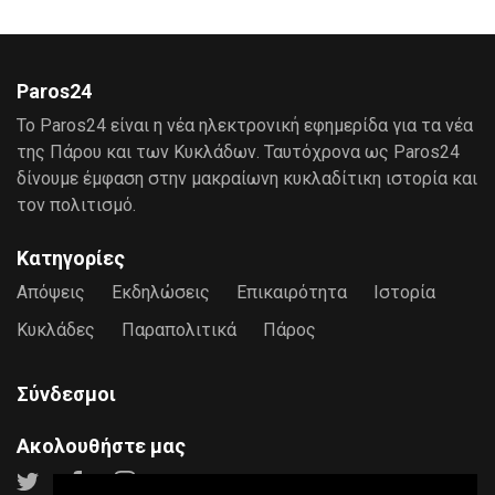
Paros24
Το Paros24 είναι η νέα ηλεκτρονική εφημερίδα για τα νέα
της Πάρου και των Κυκλάδων. Ταυτόχρονα ως Paros24
δίνουμε έμφαση στην μακραίωνη κυκλαδίτικη ιστορία και
τον πολιτισμό.
Κατηγορίες
Απόψεις
Εκδηλώσεις
Επικαιρότητα
Ιστορία
Κυκλάδες
Παραπολιτικά
Πάρος
Σύνδεσμοι
Ακολουθήστε μας