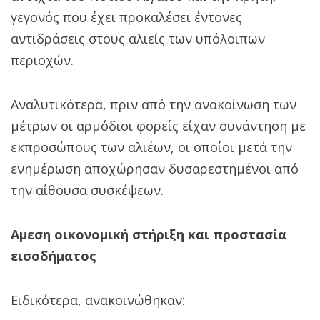
γεγονός που έχει προκαλέσει έντονες
αντιδράσεις στους αλιείς των υπόλοιπων
περιοχών.
Αναλυτικότερα, πριν από την ανακοίνωση των
μέτρων οι αρμόδιοι φορείς είχαν συνάντηση με
εκπροσώπους των αλιέων, οι οποίοι μετά την
ενημέρωση αποχώρησαν δυσαρεστημένοι από
την αίθουσα συσκέψεων.
Αμεση οικονομική στήριξη και προστασία
εισοδήματος
Ειδικότερα, ανακοινώθηκαν: