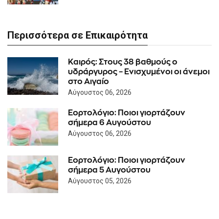
Περισσότερα σε Επικαιρότητα
Καιρός: Στους 38 βαθμούς ο
υδράργυρος – Ενισχυμένοι οι άνεμοι
στο Αιγαίο
Αύγουστος 06, 2026
Εορτολόγιο: Ποιοι γιορτάζουν
σήμερα 6 Αυγούστου
Αύγουστος 06, 2026
Εορτολόγιο: Ποιοι γιορτάζουν
σήμερα 5 Αυγούστου
Αύγουστος 05, 2026