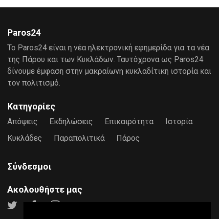
Paros24
Το Paros24 είναι η νέα ηλεκτρονική εφημερίδα για τα νέα
της Πάρου και των Κυκλάδων. Ταυτόχρονα ως Paros24
δίνουμε έμφαση στην μακραίωνη κυκλαδίτικη ιστορία και
τον πολιτισμό.
Κατηγορίες
Απόψεις
Εκδηλώσεις
Επικαιρότητα
Ιστορία
Κυκλάδες
Παραπολιτικά
Πάρος
Σύνδεσμοι
Ακολουθήστε μας