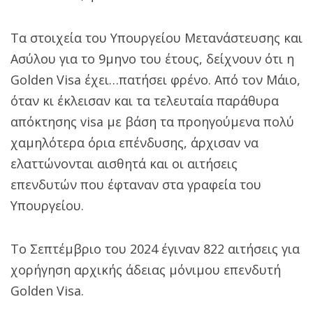
Τα στοιχεία του Υπουργείου Μετανάστευσης και
Ασύλου για το 9μηνο του έτους, δείχνουν ότι η
Golden Visa έχει…πατήσει φρένο. Από τον Μάιο,
όταν κι έκλεισαν και τα τελευταία παράθυρα
απόκτησης visa με βάση τα προηγούμενα πολύ
χαμηλότερα όρια επένδυσης, άρχισαν να
ελαττώνονται αισθητά και οι αιτήσεις
επενδυτών που έφταναν στα γραφεία του
Υπουργείου.
Το Σεπτέμβριο του 2024 έγιναν 822 αιτήσεις για
χορήγηση αρχικής άδειας μόνιμου επενδυτή
Golden Visa.