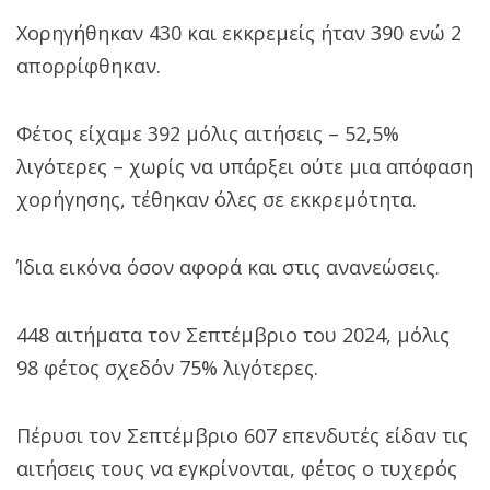
Χορηγήθηκαν 430 και εκκρεμείς ήταν 390 ενώ 2
απορρίφθηκαν.
Φέτος είχαμε 392 μόλις αιτήσεις – 52,5%
λιγότερες – χωρίς να υπάρξει ούτε μια απόφαση
χορήγησης, τέθηκαν όλες σε εκκρεμότητα.
Ίδια εικόνα όσον αφορά και στις ανανεώσεις.
448 αιτήματα τον Σεπτέμβριο του 2024, μόλις
98 φέτος σχεδόν 75% λιγότερες.
Πέρυσι τον Σεπτέμβριο 607 επενδυτές είδαν τις
αιτήσεις τους να εγκρίνονται, φέτος ο τυχερός