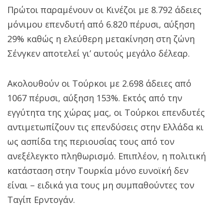
Πρώτοι παραμένουν οι Κινέζοι με 8.792 άδειες
μόνιμου επενδυτή από 6.820 πέρυσι, αύξηση
29% καθώς η ελεύθερη μετακίνηση στη ζώνη
Σένγκεν αποτελεί γι’ αυτούς μεγάλο δέλεαρ.
Ακολουθούν οι Τούρκοι με 2.698 άδειες από
1067 πέρυσι, αύξηση 153%. Εκτός από την
εγγύτητα της χώρας μας, οι Τούρκοι επενδυτές
αντιμετωπίζουν τις επενδύσεις στην Ελλάδα κι
ως ασπίδα της περιουσίας τους από τον
ανεξέλεγκτο πληθωρισμό. Επιπλέον, η πολιτική
κατάσταση στην Τουρκία μόνο ευνοϊκή δεν
είναι – ειδικά για τους μη συμπαθούντες τον
Ταγίπ Ερντογάν.