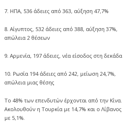
7. ΗΠΑ, 536 άδειες από 363, αύξηση 47,7%
8. Αίγυπτος, 532 άδειες από 388, αύξηση 37%,
απώλεια 2 θέσεων
9. Αρμενία, 197 άδειες, νέα είσοδος στη δεκάδα
10. Ρωσία 194 άδειες από 242, μείωση 24,7%,
απώλεια μιας θέσης
Το 48% των επενδυτών έρχονται από την Κίνα.
Ακολουθούν η Τουρκία με 14,7% και ο Λίβανος
με 5,1%.