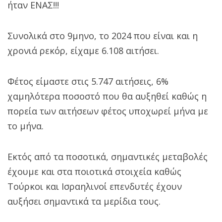
ήταν ΕΝΑΣ!!!
Συνολικά στο 9μηνο, το 2024 που είναι και η
χρονιά ρεκόρ, είχαμε 6.108 αιτήσει.
Φέτος είμαστε στις 5.747 αιτήσεις, 6%
χαμηλότερα ποσοστό που θα αυξηθεί καθώς η
πορεία των αιτήσεων φέτος υποχωρεί μήνα με
το μήνα.
Εκτός από τα ποσοτικά, σημαντικές μεταβολές
έχουμε και στα ποιοτικά στοιχεία καθώς
Τούρκοι και Ισραηλινοί επενδυτές έχουν
αυξήσει σημαντικά τα μερίδια τους.