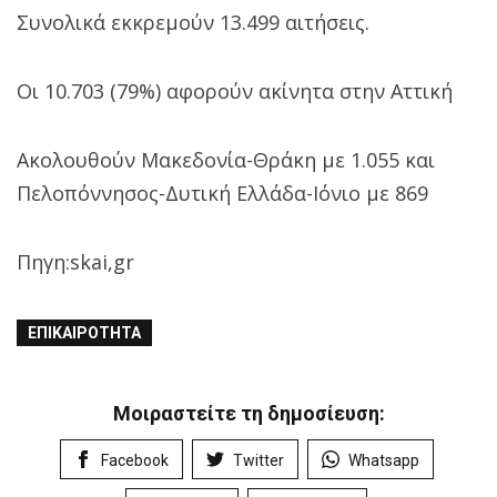
Συνολικά εκκρεμούν 13.499 αιτήσεις.
Οι 10.703 (79%) αφορούν ακίνητα στην Αττική
Ακολουθούν Μακεδονία-Θράκη με 1.055 και
Πελοπόννησος-Δυτική Ελλάδα-Ιόνιο με 869
Πηγη:skai,gr
ΕΠΙΚΑΙΡΌΤΗΤΑ
Μοιραστείτε τη δημοσίευση:
Facebook
Twitter
Whatsapp