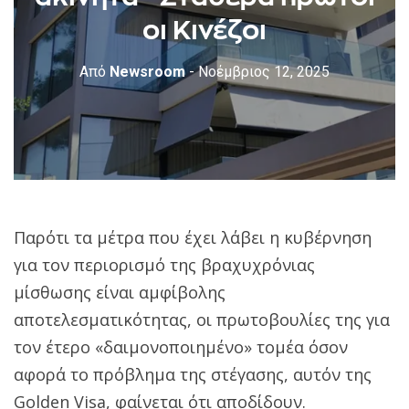
οι Κινέζοι
Από
Newsroom
- Νοέμβριος 12, 2025
Παρότι τα μέτρα που έχει λάβει η κυβέρνηση
για τον περιορισμό της βραχυχρόνιας
μίσθωσης είναι αμφίβολης
αποτελεσματικότητας, οι πρωτοβουλίες της για
τον έτερο «δαιμονοποιημένο» τομέα όσον
αφορά το πρόβλημα της στέγασης, αυτόν της
Golden Visa, φαίνεται ότι αποδίδουν.