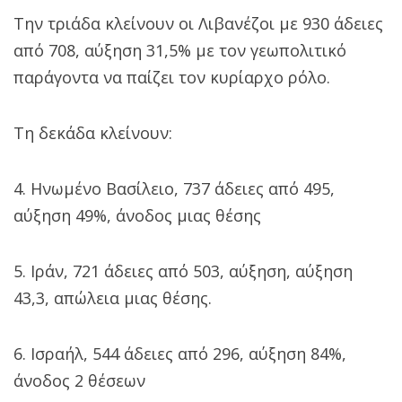
Την τριάδα κλείνουν οι Λιβανέζοι με 930 άδειες
από 708, αύξηση 31,5% με τον γεωπολιτικό
παράγοντα να παίζει τον κυρίαρχο ρόλο.
Τη δεκάδα κλείνουν:
4. Ηνωμένο Βασίλειο, 737 άδειες από 495,
αύξηση 49%, άνοδος μιας θέσης
5. Ιράν, 721 άδειες από 503, αύξηση, αύξηση
43,3, απώλεια μιας θέσης.
6. Ισραήλ, 544 άδειες από 296, αύξηση 84%,
άνοδος 2 θέσεων